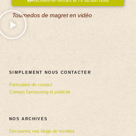
Recettes-et-Terroirs la TV du bon Goût
Tournedos de magret en vidéo
SIMPLEMENT NOUS CONTACTER
Formulaire de contact
Contact Sponsoring et publicité
NOS ARCHIVES
Découvrez nos blogs de recettes