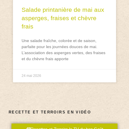
Salade printanière de mai aux
asperges, fraises et chèvre
frais
Une salade fraîche, colorée et de saison,
parfaite pour les journées douces de mai.
L’association des asperges vertes, des fraises
et du chèvre frais apporte
24 mai 2026
RECETTE ET TERROIRS EN VIDÉO