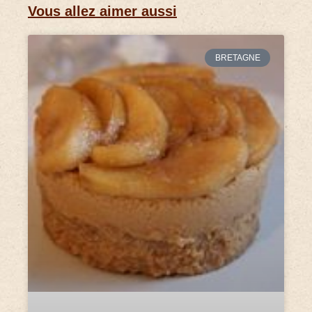
Vous allez aimer aussi
BRETAGNE