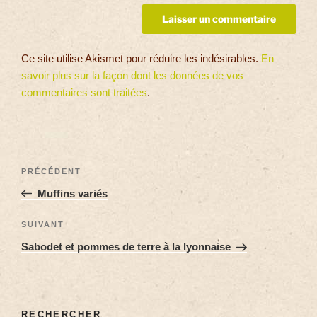
Ce site utilise Akismet pour réduire les indésirables.
En
savoir plus sur la façon dont les données de vos
commentaires sont traitées
.
PRÉCÉDENT
Muffins variés
SUIVANT
Sabodet et pommes de terre à la lyonnaise
RECHERCHER