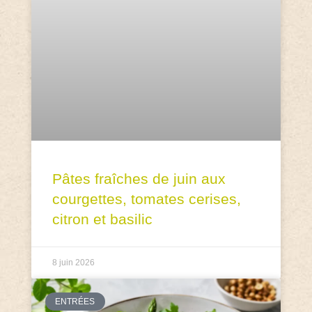
Pâtes fraîches de juin aux
courgettes, tomates cerises,
citron et basilic
8 juin 2026
ENTRÉES