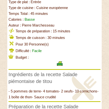
Type de plat : Entrée
Type de cuisine : Cuisine européenne
Temps Total : 45 minutes
Calories :
Basse
Auteur : Pierre Marchesseau
Temps de préparation : 15 minutes
Temps de cuisson : 30 minutes
Pour 30 Personne(s)
Difficulté :
Facile
Budget :
Ingrédients de la recette Salade
piémontaise de titou
- 5 pommes de terre- 4 tomates- 2 oeufs- 10 cornichons-
1 boîte de thon- Sauce crudité
Préparation de la recette Salade