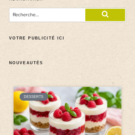
VOTRE PUBLICITÉ ICI
NOUVEAUTÉS
DESSERTS