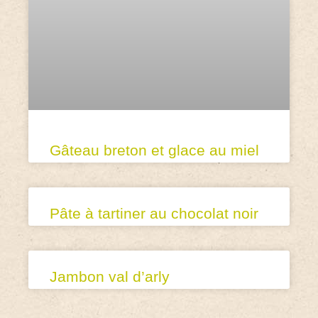
Gâteau breton et glace au miel
Pâte à tartiner au chocolat noir
Jambon val d’arly