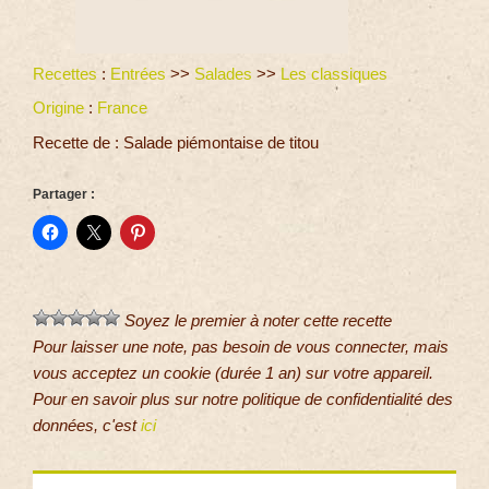
Recettes
:
Entrées
>>
Salades
>>
Les classiques
Origine
:
France
Recette de : Salade piémontaise de titou
Partager :
Soyez le premier à noter cette recette
Pour laisser une note, pas besoin de vous connecter, mais
vous acceptez un cookie (durée 1 an) sur votre appareil.
Pour en savoir plus sur notre politique de confidentialité des
données, c'est
ici