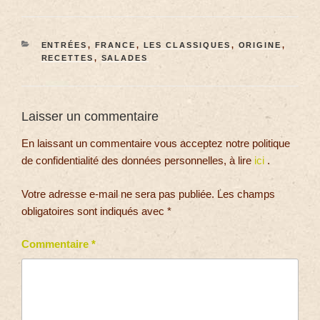
ENTRÉES
,
FRANCE
,
LES CLASSIQUES
,
ORIGINE
,
RECETTES
,
SALADES
Laisser un commentaire
En laissant un commentaire vous acceptez notre politique
de confidentialité des données personnelles, à lire
ici
.
Votre adresse e-mail ne sera pas publiée.
Les champs
obligatoires sont indiqués avec
*
Commentaire
*