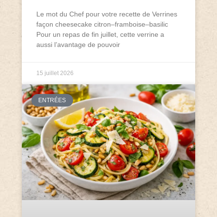
Le mot du Chef pour votre recette de Verrines
façon cheesecake citron–framboise–basilic
Pour un repas de fin juillet, cette verrine a
aussi l’avantage de pouvoir
15 juillet 2026
ENTRÉES