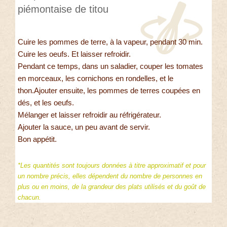
piémontaise de titou
Cuire les pommes de terre, à la vapeur, pendant 30 min.
Cuire les oeufs. Et laisser refroidir.
Pendant ce temps, dans un saladier, couper les tomates
en morceaux, les cornichons en rondelles, et le
thon.Ajouter ensuite, les pommes de terres coupées en
dés, et les oeufs.
Mélanger et laisser refroidir au réfrigérateur.
Ajouter la sauce, un peu avant de servir.
Bon appétit.
*Les quantités sont toujours données à titre approximatif et pour
un nombre précis, elles dépendent du nombre de personnes en
plus ou en moins, de la grandeur des plats utilisés et du goût de
chacun.