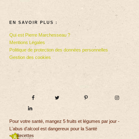
EN SAVOIR PLUS :
Qui est Pierre Marchesseau ?
Mentions Légales
Politique de protection des données personnelles
Gestion des cookies
Pour votre santé, mangez 5 fruits et légumes par jour -
L'abus d'alcool est dangereux pour la Santé