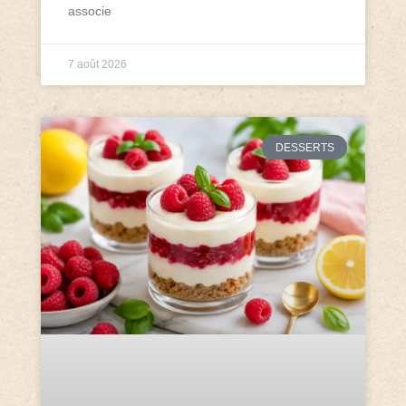
associe
7 août 2026
DESSERTS