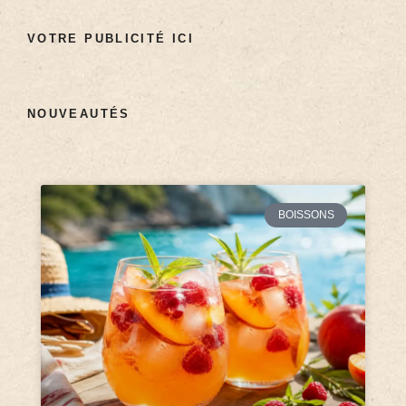
VOTRE PUBLICITÉ ICI
NOUVEAUTÉS
BOISSONS