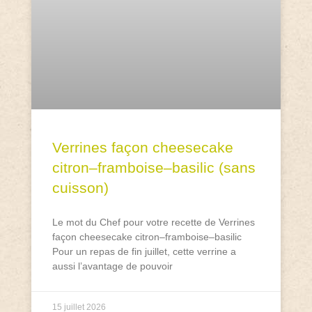
Verrines façon cheesecake
citron–framboise–basilic (sans
cuisson)
Le mot du Chef pour votre recette de Verrines
façon cheesecake citron–framboise–basilic
Pour un repas de fin juillet, cette verrine a
aussi l’avantage de pouvoir
15 juillet 2026