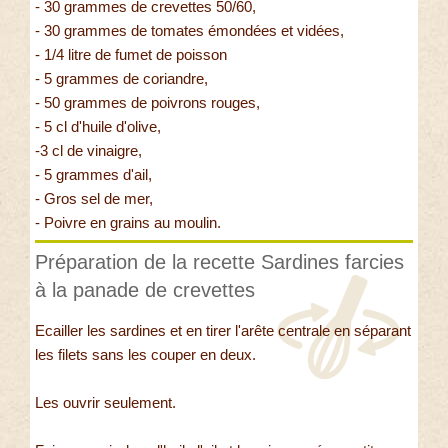
- 30 grammes de crevettes 50/60,
- 30 grammes de tomates émondées et vidées,
- 1/4 litre de fumet de poisson
- 5 grammes de coriandre,
- 50 grammes de poivrons rouges,
- 5 cl d'huile d'olive,
-3 cl de vinaigre,
- 5 grammes d'ail,
- Gros sel de mer,
- Poivre en grains au moulin.
Préparation de la recette Sardines farcies
à la panade de crevettes
Ecailler les sardines et en tirer l'arête centrale en séparant
les filets sans les couper en deux.
Les ouvrir seulement.