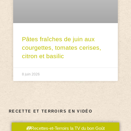
Pâtes fraîches de juin aux
courgettes, tomates cerises,
citron et basilic
8 juin 2026
RECETTE ET TERROIRS EN VIDÉO
Recettes-et-Terroirs la TV du bon Goût