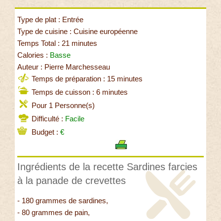
Type de plat : Entrée
Type de cuisine : Cuisine européenne
Temps Total : 21 minutes
Calories :
Basse
Auteur : Pierre Marchesseau
Temps de préparation : 15 minutes
Temps de cuisson : 6 minutes
Pour 1 Personne(s)
Difficulté :
Facile
Budget :
€
Ingrédients de la recette Sardines farcies
à la panade de crevettes
- 180 grammes de sardines,
- 80 grammes de pain,