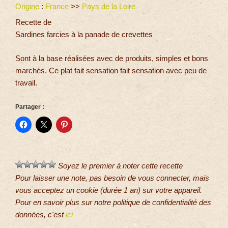
Origine
:
France
>>
Pays de la Loire
Recette de
Sardines farcies à la panade de crevettes
Sont à la base réalisées avec de produits, simples et bons
marchés. Ce plat fait sensation fait sensation avec peu de
travail.
Partager :
Soyez le premier à noter cette recette
Pour laisser une note, pas besoin de vous connecter, mais
vous acceptez un cookie (durée 1 an) sur votre appareil.
Pour en savoir plus sur notre politique de confidentialité des
données, c'est
ici