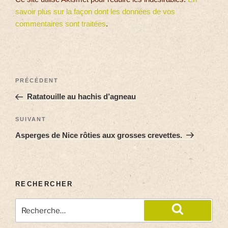
savoir plus sur la façon dont les données de vos
commentaires sont traitées
.
PRÉCÉDENT
Ratatouille au hachis d’agneau
SUIVANT
Asperges de Nice rôties aux grosses crevettes.
RECHERCHER