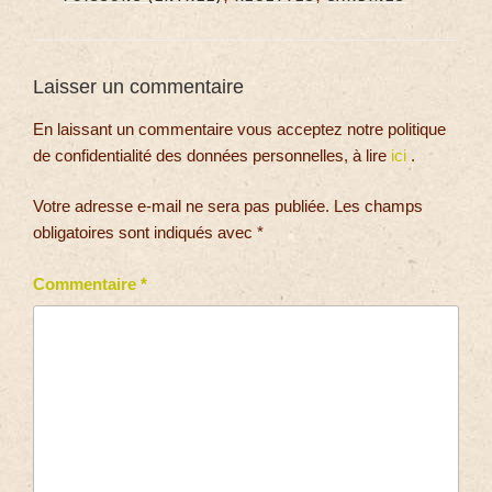
Laisser un commentaire
En laissant un commentaire vous acceptez notre politique
de confidentialité des données personnelles, à lire
ici
.
Votre adresse e-mail ne sera pas publiée.
Les champs
obligatoires sont indiqués avec
*
Commentaire
*