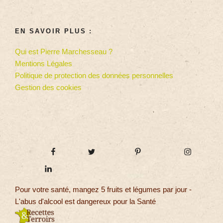
EN SAVOIR PLUS :
Qui est Pierre Marchesseau ?
Mentions Légales
Politique de protection des données personnelles
Gestion des cookies
Pour votre santé, mangez 5 fruits et légumes par jour -
L'abus d'alcool est dangereux pour la Santé