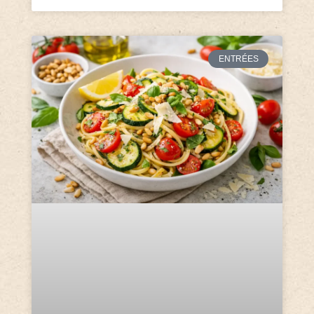
ENTRÉES