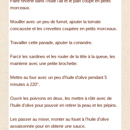
Faire revenir dans l'huile l'ail et le pain coupé en petits
morceaux.
Mouiller avec un peu de fumet, ajouter la tomate
concassée et les crevettes coupées en petits morceaux.
Travailler cette panade, ajouter la coriandre.
Farcir les sardines et les rouler de la tête à la queue, les
maintenir avec une petite brochette.
Mettre au four avec un peu d'huile d'olive pendant 5
minutes à 220°.
Ouvrir les poivrons en deux, les mettre à rôtir avec de
l'huile d'olive pour pouvoir en retirer la peau et les pépins.
Les passer au mixer, monter au fouet à l'huile d'olive
assaisonnée pour en obtenir une sauce.