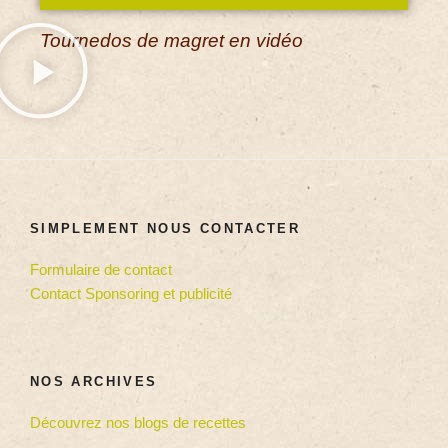
Tournedos de magret en vidéo
SIMPLEMENT NOUS CONTACTER
Formulaire de contact
Contact Sponsoring et publicité
NOS ARCHIVES
Découvrez nos blogs de recettes