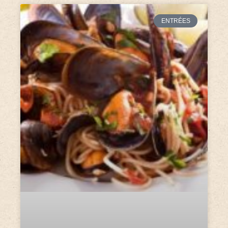
ENTRÉES