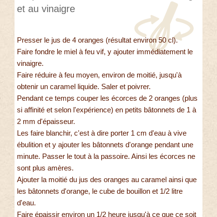
et au vinaigre
Presser le jus de 4 oranges (résultat environ 50 cl).
Faire fondre le miel à feu vif, y ajouter immédiatement le
vinaigre.
Faire réduire à feu moyen, environ de moitié, jusqu'à
obtenir un caramel liquide. Saler et poivrer.
Pendant ce temps couper les écorces de 2 oranges (plus
si affinité et selon l'expérience) en petits bâtonnets de 1 à
2 mm d'épaisseur.
Les faire blanchir, c'est à dire porter 1 cm d'eau à vive
ébulition et y ajouter les bâtonnets d'orange pendant une
minute. Passer le tout à la passoire. Ainsi les écorces ne
sont plus amères.
Ajouter la moitié du jus des oranges au caramel ainsi que
les bâtonnets d'orange, le cube de bouillon et 1/2 litre
d'eau.
Faire épaissir environ un 1/2 heure jusqu'à ce que ce soit