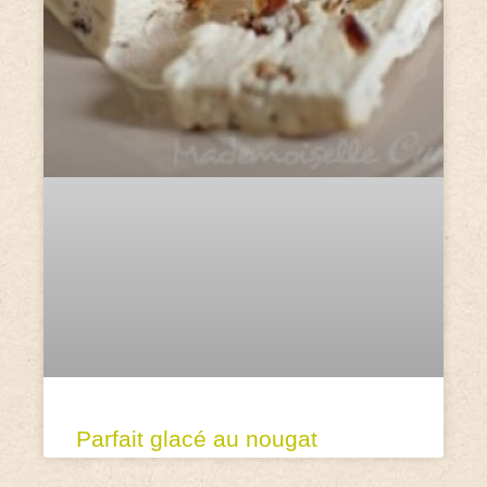
Parfait glacé au nougat