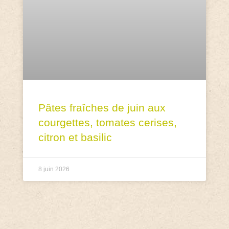
Pâtes fraîches de juin aux
courgettes, tomates cerises,
citron et basilic
8 juin 2026