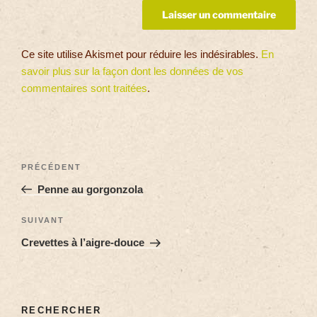
Ce site utilise Akismet pour réduire les indésirables.
En
savoir plus sur la façon dont les données de vos
commentaires sont traitées
.
PRÉCÉDENT
Penne au gorgonzola
SUIVANT
Crevettes à l’aigre-douce
RECHERCHER