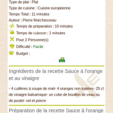
Type de plat : Plat
Type de cuisine : Cuisine européenne
Temps Total : 11 minutes
Auteur : Pierre Marchesseau
Temps de préparation : 10 minutes
Temps de cuisson : 1 minutes
Pour 2 Personne(s)
Difficulté :
Facile
Budget :
Ingrédients de la recette Sauce à l’orange
et au vinaigre
- 4 cuillères à soupe de miel- 4 oranges non traitées- 25 cl
de vinaigre balsamique- un cube de bouillon de veau ou
de poulet- sel et poivre
Préparation de la recette Sauce à l’orange