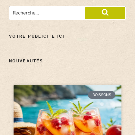
VOTRE PUBLICITÉ ICI
NOUVEAUTÉS
BOISSONS