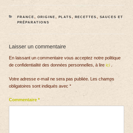
FRANCE
,
ORIGINE
,
PLATS
,
RECETTES
,
SAUCES ET
PRÉPARATIONS
Laisser un commentaire
En laissant un commentaire vous acceptez notre politique
de confidentialité des données personnelles, à lire
ici
.
Votre adresse e-mail ne sera pas publiée.
Les champs
obligatoires sont indiqués avec
*
Commentaire
*