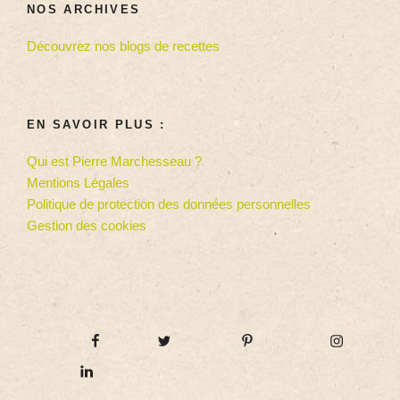
NOS ARCHIVES
Découvrez nos blogs de recettes
EN SAVOIR PLUS :
Qui est Pierre Marchesseau ?
Mentions Légales
Politique de protection des données personnelles
Gestion des cookies