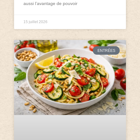
aussi l’avantage de pouvoir
15 juillet 2026
ENTRÉES