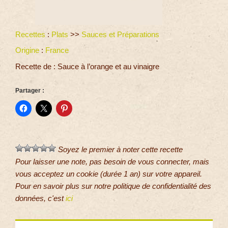
Recettes
:
Plats
>>
Sauces et Préparations
Origine
:
France
Recette de : Sauce à l’orange et au vinaigre
Partager :
Soyez le premier à noter cette recette
Pour laisser une note, pas besoin de vous connecter, mais
vous acceptez un cookie (durée 1 an) sur votre appareil.
Pour en savoir plus sur notre politique de confidentialité des
données, c'est
ici