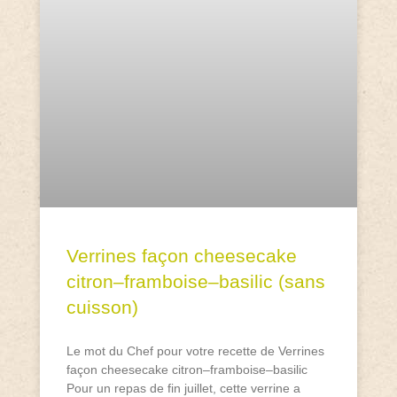
Verrines façon cheesecake
citron–framboise–basilic (sans
cuisson)
Le mot du Chef pour votre recette de Verrines
façon cheesecake citron–framboise–basilic
Pour un repas de fin juillet, cette verrine a