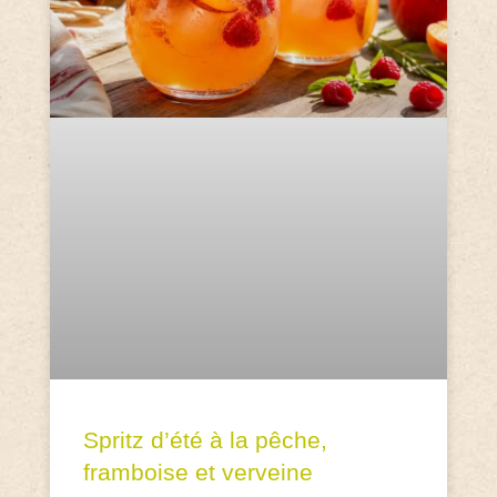
Spritz d’été à la pêche,
framboise et verveine