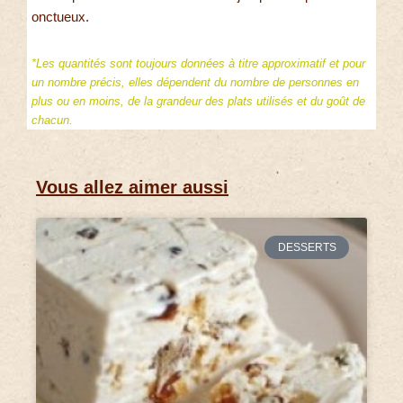
onctueux.
*Les quantités sont toujours données à titre approximatif et pour
un nombre précis, elles dépendent du nombre de personnes en
plus ou en moins, de la grandeur des plats utilisés et du goût de
chacun.
Vous allez aimer aussi
DESSERTS