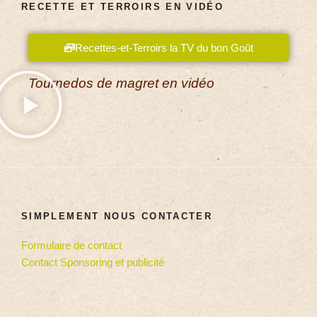
RECETTE ET TERROIRS EN VIDÉO
Recettes-et-Terroirs la TV du bon Goût
Tournedos de magret en vidéo
SIMPLEMENT NOUS CONTACTER
Formulaire de contact
Contact Sponsoring et publicité