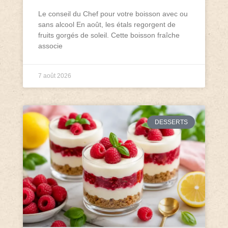
Le conseil du Chef pour votre boisson avec ou
sans alcool En août, les étals regorgent de
fruits gorgés de soleil. Cette boisson fraîche
associe
7 août 2026
DESSERTS