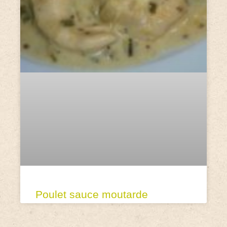
Poulet sauce moutarde