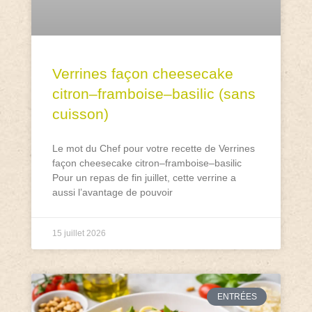
Verrines façon cheesecake
citron–framboise–basilic (sans
cuisson)
Le mot du Chef pour votre recette de Verrines
façon cheesecake citron–framboise–basilic
Pour un repas de fin juillet, cette verrine a
aussi l’avantage de pouvoir
15 juillet 2026
ENTRÉES