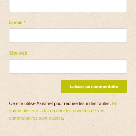
E-mail
*
Site web
Ce site utilise Akismet pour réduire les indésirables.
En
savoir plus sur la façon dont les données de vos
commentaires sont traitées
.