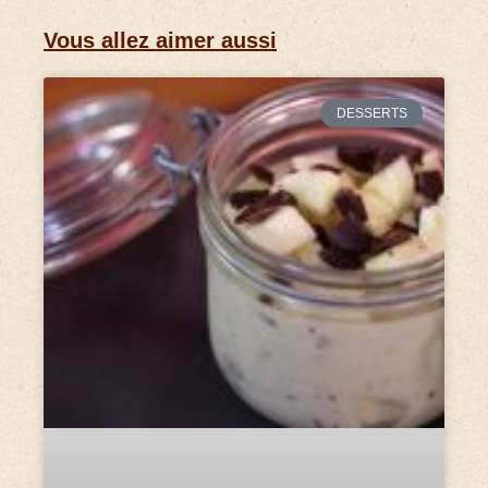
Vous allez aimer aussi
DESSERTS