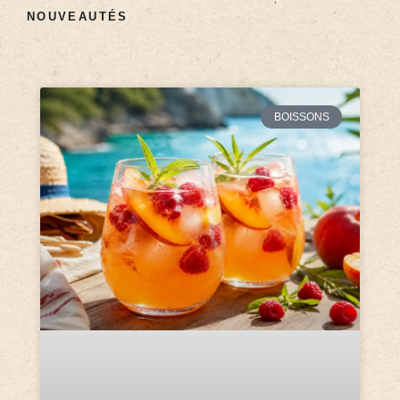
NOUVEAUTÉS
BOISSONS