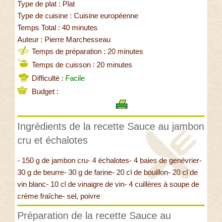
Type de plat : Plat
Type de cuisine : Cuisine européenne
Temps Total : 40 minutes
Auteur : Pierre Marchesseau
Temps de préparation : 20 minutes
Temps de cuisson : 20 minutes
Difficulté :
Facile
Budget :
Ingrédients de la recette Sauce au jambon
cru et échalotes
- 150 g de jambon cru- 4 échalotes- 4 baies de genévrier-
30 g de beurre- 30 g de farine- 20 cl de bouillon- 20 cl de
vin blanc- 10 cl de vinaigre de vin- 4 cuillères à soupe de
crème fraîche- sel, poivre
Préparation de la recette Sauce au