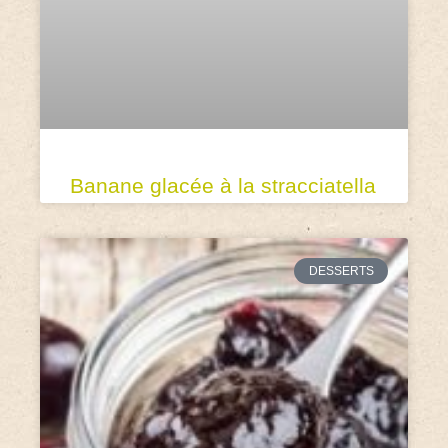
Banane glacée à la stracciatella
DESSERTS