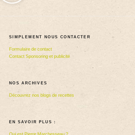
SIMPLEMENT NOUS CONTACTER
Formulaire de contact
Contact Sponsoring et publicité
NOS ARCHIVES
Découvrez nos blogs de recettes
EN SAVOIR PLUS :
Qui est Pierre Marchesseau ?