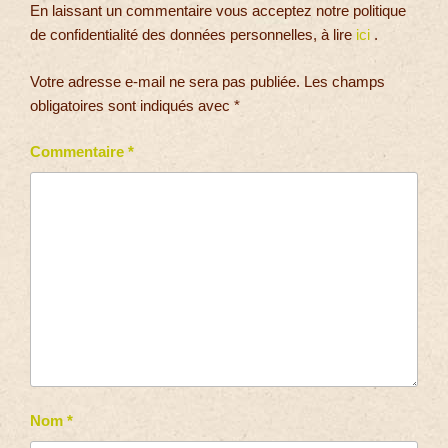
En laissant un commentaire vous acceptez notre politique
de confidentialité des données personnelles, à lire
ici
.
Votre adresse e-mail ne sera pas publiée.
Les champs
obligatoires sont indiqués avec
*
Commentaire
*
Nom
*