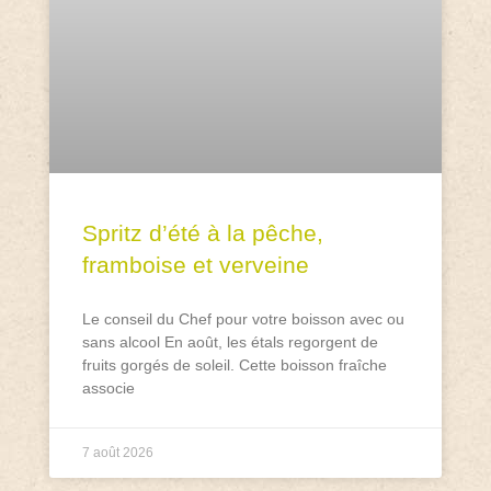
Spritz d’été à la pêche,
framboise et verveine
Le conseil du Chef pour votre boisson avec ou
sans alcool En août, les étals regorgent de
fruits gorgés de soleil. Cette boisson fraîche
associe
7 août 2026