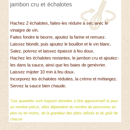
jambon cru et échalotes
Hachez 2 échalotes, faites-les réduire à sec avec le
vinaigre de vin.
Faites fondre le beurre, ajoutez la farine et remuez.
Laissez blondir, puis ajoutez le bouillon et le vin blanc.
Salez, poivrez et laissez épaissir à feu doux.
Hachez les échalotes restantes, le jambon cru et ajoutez-
les dans la sauce, ainsi que les baies de genévrier.
Laissez mijoter 10 min à feu doux.
Incorporez les échalotes réduites, la crème et mélangez.
Servez la sauce bien chaude.
*Les quantités sont toujours données à titre approximatif et pour
un nombre précis, elles dépendent du nombre de personnes en
plus ou en moins, de la grandeur des plats utilisés et du goût de
chacun.