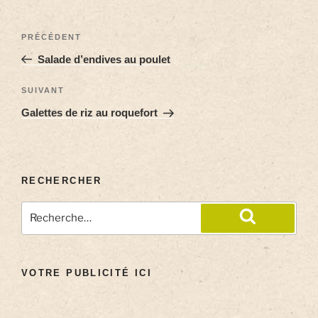
PRÉCÉDENT
Salade d’endives au poulet
SUIVANT
Galettes de riz au roquefort
RECHERCHER
VOTRE PUBLICITÉ ICI