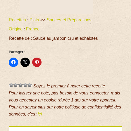
Recettes
:
Plats
>>
Sauces et Préparations
Origine
:
France
Recette de : Sauce au jambon cru et échalotes
Partager :
Soyez le premier à noter cette recette
Pour laisser une note, pas besoin de vous connecter, mais
vous acceptez un cookie (durée 1 an) sur votre appareil.
Pour en savoir plus sur notre politique de confidentialité des
données, c'est
ici