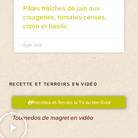
Pâtes fraîches de juin aux
courgettes, tomates cerises,
citron et basilic
8 juin 2026
RECETTE ET TERROIRS EN VIDÉO
Recettes-et-Terroirs la TV du bon Goût
Tournedos de magret en vidéo