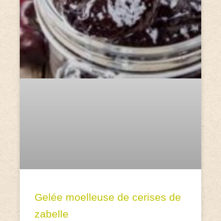
Gelée moelleuse de cerises de
zabelle