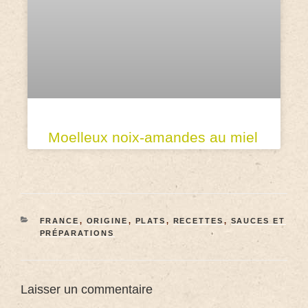
Moelleux noix-amandes au miel
FRANCE
,
ORIGINE
,
PLATS
,
RECETTES
,
SAUCES ET
PRÉPARATIONS
Laisser un commentaire