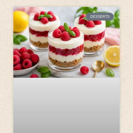
DESSERTS