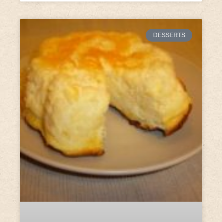
DESSERTS