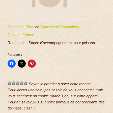
Recettes
:
Plats
>>
Sauces et Préparations
Origine
:
France
Recette de : Sauce d’accompagnement pour poisson
Partager :
Soyez le premier à noter cette recette
Pour laisser une note, pas besoin de vous connecter, mais
vous acceptez un cookie (durée 1 an) sur votre appareil.
Pour en savoir plus sur notre politique de confidentialité des
données, c'est
ici