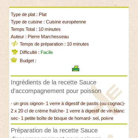
Type de plat : Plat
Type de cuisine : Cuisine européenne
Temps Total : 10 minutes
Auteur : Pierre Marchesseau
Temps de préparation : 10 minutes
Difficulté :
Facile
Budget :
Ingrédients de la recette Sauce
d’accompagnement pour poisson
- un gros oignon- 1 verre à digestif de pastis (ou cognac)-
2 x 20 cl de crème fraîche- 1 verre à digestif de vin blanc
sec- 1 petite boîte de bisque de homard- sel, poivre
Préparation de la recette Sauce