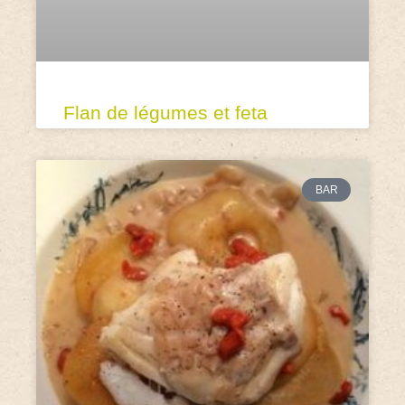
Flan de légumes et feta
BAR