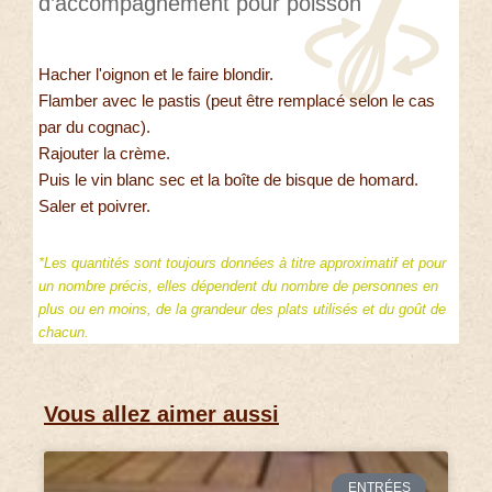
d’accompagnement pour poisson
Hacher l'oignon et le faire blondir.
Flamber avec le pastis (peut être remplacé selon le cas
par du cognac).
Rajouter la crème.
Puis le vin blanc sec et la boîte de bisque de homard.
Saler et poivrer.
*Les quantités sont toujours données à titre approximatif et pour
un nombre précis, elles dépendent du nombre de personnes en
plus ou en moins, de la grandeur des plats utilisés et du goût de
chacun.
Vous allez aimer aussi
ENTRÉES