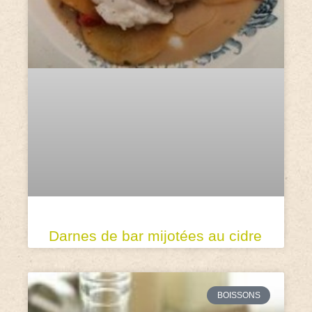
Darnes de bar mijotées au cidre
BOISSONS