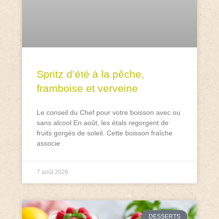
Spritz d’été à la pêche,
framboise et verveine
Le conseil du Chef pour votre boisson avec ou
sans alcool En août, les étals regorgent de
fruits gorgés de soleil. Cette boisson fraîche
associe
7 août 2026
DESSERTS