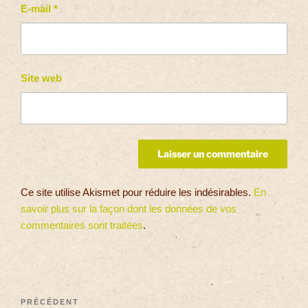
E-mail
*
Site web
Ce site utilise Akismet pour réduire les indésirables.
En
savoir plus sur la façon dont les données de vos
commentaires sont traitées
.
PRÉCÉDENT