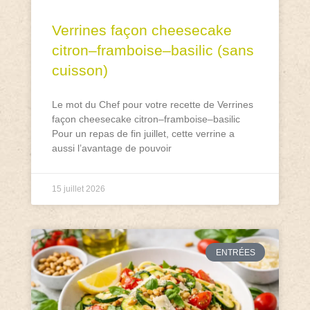
Verrines façon cheesecake
citron–framboise–basilic (sans
cuisson)
Le mot du Chef pour votre recette de Verrines
façon cheesecake citron–framboise–basilic
Pour un repas de fin juillet, cette verrine a
aussi l’avantage de pouvoir
15 juillet 2026
ENTRÉES