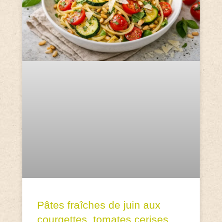
Pâtes fraîches de juin aux
courgettes, tomates cerises,