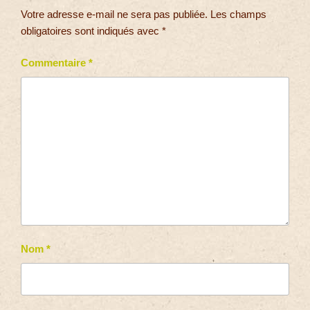
Votre adresse e-mail ne sera pas publiée.
Les champs
obligatoires sont indiqués avec
*
Commentaire
*
Nom
*