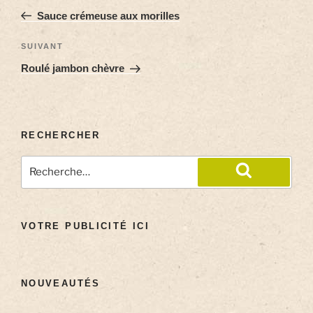
Sauce crémeuse aux morilles
SUIVANT
Roulé jambon chèvre
RECHERCHER
VOTRE PUBLICITÉ ICI
NOUVEAUTÉS