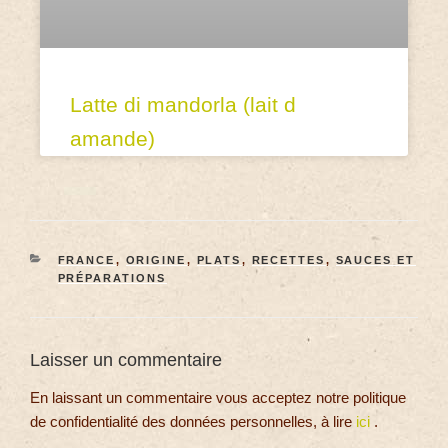
Latte di mandorla (lait d
amande)
FRANCE
,
ORIGINE
,
PLATS
,
RECETTES
,
SAUCES ET
PRÉPARATIONS
Laisser un commentaire
En laissant un commentaire vous acceptez notre politique
de confidentialité des données personnelles, à lire
ici
.