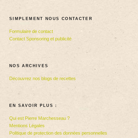
SIMPLEMENT NOUS CONTACTER
Formulaire de contact
Contact Sponsoring et publicité
NOS ARCHIVES
Découvrez nos blogs de recettes
EN SAVOIR PLUS :
Qui est Pierre Marchesseau ?
Mentions Légales
Politique de protection des données personnelles