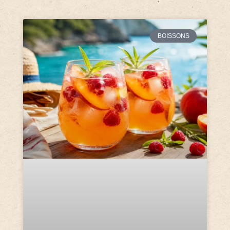
BOISSONS