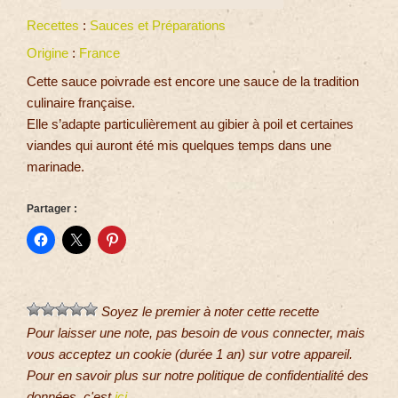
Recettes
:
Sauces et Préparations
Origine
:
France
Cette sauce poivrade est encore une sauce de la tradition
culinaire française.
Elle s’adapte particulièrement au gibier à poil et certaines
viandes qui auront été mis quelques temps dans une
marinade.
Partager :
Soyez le premier à noter cette recette
Pour laisser une note, pas besoin de vous connecter, mais
vous acceptez un cookie (durée 1 an) sur votre appareil.
Pour en savoir plus sur notre politique de confidentialité des
données, c'est
ici