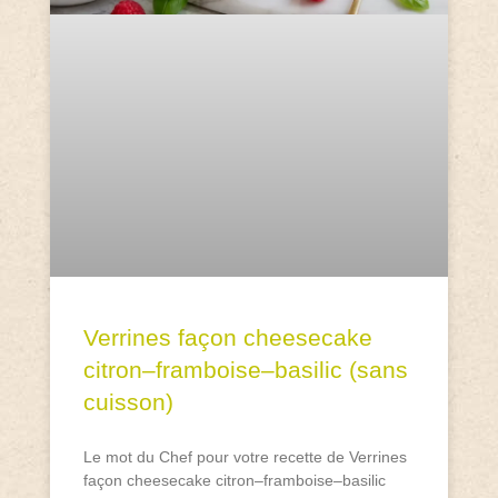
Verrines façon cheesecake
citron–framboise–basilic (sans
cuisson)
Le mot du Chef pour votre recette de Verrines
façon cheesecake citron–framboise–basilic