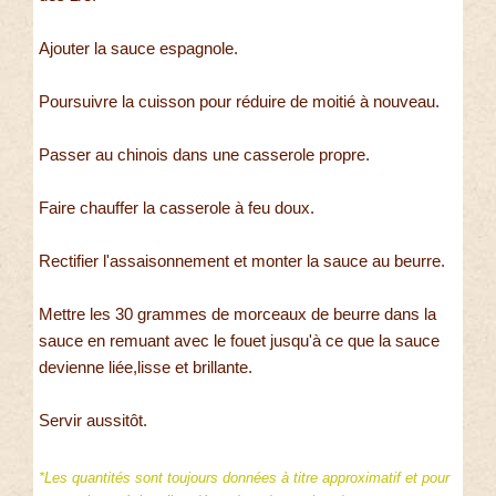
Ajouter la sauce espagnole.
Poursuivre la cuisson pour réduire de moitié à nouveau.
Passer au chinois dans une casserole propre.
Faire chauffer la casserole à feu doux.
Rectifier l'assaisonnement et monter la sauce au beurre.
Mettre les 30 grammes de morceaux de beurre dans la
sauce en remuant avec le fouet jusqu'à ce que la sauce
devienne liée,lisse et brillante.
Servir aussitôt.
*Les quantités sont toujours données à titre approximatif et pour