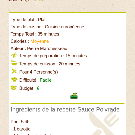
Type de plat : Plat
Type de cuisine : Cuisine européenne
Temps Total : 35 minutes
Calories :
Moyenne
Auteur : Pierre Marchesseau
Temps de préparation : 15 minutes
Temps de cuisson : 20 minutes
Pour 4 Personne(s)
Difficulté :
Facile
Budget :
€
Ingrédients de la recette Sauce Poivrade
Pour 5 dl:
- 1 carotte,