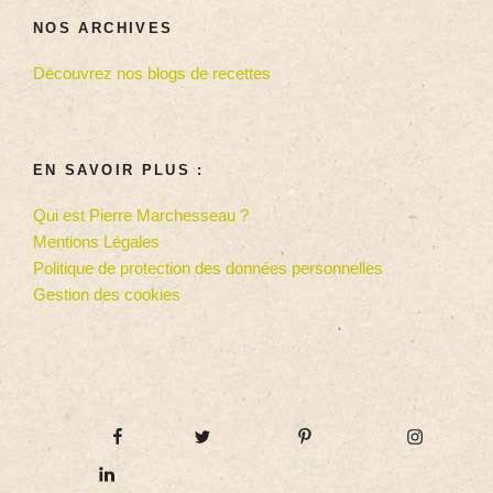
NOS ARCHIVES
Découvrez nos blogs de recettes
EN SAVOIR PLUS :
Qui est Pierre Marchesseau ?
Mentions Légales
Politique de protection des données personnelles
Gestion des cookies