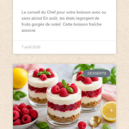
Le conseil du Chef pour votre boisson avec ou
sans alcool En août, les étals regorgent de
fruits gorgés de soleil. Cette boisson fraîche
associe
7 août 2026
DESSERTS