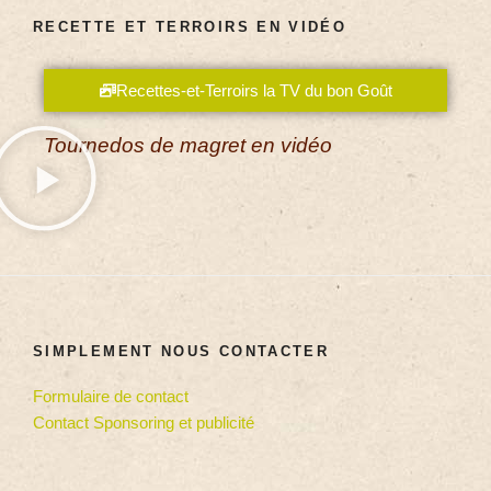
RECETTE ET TERROIRS EN VIDÉO
Recettes-et-Terroirs la TV du bon Goût
Tournedos de magret en vidéo
SIMPLEMENT NOUS CONTACTER
Formulaire de contact
Contact Sponsoring et publicité