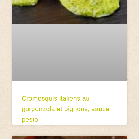
Cromesquis italiens au
gorgonzola et pignons, sauce
pesto