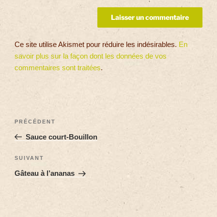
Ce site utilise Akismet pour réduire les indésirables.
En
savoir plus sur la façon dont les données de vos
commentaires sont traitées
.
PRÉCÉDENT
Sauce court-Bouillon
SUIVANT
Gâteau à l’ananas