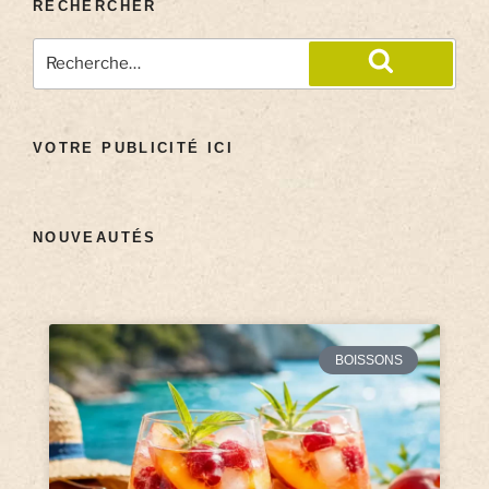
RECHERCHER
VOTRE PUBLICITÉ ICI
NOUVEAUTÉS
BOISSONS