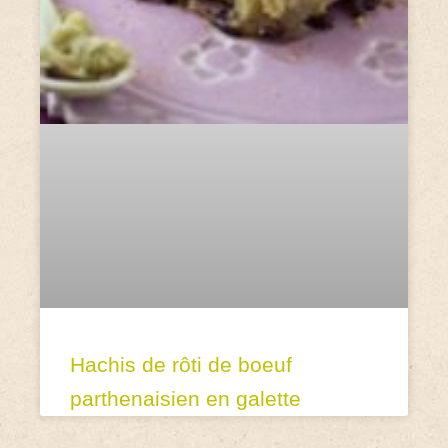
Hachis de rôti de boeuf
parthenaisien en galette