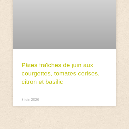
Pâtes fraîches de juin aux
courgettes, tomates cerises,
citron et basilic
8 juin 2026