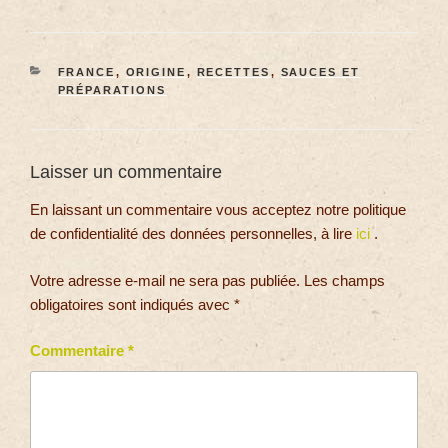
FRANCE
,
ORIGINE
,
RECETTES
,
SAUCES ET
PRÉPARATIONS
Laisser un commentaire
En laissant un commentaire vous acceptez notre politique
de confidentialité des données personnelles, à lire
ici
.
Votre adresse e-mail ne sera pas publiée.
Les champs
obligatoires sont indiqués avec
*
Commentaire
*