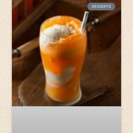
DESSERTS