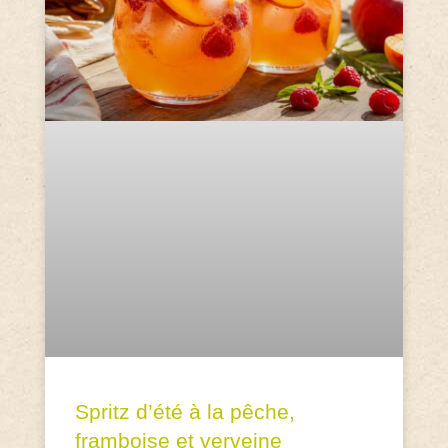
Spritz d’été à la pêche,
framboise et verveine