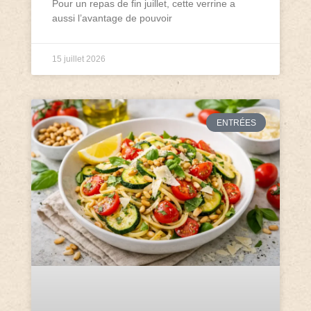
Pour un repas de fin juillet, cette verrine a
aussi l’avantage de pouvoir
15 juillet 2026
ENTRÉES