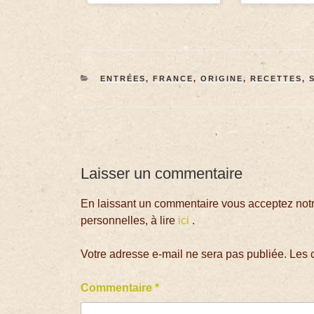
ENTRÉES
,
FRANCE
,
ORIGINE
,
RECETTES
,
Laisser un commentaire
En laissant un commentaire vous acceptez notre
personnelles, à lire
ici
.
Votre adresse e-mail ne sera pas publiée.
Les 
Commentaire
*