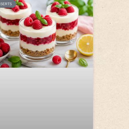
SSERTS