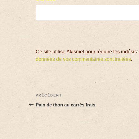
Ce site utilise Akismet pour réduire les indésir
données de vos commentaires sont traitées
.
PRÉCÉDENT
Pain de thon au carrés frais