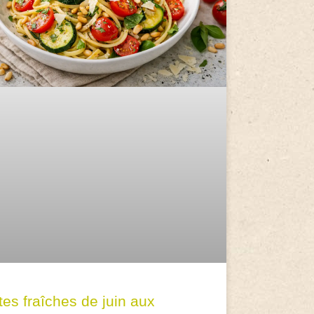
tes fraîches de juin aux