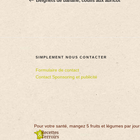
Beignets de banane, coulis aux abricot
SIMPLEMENT NOUS CONTACTER
Formulaire de contact
Contact Sponsoring et publicité
Pour votre santé, mangez 5 fruits et légumes par jour