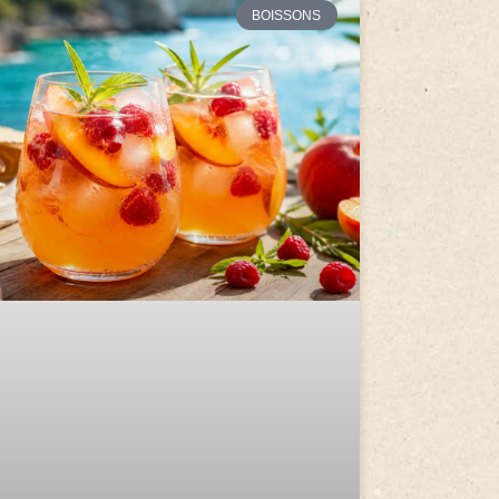
BOISSONS