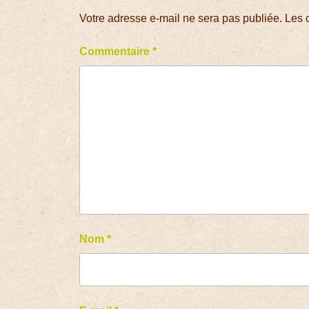
Votre adresse e-mail ne sera pas publiée.
Les 
Commentaire
*
Nom
*