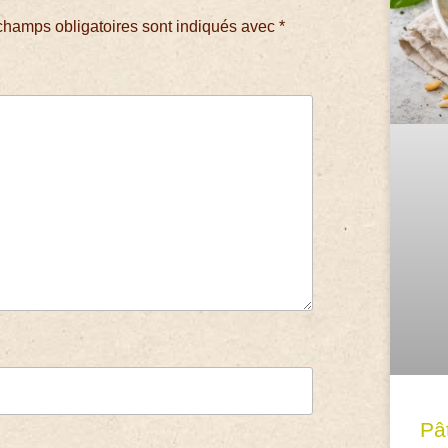
champs obligatoires sont indiqués avec
*
Pâ