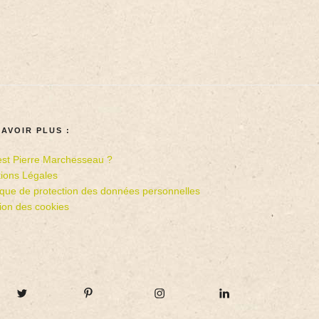
SAVOIR PLUS :
est Pierre Marchesseau ?
ions Légales
tique de protection des données personnelles
ion des cookies