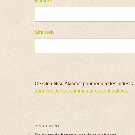
E-mail
*
Site web
Ce site utilise Akismet pour réduire les indésir
données de vos commentaires sont traitées
.
PRÉCÉDENT