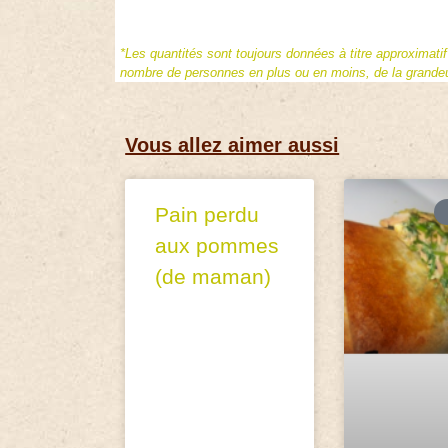
*Les quantités sont toujours données à titre approximati
nombre de personnes en plus ou en moins, de la grandeur
Vous allez aimer aussi
Pain perdu
aux pommes
(de maman)