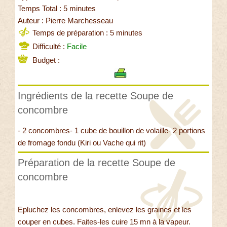
Temps Total : 5 minutes
Auteur : Pierre Marchesseau
Temps de préparation : 5 minutes
Difficulté :
Facile
Budget :
Ingrédients de la recette Soupe de
concombre
- 2 concombres- 1 cube de bouillon de volaille- 2 portions
de fromage fondu (Kiri ou Vache qui rit)
Préparation de la recette Soupe de
concombre
Epluchez les concombres, enlevez les graines et les
couper en cubes. Faites-les cuire 15 mn à la vapeur.