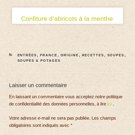
Confiture d’abricots à la menthe
ENTRÉES
,
FRANCE
,
ORIGINE
,
RECETTES
,
SOUPES
,
SOUPES & POTAGES
Laisser un commentaire
En laissant un commentaire vous acceptez notre politique
de confidentialité des données personnelles, à lire
ici
.
Votre adresse e-mail ne sera pas publiée.
Les champs
obligatoires sont indiqués avec
*