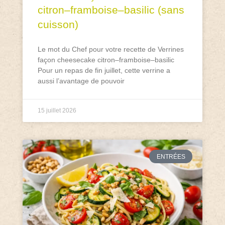
citron–framboise–basilic (sans
cuisson)
Le mot du Chef pour votre recette de Verrines
façon cheesecake citron–framboise–basilic
Pour un repas de fin juillet, cette verrine a
aussi l’avantage de pouvoir
15 juillet 2026
ENTRÉES