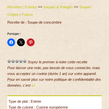
Recettes
:
Entrées
>>
Soupes & Potages
>>
Soupes
Origine
:
France
Recette de : Soupe de concombre
Partager :
Soyez le premier à noter cette recette
Pour laisser une note, pas besoin de vous connecter, mais
vous acceptez un cookie (durée 1 an) sur votre appareil.
Pour en savoir plus sur notre politique de confidentialité des
données, c'est
ici
Type de plat : Entrée
Type de cuisine : Cuisine européenne