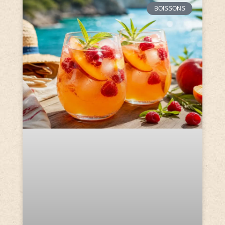
BOISSONS