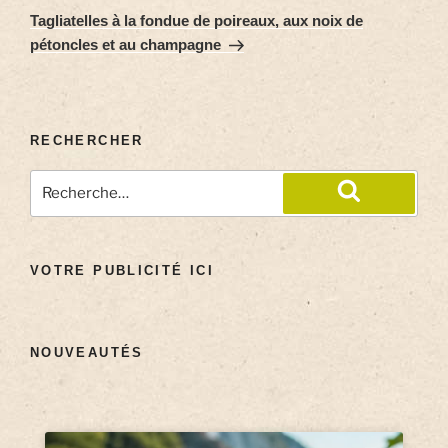
Tagliatelles à la fondue de poireaux, aux noix de
pétoncles et au champagne
RECHERCHER
VOTRE PUBLICITÉ ICI
NOUVEAUTÉS