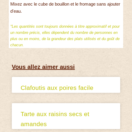
Mixez avec le cube de bouillon et le fromage sans ajouter
d'eau.
*Les quantités sont toujours données à titre approximatif et pour
un nombre précis, elles dépendent du nombre de personnes en
plus ou en moins, de la grandeur des plats utilisés et du goût de
chacun.
Vous allez aimer aussi
Clafoutis aux poires facile
Tarte aux raisins secs et
amandes