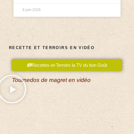
8 juin 2026
RECETTE ET TERROIRS EN VIDÉO
Recettes-et-Terroirs la TV du bon Goût
Tournedos de magret en vidéo