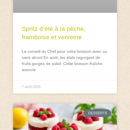
Spritz d’été à la pêche,
framboise et verveine
Le conseil du Chef pour votre boisson avec ou
sans alcool En août, les étals regorgent de
fruits gorgés de soleil. Cette boisson fraîche
associe
7 août 2026
DESSERTS