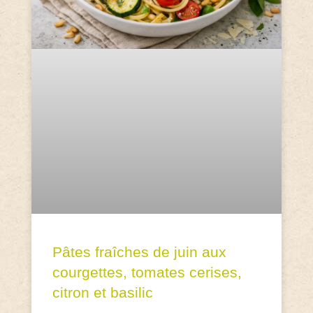
Pâtes fraîches de juin aux
courgettes, tomates cerises,
citron et basilic