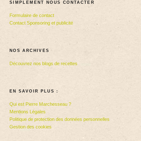
SIMPLEMENT NOUS CONTACTER
Formulaire de contact
Contact Sponsoring et publicité
NOS ARCHIVES
Découvrez nos blogs de recettes
EN SAVOIR PLUS :
Qui est Pierre Marchesseau ?
Mentions Légales
Politique de protection des données personnelles
Gestion des cookies