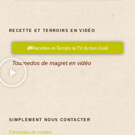
RECETTE ET TERROIRS EN VIDÉO
Recettes-et-Terroirs la TV du bon Goût
Tournedos de magret en vidéo
SIMPLEMENT NOUS CONTACTER
Formulaire de contact