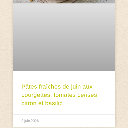
Pâtes fraîches de juin aux
courgettes, tomates cerises,
citron et basilic
8 juin 2026