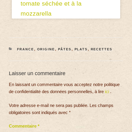
tomate séchée et à la
mozzarella
FRANCE
,
ORIGINE
,
PÂTES
,
PLATS
,
RECETTES
Laisser un commentaire
En laissant un commentaire vous acceptez notre politique
de confidentialité des données personnelles, à lire
ici
.
Votre adresse e-mail ne sera pas publiée.
Les champs
obligatoires sont indiqués avec
*
Commentaire
*