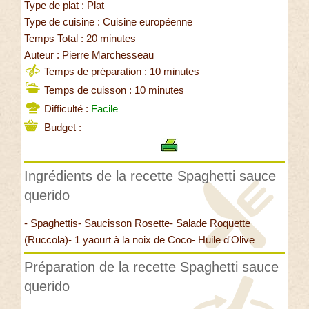
Type de plat : Plat
Type de cuisine : Cuisine européenne
Temps Total : 20 minutes
Auteur : Pierre Marchesseau
Temps de préparation : 10 minutes
Temps de cuisson : 10 minutes
Difficulté :
Facile
Budget :
Ingrédients de la recette Spaghetti sauce
querido
- Spaghettis- Saucisson Rosette- Salade Roquette
(Ruccola)- 1 yaourt à la noix de Coco- Huile d'Olive
Préparation de la recette Spaghetti sauce
querido