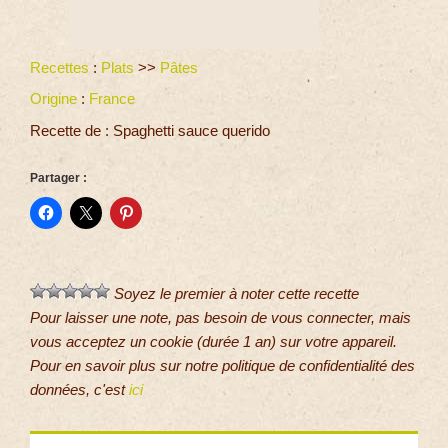
Recettes
:
Plats
>>
Pâtes
Origine
:
France
Recette de : Spaghetti sauce querido
Partager :
Soyez le premier à noter cette recette
Pour laisser une note, pas besoin de vous connecter, mais
vous acceptez un cookie (durée 1 an) sur votre appareil.
Pour en savoir plus sur notre politique de confidentialité des
données, c'est
ici