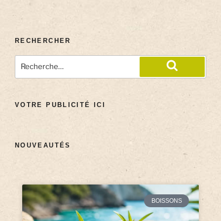
RECHERCHER
VOTRE PUBLICITÉ ICI
NOUVEAUTÉS
BOISSONS