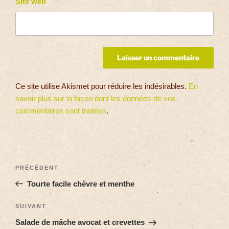
Site web
Ce site utilise Akismet pour réduire les indésirables.
En
savoir plus sur la façon dont les données de vos
commentaires sont traitées
.
PRÉCÉDENT
Tourte facile chèvre et menthe
SUIVANT
Salade de mâche avocat et crevettes