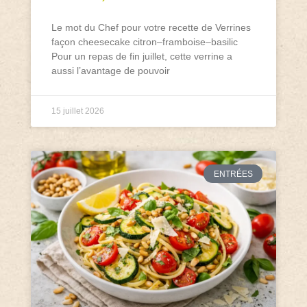
Le mot du Chef pour votre recette de Verrines
façon cheesecake citron–framboise–basilic
Pour un repas de fin juillet, cette verrine a
aussi l’avantage de pouvoir
15 juillet 2026
ENTRÉES