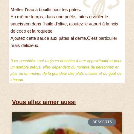
Mettez l'eau à bouillir pour les pâtes.
En même temps, dans une poële, faites rissoler le
saucisson dans l'huile d'olive, ajoutez le yaourt à la noix
de coco et la roquette.
Ajoutez cette sauce aux pâtes al dente.C'est particulier
mais délicieux.
*Les quantités sont toujours données à titre approximatif et pour
un nombre précis, elles dépendent du nombre de personnes en
plus ou en moins, de la grandeur des plats utilisés et du goût de
chacun.
Vous allez aimer aussi
DESSERTS