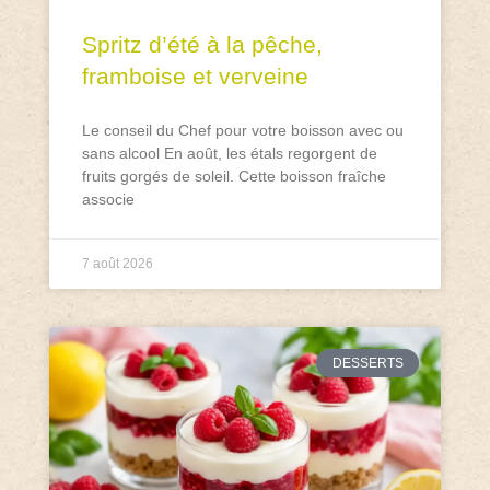
Spritz d’été à la pêche,
framboise et verveine
Le conseil du Chef pour votre boisson avec ou
sans alcool En août, les étals regorgent de
fruits gorgés de soleil. Cette boisson fraîche
associe
7 août 2026
DESSERTS