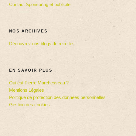
Contact Sponsoring et publicité
NOS ARCHIVES
Découvrez nos blogs de recettes
EN SAVOIR PLUS :
Qui est Pierre Marchesseau ?
Mentions Légales
Politique de protection des données personnelles
Gestion des cookies