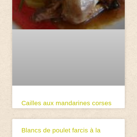
Cailles aux mandarines corses
Blancs de poulet farcis à la