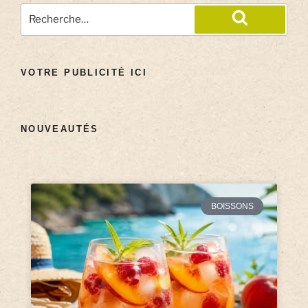
VOTRE PUBLICITÉ ICI
NOUVEAUTÉS
BOISSONS