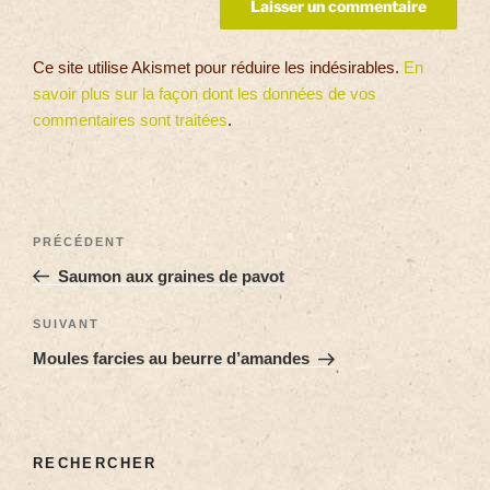
Ce site utilise Akismet pour réduire les indésirables.
En
savoir plus sur la façon dont les données de vos
commentaires sont traitées
.
PRÉCÉDENT
Saumon aux graines de pavot
SUIVANT
Moules farcies au beurre d’amandes
RECHERCHER