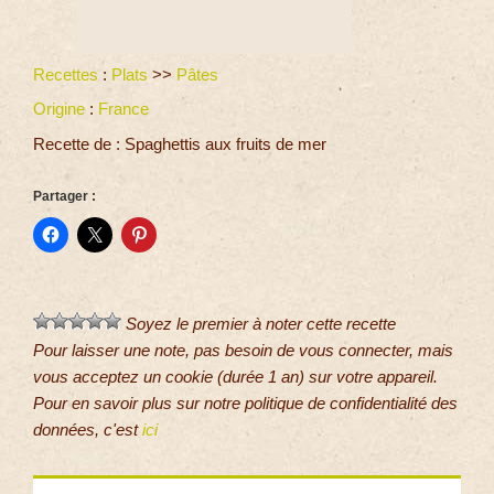
Recettes
:
Plats
>>
Pâtes
Origine
:
France
Recette de : Spaghettis aux fruits de mer
Partager :
Soyez le premier à noter cette recette
Pour laisser une note, pas besoin de vous connecter, mais
vous acceptez un cookie (durée 1 an) sur votre appareil.
Pour en savoir plus sur notre politique de confidentialité des
données, c'est
ici