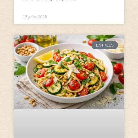
15 juillet 2026
ENTRÉES