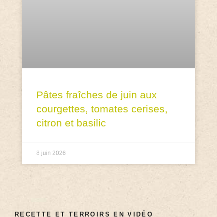
Pâtes fraîches de juin aux
courgettes, tomates cerises,
citron et basilic
8 juin 2026
RECETTE ET TERROIRS EN VIDÉO