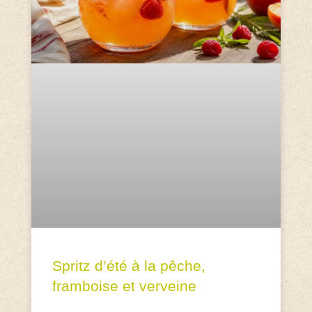
Spritz d’été à la pêche,
framboise et verveine