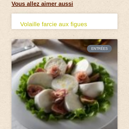
Vous allez aimer aussi
Volaille farcie aux figues
ENTRÉES