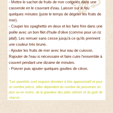
- Mettre le sachet de fruits de mer congelés dans une
casserole en le couvrant d'eau. Laisser sur le feu
quelques minutes (juste le temps de dégeler les fruits de
mer).
- Couper les spaghettis en deux et les faire frire dans une
poêle avec un bon filet d'huile d'olive (comme pour un riz
pilaf). Les remuer sans cesse jusqu'à ce qu'ils prennent
une couleur très brune.
- Ajouter les fruits de mer avec leur eau de cuisson.
Rajouter de l'eau si nécessaire et faire cuire l'ensemble à
couvert pendant une dizaine de minutes.
- Poivrer puis ajouter quelques gouttes de citron.
*Les quantités sont toujours données à titre approximatif et pour
un nombre précis, elles dépendent du nombre de personnes en
plus ou en moins, de la grandeur des plats utilisés et du goût de
chacun.