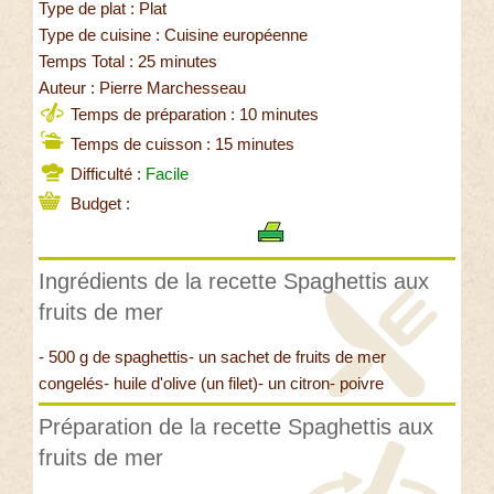
Type de plat : Plat
Type de cuisine : Cuisine européenne
Temps Total : 25 minutes
Auteur : Pierre Marchesseau
Temps de préparation : 10 minutes
Temps de cuisson : 15 minutes
Difficulté :
Facile
Budget :
Ingrédients de la recette Spaghettis aux
fruits de mer
- 500 g de spaghettis- un sachet de fruits de mer
congelés- huile d'olive (un filet)- un citron- poivre
Préparation de la recette Spaghettis aux
fruits de mer