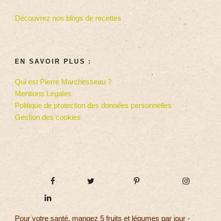
Découvrez nos blogs de recettes
EN SAVOIR PLUS :
Qui est Pierre Marchesseau ?
Mentions Légales
Politique de protection des données personnelles
Gestion des cookies
Pour votre santé, mangez 5 fruits et légumes par jour -