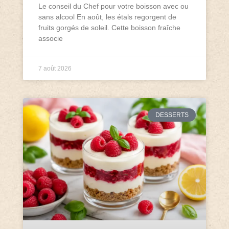
Le conseil du Chef pour votre boisson avec ou
sans alcool En août, les étals regorgent de
fruits gorgés de soleil. Cette boisson fraîche
associe
7 août 2026
DESSERTS