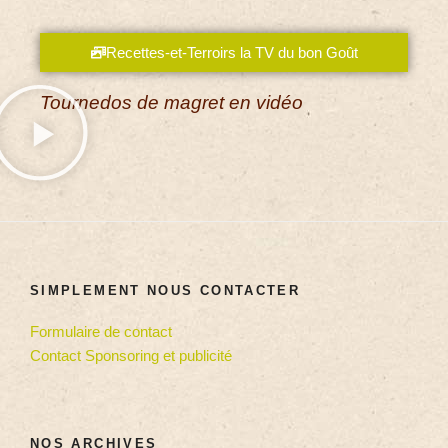
Recettes-et-Terroirs la TV du bon Goût
Tournedos de magret en vidéo
SIMPLEMENT NOUS CONTACTER
Formulaire de contact
Contact Sponsoring et publicité
NOS ARCHIVES