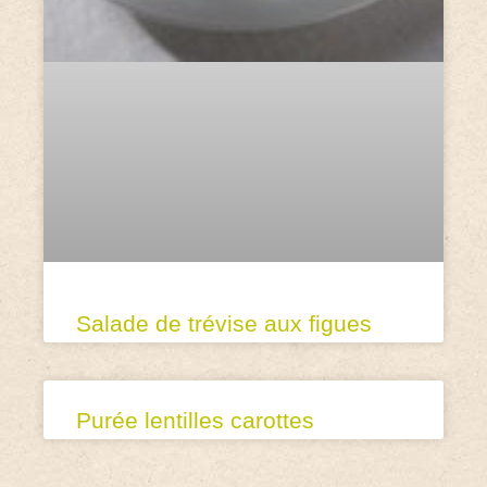
Salade de trévise aux figues
Purée lentilles carottes