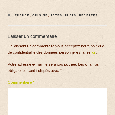
FRANCE
,
ORIGINE
,
PÂTES
,
PLATS
,
RECETTES
Laisser un commentaire
En laissant un commentaire vous acceptez notre politique
de confidentialité des données personnelles, à lire
ici
.
Votre adresse e-mail ne sera pas publiée.
Les champs
obligatoires sont indiqués avec
*
Commentaire
*