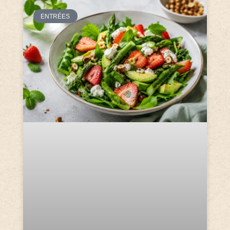
ENTRÉES