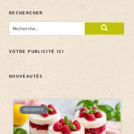
RECHERCHER
VOTRE PUBLICITÉ ICI
NOUVEAUTÉS
DESSERTS