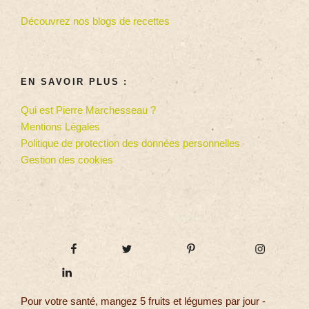
Découvrez nos blogs de recettes
EN SAVOIR PLUS :
Qui est Pierre Marchesseau ?
Mentions Légales
Politique de protection des données personnelles
Gestion des cookies
Pour votre santé, mangez 5 fruits et légumes par jour -