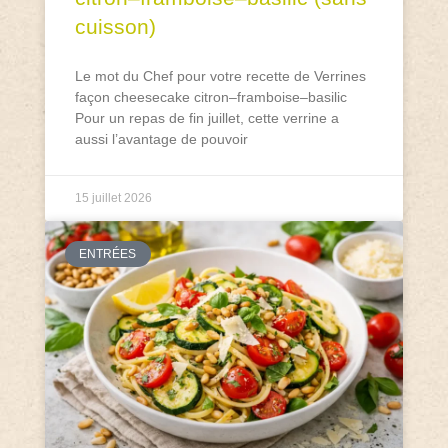
cuisson)
Le mot du Chef pour votre recette de Verrines
façon cheesecake citron–framboise–basilic
Pour un repas de fin juillet, cette verrine a
aussi l’avantage de pouvoir
15 juillet 2026
ENTRÉES