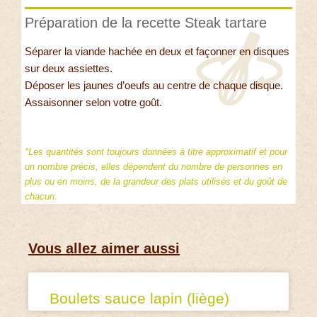
Préparation de la recette Steak tartare
Séparer la viande hachée en deux et façonner en disques
sur deux assiettes.
Déposer les jaunes d’oeufs au centre de chaque disque.
Assaisonner selon votre goût.
*Les quantités sont toujours données à titre approximatif et pour
un nombre précis, elles dépendent du nombre de personnes en
plus ou en moins, de la grandeur des plats utilisés et du goût de
chacun.
Vous allez aimer aussi
Boulets sauce lapin (liège)