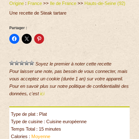
Origine
:
France
>>
Ile de France
>>
Hauts-de-Seine (92)
Une recette de Steak tartare
Partager :
Soyez le premier à noter cette recette
Pour laisser une note, pas besoin de vous connecter, mais
vous acceptez un cookie (durée 1 an) sur votre appareil.
Pour en savoir plus sur notre politique de confidentialité des
données, c'est
ici
Type de plat : Plat
Type de cuisine : Cuisine européenne
Temps Total : 15 minutes
Calories :
Moyenne