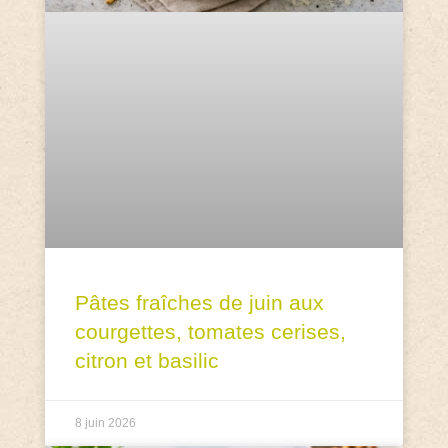
Pâtes fraîches de juin aux
courgettes, tomates cerises,
citron et basilic
8 juin 2026