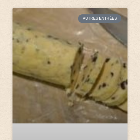
AUTRES ENTRÉES