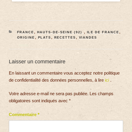
FRANCE
,
HAUTS-DE-SEINE (92)
,
ILE DE FRANCE
,
ORIGINE
,
PLATS
,
RECETTES
,
VIANDES
Laisser un commentaire
En laissant un commentaire vous acceptez notre politique
de confidentialité des données personnelles, à lire
ici
.
Votre adresse e-mail ne sera pas publiée.
Les champs
obligatoires sont indiqués avec
*
Commentaire
*