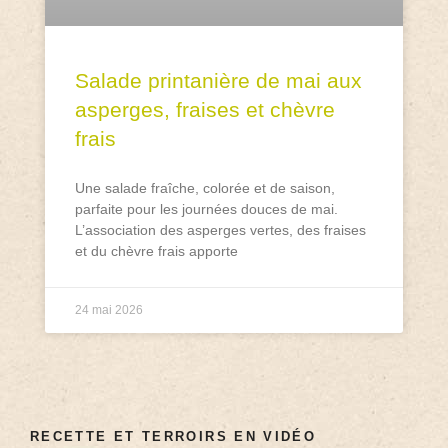
Salade printanière de mai aux
asperges, fraises et chèvre
frais
Une salade fraîche, colorée et de saison,
parfaite pour les journées douces de mai.
L’association des asperges vertes, des fraises
et du chèvre frais apporte
24 mai 2026
RECETTE ET TERROIRS EN VIDÉO