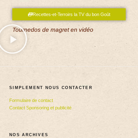
Recettes-et-Terroirs la TV du bon Goût
Tournedos de magret en vidéo
SIMPLEMENT NOUS CONTACTER
Formulaire de contact
Contact Sponsoring et publicité
NOS ARCHIVES