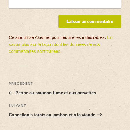
Ce site utilise Akismet pour réduire les indésirables.
En
savoir plus sur la façon dont les données de vos
commentaires sont traitées
.
PRÉCÉDENT
Penne au saumon fumé et aux crevettes
SUIVANT
Cannellonis farcis au jambon et à la viande