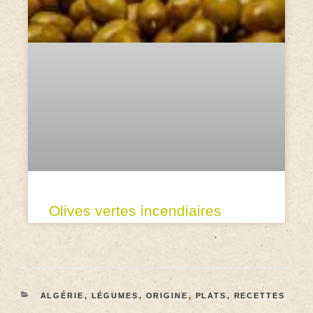
Olives vertes incendiaires
ALGÉRIE
,
LÉGUMES
,
ORIGINE
,
PLATS
,
RECETTES