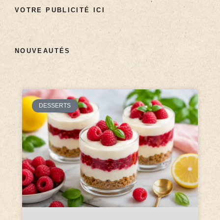
VOTRE PUBLICITÉ ICI
NOUVEAUTÉS
DESSERTS