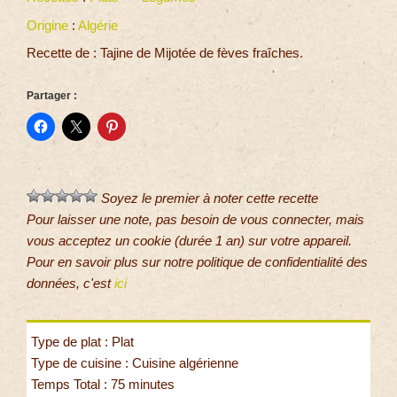
Origine
:
Algérie
Recette de : Tajine de Mijotée de fèves fraîches.
Partager :
Soyez le premier à noter cette recette
Pour laisser une note, pas besoin de vous connecter, mais
vous acceptez un cookie (durée 1 an) sur votre appareil.
Pour en savoir plus sur notre politique de confidentialité des
données, c'est
ici
Type de plat : Plat
Type de cuisine : Cuisine algérienne
Temps Total : 75 minutes