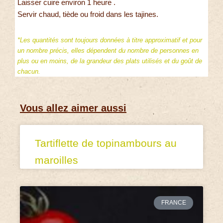
Laisser cuire environ 1 heure .
Servir chaud, tiède ou froid dans les tajines.
*Les quantités sont toujours données à titre approximatif et pour
un nombre précis, elles dépendent du nombre de personnes en
plus ou en moins, de la grandeur des plats utilisés et du goût de
chacun.
Vous allez aimer aussi
Tartiflette de topinambours au
maroilles
FRANCE