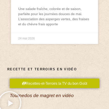
Une salade fraîche, colorée et de saison,
parfaite pour les journées douces de mai.
L’association des asperges vertes, des fraises
et du chèvre frais apporte
24 mai 2026
RECETTE ET TERROIRS EN VIDÉO
Recettes-et-Terroirs la TV du bon Goût
Tournedos de magret en vidéo