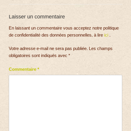
Laisser un commentaire
En laissant un commentaire vous acceptez notre politique
de confidentialité des données personnelles, à lire
ici
.
Votre adresse e-mail ne sera pas publiée.
Les champs
obligatoires sont indiqués avec
*
Commentaire
*