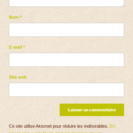
Nom
*
E-mail
*
Site web
Ce site utilise Akismet pour réduire les indésirables.
En