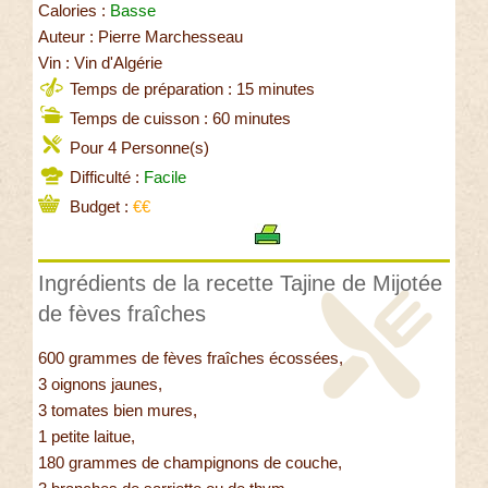
Calories :
Basse
Auteur : Pierre Marchesseau
Vin : Vin d'Algérie
Temps de préparation : 15 minutes
Temps de cuisson : 60 minutes
Pour 4 Personne(s)
Difficulté :
Facile
Budget :
€€
Ingrédients de la recette Tajine de Mijotée
de fèves fraîches
600 grammes de fèves fraîches écossées,
3 oignons jaunes,
3 tomates bien mures,
1 petite laitue,
180 grammes de champignons de couche,