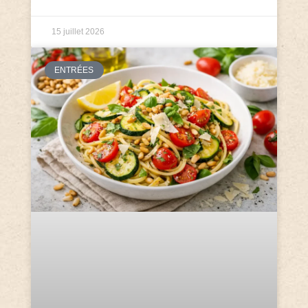
15 juillet 2026
ENTRÉES