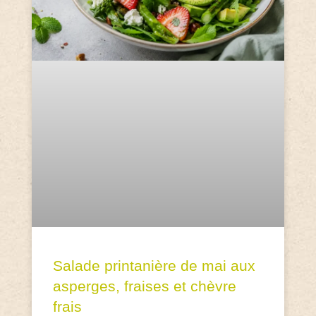
Salade printanière de mai aux
asperges, fraises et chèvre
frais