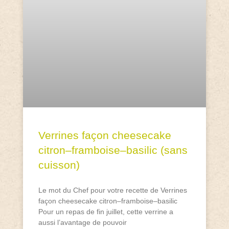
Verrines façon cheesecake
citron–framboise–basilic (sans
cuisson)
Le mot du Chef pour votre recette de Verrines
façon cheesecake citron–framboise–basilic
Pour un repas de fin juillet, cette verrine a
aussi l’avantage de pouvoir