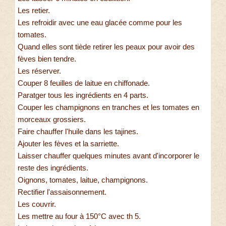
Les retier.
Les refroidir avec une eau glacée comme pour les
tomates.
Quand elles sont tiède retirer les peaux pour avoir des
fèves bien tendre.
Les réserver.
Couper 8 feuilles de laitue en chiffonade.
Paratger tous les ingrédients en 4 parts.
Couper les champignons en tranches et les tomates en
morceaux grossiers.
Faire chauffer l'huile dans les tajines.
Ajouter les fèves et la sarriette.
Laisser chauffer quelques minutes avant d'incorporer le
reste des ingrédients.
Oignons, tomates, laitue, champignons.
Rectifier l'assaisonnement.
Les couvrir.
Les mettre au four à 150°C avec th 5.