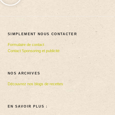
SIMPLEMENT NOUS CONTACTER
Formulaire de contact
Contact Sponsoring et publicité
NOS ARCHIVES
Découvrez nos blogs de recettes
EN SAVOIR PLUS :