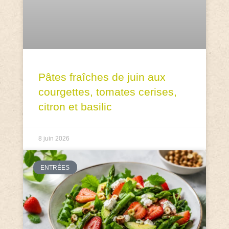
Pâtes fraîches de juin aux
courgettes, tomates cerises,
citron et basilic
8 juin 2026
ENTRÉES