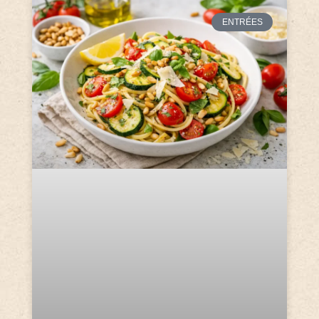
ENTRÉES