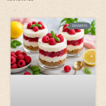
DESSERTS