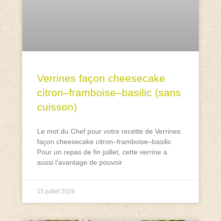
Verrines façon cheesecake
citron–framboise–basilic (sans
cuisson)
Le mot du Chef pour votre recette de Verrines
façon cheesecake citron–framboise–basilic
Pour un repas de fin juillet, cette verrine a
aussi l’avantage de pouvoir
15 juillet 2026