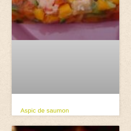
Aspic de saumon