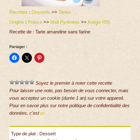
Recettes
:
Desserts
>>
Tartes
Origine
:
France
>>
Midi Pyrénées
>>
Ariège (09)
Recette de : Tarte amandine sans farine
Partager :
Soyez le premier à noter cette recette
Pour laisser une note, pas besoin de vous connecter, mais
vous acceptez un cookie (durée 1 an) sur votre appareil.
Pour en savoir plus sur notre politique de confidentialité des
données, c'est
ici
Type de plat : Dessert