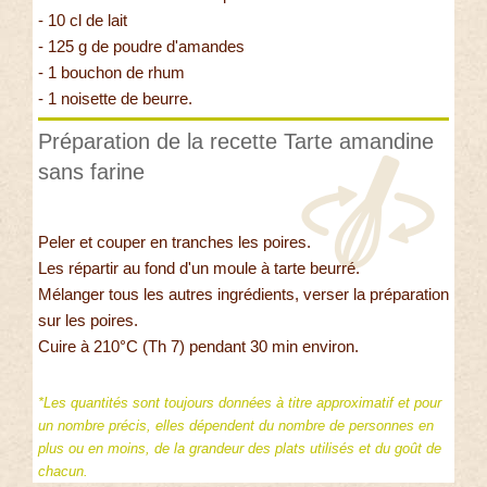
- 10 cl de lait
- 125 g de poudre d'amandes
- 1 bouchon de rhum
- 1 noisette de beurre.
Préparation de la recette Tarte amandine
sans farine
Peler et couper en tranches les poires.
Les répartir au fond d'un moule à tarte beurré.
Mélanger tous les autres ingrédients, verser la préparation
sur les poires.
Cuire à 210°C (Th 7) pendant 30 min environ.
*Les quantités sont toujours données à titre approximatif et pour
un nombre précis, elles dépendent du nombre de personnes en
plus ou en moins, de la grandeur des plats utilisés et du goût de
chacun.