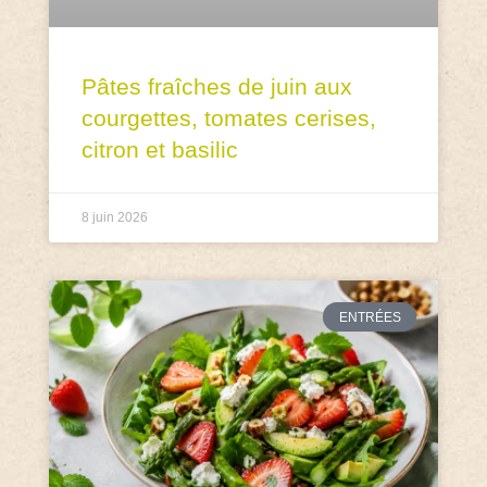
Pâtes fraîches de juin aux
courgettes, tomates cerises,
citron et basilic
8 juin 2026
ENTRÉES