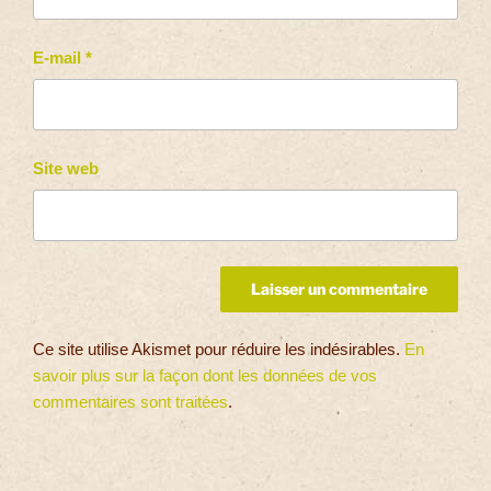
E-mail
*
Site web
Ce site utilise Akismet pour réduire les indésirables.
En
savoir plus sur la façon dont les données de vos
commentaires sont traitées
.