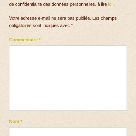
de confidentialité des données personnelles, à lire
ici
.
Votre adresse e-mail ne sera pas publiée.
Les champs
obligatoires sont indiqués avec
*
Commentaire
*
Nom
*