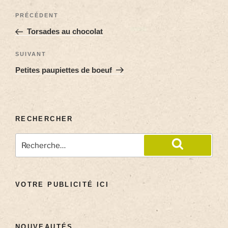
PRÉCÉDENT
Torsades au chocolat
SUIVANT
Petites paupiettes de boeuf
RECHERCHER
VOTRE PUBLICITÉ ICI
NOUVEAUTÉS