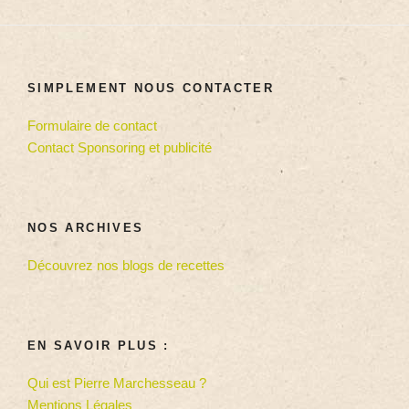
SIMPLEMENT NOUS CONTACTER
Formulaire de contact
Contact Sponsoring et publicité
NOS ARCHIVES
Découvrez nos blogs de recettes
EN SAVOIR PLUS :
Qui est Pierre Marchesseau ?
Mentions Légales