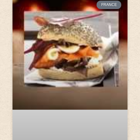
FRANCE