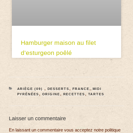
Hamburger maison au filet
d’esturgeon poêlé
ARIÈGE (09)
,
DESSERTS
,
FRANCE
,
MIDI
PYRÉNÉES
,
ORIGINE
,
RECETTES
,
TARTES
Laisser un commentaire
En laissant un commentaire vous acceptez notre politique