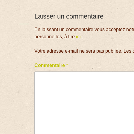
Laisser un commentaire
En laissant un commentaire vous acceptez notre
personnelles, à lire
ici
.
Votre adresse e-mail ne sera pas publiée.
Les 
Commentaire
*