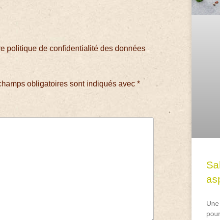
 politique de confidentialité des données
champs obligatoires sont indiqués avec
*
Sa
asp
Une 
pour