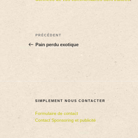
PRÉCÉDENT
Pain perdu exotique
SIMPLEMENT NOUS CONTACTER
Formulaire de contact
Contact Sponsoring et publicité