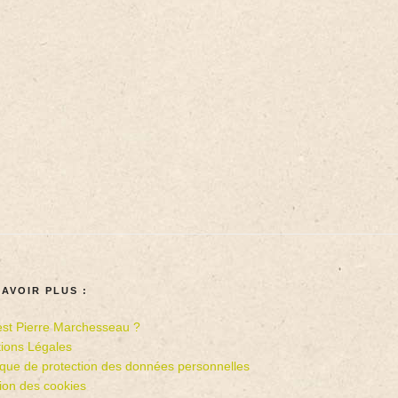
SAVOIR PLUS :
est Pierre Marchesseau ?
ions Légales
tique de protection des données personnelles
ion des cookies