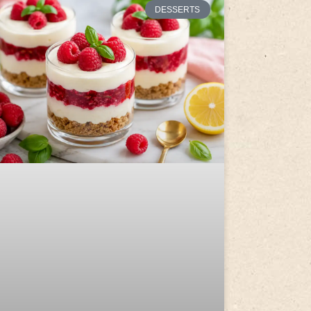
DESSERTS