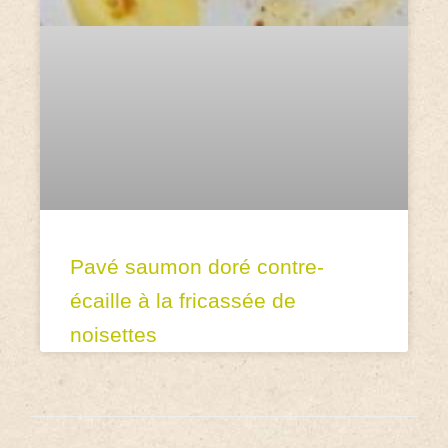
Pavé saumon doré contre-
écaille à la fricassée de
noisettes