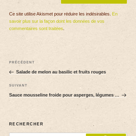
Ce site utilise Akismet pour réduire les indésirables.
En
savoir plus sur la façon dont les données de vos
commentaires sont traitées
.
PRÉCÉDENT
Salade de melon au basilic et fruits rouges
SUIVANT
Sauce mousseline froide pour asperges, légumes …
RECHERCHER