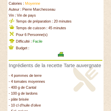
Calories :
Moyenne
Auteur : Pierre Marchesseau
Vin : Vin de pays
Temps de préparation : 20 minutes
Temps de cuisson : 45 minutes
Pour 6 Personne(s)
Difficulté :
Facile
Budget :
Ingrédients de la recette Tarte auvergnate
- 4 pommes de terre
- 4 tomates moyennes
- 400 g de Cantal
- 100 g de lardons
- pâte brisée
- 10 cl d'huile d'olive