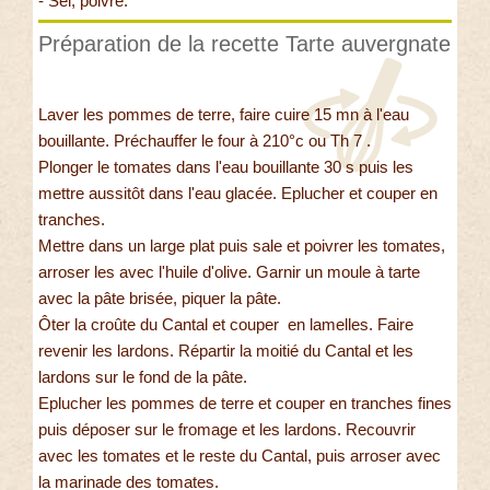
- Sel, poivre.
Préparation de la recette Tarte auvergnate
Laver les pommes de terre, faire cuire 15 mn à l'eau
bouillante. Préchauffer le four à 210°c ou Th 7 .
Plonger le tomates dans l'eau bouillante 30 s puis les
mettre aussitôt dans l'eau glacée. Eplucher et couper en
tranches.
Mettre dans un large plat puis sale et poivrer les tomates,
arroser les avec l'huile d'olive. Garnir un moule à tarte
avec la pâte brisée, piquer la pâte.
Ôter la croûte du Cantal et couper en lamelles. Faire
revenir les lardons. Répartir la moitié du Cantal et les
lardons sur le fond de la pâte.
Eplucher les pommes de terre et couper en tranches fines
puis déposer sur le fromage et les lardons. Recouvrir
avec les tomates et le reste du Cantal, puis arroser avec
la marinade des tomates.