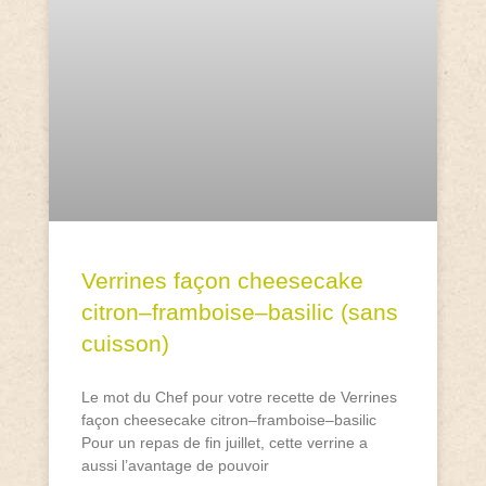
Verrines façon cheesecake
citron–framboise–basilic (sans
cuisson)
Le mot du Chef pour votre recette de Verrines
façon cheesecake citron–framboise–basilic
Pour un repas de fin juillet, cette verrine a
aussi l’avantage de pouvoir