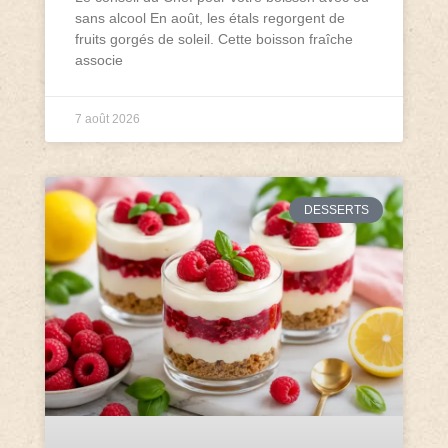
sans alcool En août, les étals regorgent de
fruits gorgés de soleil. Cette boisson fraîche
associe
7 août 2026
DESSERTS