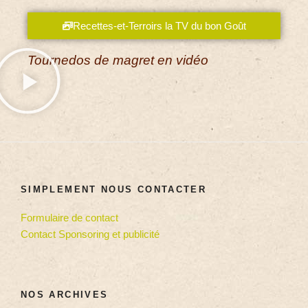
Recettes-et-Terroirs la TV du bon Goût
Tournedos de magret en vidéo
SIMPLEMENT NOUS CONTACTER
Formulaire de contact
Contact Sponsoring et publicité
NOS ARCHIVES