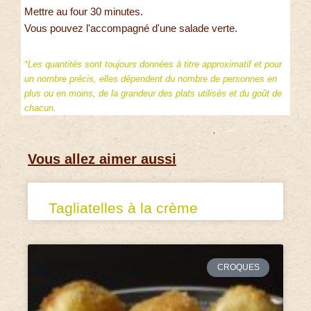
Mettre au four 30 minutes.
Vous pouvez l'accompagné d'une salade verte.
*Les quantités sont toujours données à titre approximatif et pour
un nombre précis, elles dépendent du nombre de personnes en
plus ou en moins, de la grandeur des plats utilisés et du goût de
chacun.
Vous allez aimer aussi
Tagliatelles à la crème
CROQUES