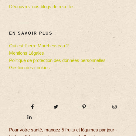
Découvrez nos blogs de recettes
EN SAVOIR PLUS :
Qui est Pierre Marchesseau ?
Mentions Légales
Politique de protection des données personnelles
Gestion des cookies
Pour votre santé, mangez 5 fruits et légumes par jour -