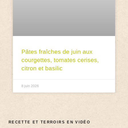
Pâtes fraîches de juin aux
courgettes, tomates cerises,
citron et basilic
8 juin 2026
RECETTE ET TERROIRS EN VIDÉO