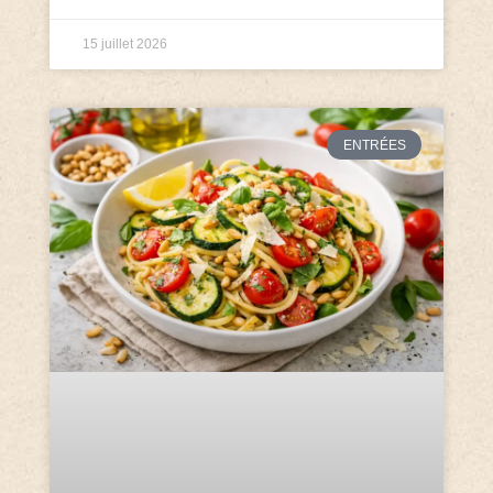
15 juillet 2026
ENTRÉES