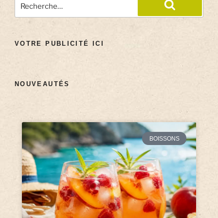
VOTRE PUBLICITÉ ICI
NOUVEAUTÉS
BOISSONS