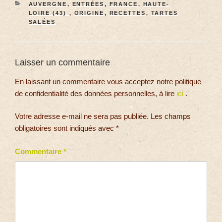
AUVERGNE
,
ENTRÉES
,
FRANCE
,
HAUTE-
LOIRE (43)
,
ORIGINE
,
RECETTES
,
TARTES
SALÉES
Laisser un commentaire
En laissant un commentaire vous acceptez notre politique
de confidentialité des données personnelles, à lire
ici
.
Votre adresse e-mail ne sera pas publiée.
Les champs
obligatoires sont indiqués avec
*
Commentaire
*