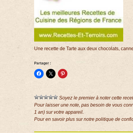
Une recette de Tarte aux deux chocolats, canne
Partager :
Soyez le premier à noter cette rece
Pour laisser une note, pas besoin de vous con
1 an) sur votre appareil.
Pour en savoir plus sur notre politique de confi