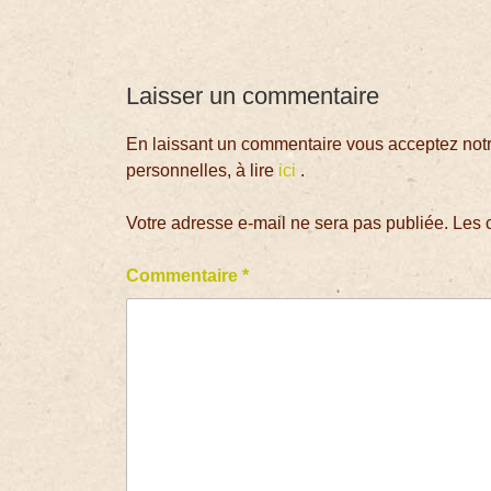
Laisser un commentaire
En laissant un commentaire vous acceptez notre
personnelles, à lire
ici
.
Votre adresse e-mail ne sera pas publiée.
Les 
Commentaire
*