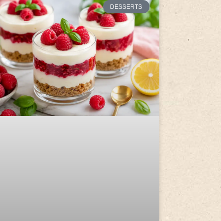
DESSERTS