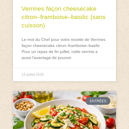
Verrines façon cheesecake
citron–framboise–basilic (sans
cuisson)
Le mot du Chef pour votre recette de Verrines
façon cheesecake citron–framboise–basilic
Pour un repas de fin juillet, cette verrine a
aussi l’avantage de pouvoir
15 juillet 2026
ENTRÉES