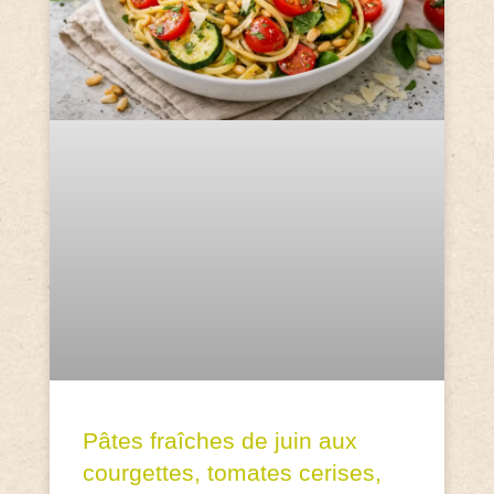
Pâtes fraîches de juin aux
courgettes, tomates cerises,