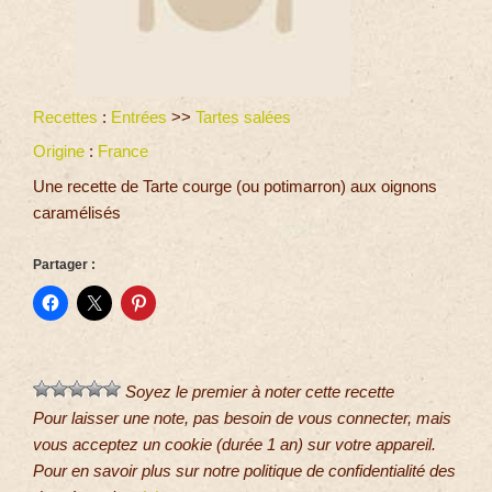
Recettes
:
Entrées
>>
Tartes salées
Origine
:
France
Une recette de Tarte courge (ou potimarron) aux oignons
caramélisés
Partager :
Soyez le premier à noter cette recette
Pour laisser une note, pas besoin de vous connecter, mais
vous acceptez un cookie (durée 1 an) sur votre appareil.
Pour en savoir plus sur notre politique de confidentialité des