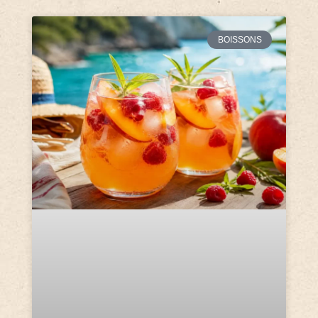
BOISSONS