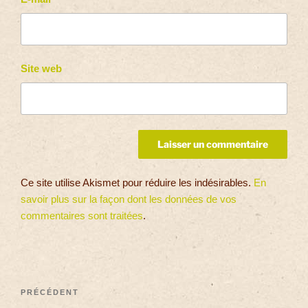
Site web
Ce site utilise Akismet pour réduire les indésirables.
En
savoir plus sur la façon dont les données de vos
commentaires sont traitées
.
PRÉCÉDENT