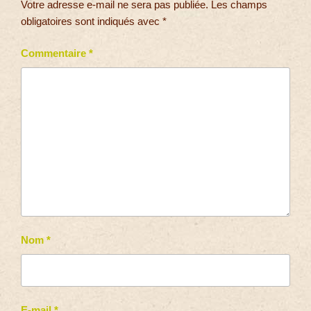
Votre adresse e-mail ne sera pas publiée.
Les champs
obligatoires sont indiqués avec
*
Commentaire
*
Nom
*
E-mail
*