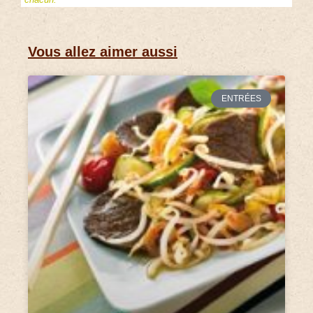
Vous allez aimer aussi
ENTRÉES