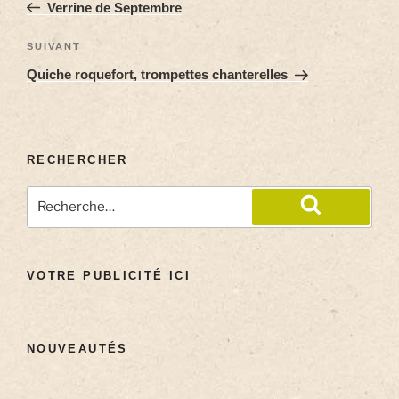
Verrine de Septembre
SUIVANT
Quiche roquefort, trompettes chanterelles
RECHERCHER
VOTRE PUBLICITÉ ICI
NOUVEAUTÉS