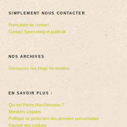
SIMPLEMENT NOUS CONTACTER
Formulaire de contact
Contact Sponsoring et publicité
NOS ARCHIVES
Découvrez nos blogs de recettes
EN SAVOIR PLUS :
Qui est Pierre Marchesseau ?
Mentions Légales
Politique de protection des données personnelles
Gestion des cookies