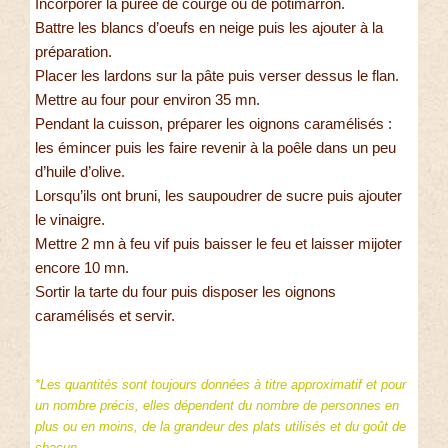
Incorporer la purée de courge ou de potimarron.
Battre les blancs d’oeufs en neige puis les ajouter à la
préparation.
Placer les lardons sur la pâte puis verser dessus le flan.
Mettre au four pour environ 35 mn.
Pendant la cuisson, préparer les oignons caramélisés :
les émincer puis les faire revenir à la poêle dans un peu
d’huile d’olive.
Lorsqu’ils ont bruni, les saupoudrer de sucre puis ajouter
le vinaigre.
Mettre 2 mn à feu vif puis baisser le feu et laisser mijoter
encore 10 mn.
Sortir la tarte du four puis disposer les oignons
caramélisés et servir.
*Les quantités sont toujours données à titre approximatif et pour
un nombre précis, elles dépendent du nombre de personnes en
plus ou en moins, de la grandeur des plats utilisés et du goût de
chacun.