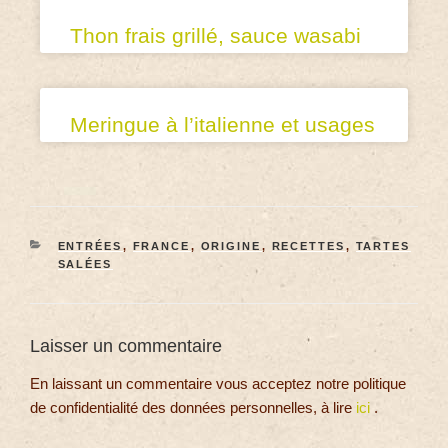
Thon frais grillé, sauce wasabi
Meringue à l’italienne et usages
ENTRÉES
,
FRANCE
,
ORIGINE
,
RECETTES
,
TARTES
SALÉES
Laisser un commentaire
En laissant un commentaire vous acceptez notre politique
de confidentialité des données personnelles, à lire
ici
.