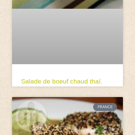
Salade de boeuf chaud thaï.
FRANCE