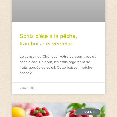
Spritz d’été à la pêche,
framboise et verveine
Le conseil du Chef pour votre boisson avec ou
sans alcool En août, les étals regorgent de
fruits gorgés de soleil. Cette boisson fraîche
associe
7 août 2026
DESSERTS