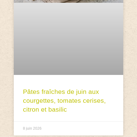
Pâtes fraîches de juin aux
courgettes, tomates cerises,
citron et basilic
8 juin 2026