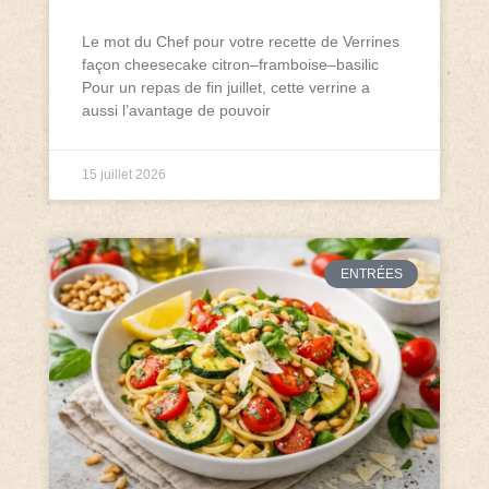
Le mot du Chef pour votre recette de Verrines
façon cheesecake citron–framboise–basilic
Pour un repas de fin juillet, cette verrine a
aussi l’avantage de pouvoir
15 juillet 2026
ENTRÉES