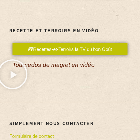
RECETTE ET TERROIRS EN VIDÉO
Recettes-et-Terroirs la TV du bon Goût
Tournedos de magret en vidéo
SIMPLEMENT NOUS CONTACTER
Formulaire de contact