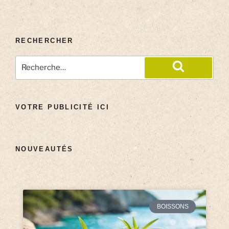
RECHERCHER
VOTRE PUBLICITÉ ICI
NOUVEAUTÉS
BOISSONS