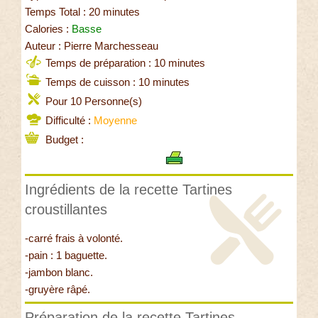
Temps Total : 20 minutes
Calories :
Basse
Auteur : Pierre Marchesseau
Temps de préparation : 10 minutes
Temps de cuisson : 10 minutes
Pour 10 Personne(s)
Difficulté :
Moyenne
Budget :
Ingrédients de la recette Tartines
croustillantes
-carré frais à volonté.
-pain : 1 baguette.
-jambon blanc.
-gruyère râpé.
Préparation de la recette Tartines