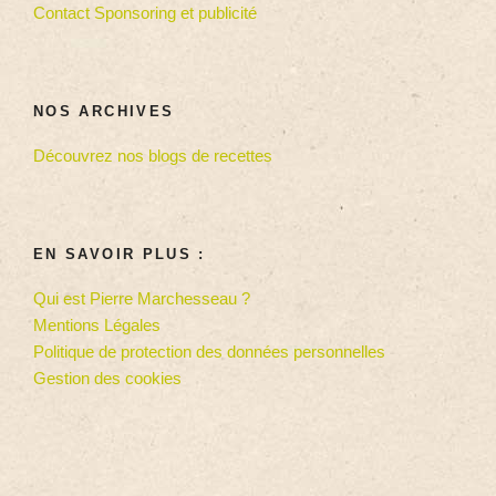
Contact Sponsoring et publicité
NOS ARCHIVES
Découvrez nos blogs de recettes
EN SAVOIR PLUS :
Qui est Pierre Marchesseau ?
Mentions Légales
Politique de protection des données personnelles
Gestion des cookies