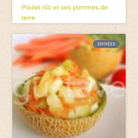
Poulet rôti et ses pommes de
terre
ENTRÉES