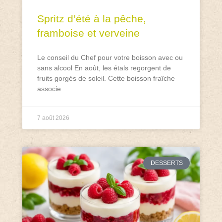
Spritz d’été à la pêche,
framboise et verveine
Le conseil du Chef pour votre boisson avec ou
sans alcool En août, les étals regorgent de
fruits gorgés de soleil. Cette boisson fraîche
associe
7 août 2026
DESSERTS