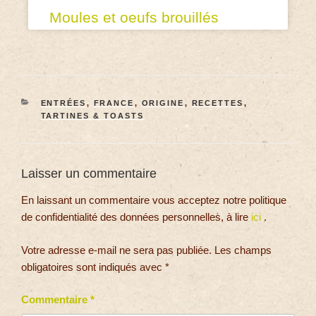
Moules et oeufs brouillés
ENTRÉES
,
FRANCE
,
ORIGINE
,
RECETTES
,
TARTINES & TOASTS
Laisser un commentaire
En laissant un commentaire vous acceptez notre politique
de confidentialité des données personnelles, à lire
ici
.
Votre adresse e-mail ne sera pas publiée.
Les champs
obligatoires sont indiqués avec
*
Commentaire
*