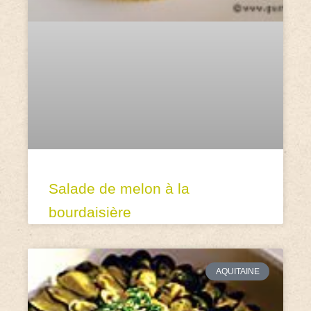
Salade de melon à la
bourdaisière
AQUITAINE