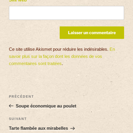
Ce site utilise Akismet pour réduire les indésirables.
En
savoir plus sur la façon dont les données de vos
commentaires sont traitées
.
PRÉCÉDENT
Soupe économique au poulet
SUIVANT
Tarte flambée aux mirabelles