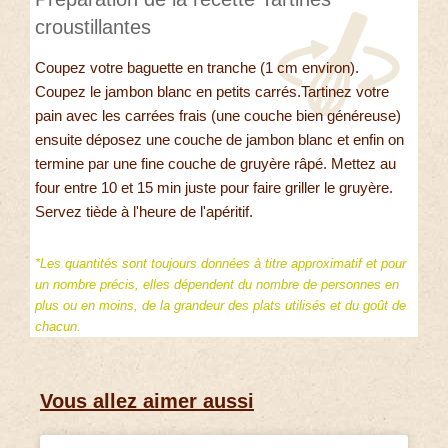
croustillantes
Coupez votre baguette en tranche (1 cm environ).
Coupez le jambon blanc en petits carrés.Tartinez votre
pain avec les carrées frais (une couche bien généreuse)
ensuite déposez une couche de jambon blanc et enfin on
termine par une fine couche de gruyère râpé. Mettez au
four entre 10 et 15 min juste pour faire griller le gruyère.
Servez tiède à l'heure de l'apéritif.
*Les quantités sont toujours données à titre approximatif et pour
un nombre précis, elles dépendent du nombre de personnes en
plus ou en moins, de la grandeur des plats utilisés et du goût de
chacun.
Vous allez aimer aussi