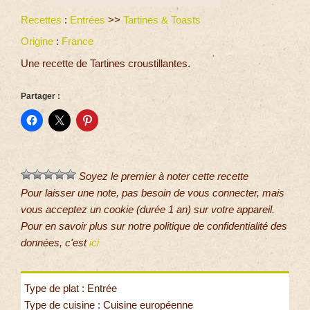
Recettes
:
Entrées
>>
Tartines & Toasts
Origine
:
France
Une recette de Tartines croustillantes.
Partager :
Soyez le premier à noter cette recette
Pour laisser une note, pas besoin de vous connecter, mais
vous acceptez un cookie (durée 1 an) sur votre appareil.
Pour en savoir plus sur notre politique de confidentialité des
données, c'est
ici
Type de plat : Entrée
Type de cuisine : Cuisine européenne