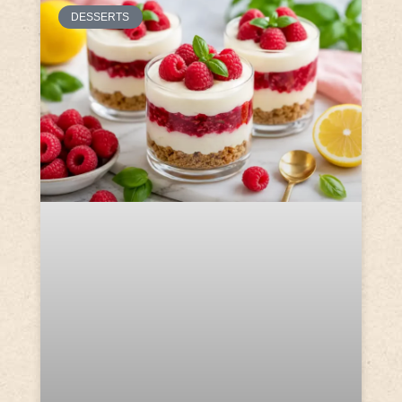
DESSERTS