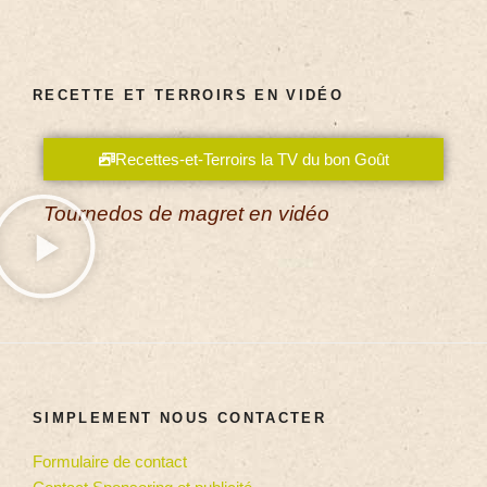
RECETTE ET TERROIRS EN VIDÉO
Recettes-et-Terroirs la TV du bon Goût
Tournedos de magret en vidéo
SIMPLEMENT NOUS CONTACTER
Formulaire de contact