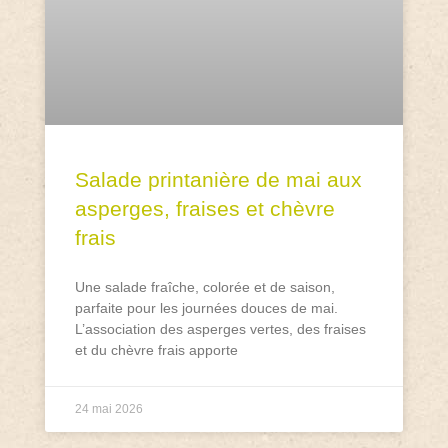
Salade printanière de mai aux
asperges, fraises et chèvre
frais
Une salade fraîche, colorée et de saison,
parfaite pour les journées douces de mai.
L’association des asperges vertes, des fraises
et du chèvre frais apporte
24 mai 2026