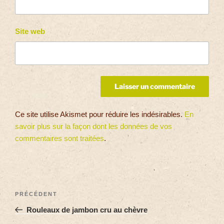
Site web
Ce site utilise Akismet pour réduire les indésirables.
En
savoir plus sur la façon dont les données de vos
commentaires sont traitées
.
PRÉCÉDENT
Rouleaux de jambon cru au chèvre