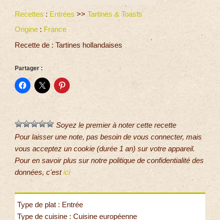
Recettes
:
Entrées
>>
Tartines & Toasts
Origine
:
France
Recette de : Tartines hollandaises
Partager :
Soyez le premier à noter cette recette
Pour laisser une note, pas besoin de vous connecter, mais
vous acceptez un cookie (durée 1 an) sur votre appareil.
Pour en savoir plus sur notre politique de confidentialité des
données, c'est
ici
Type de plat : Entrée
Type de cuisine : Cuisine européenne