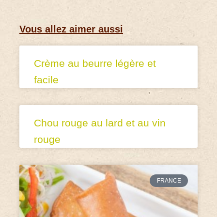
Vous allez aimer aussi
Crème au beurre légère et
facile
Chou rouge au lard et au vin
rouge
FRANCE