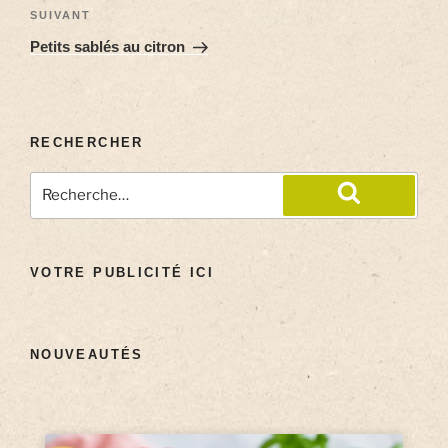
SUIVANT
Petits sablés au citron
RECHERCHER
VOTRE PUBLICITÉ ICI
NOUVEAUTÉS