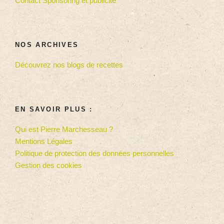
Contact Sponsoring et publicité
NOS ARCHIVES
Découvrez nos blogs de recettes
EN SAVOIR PLUS :
Qui est Pierre Marchesseau ?
Mentions Légales
Politique de protection des données personnelles
Gestion des cookies