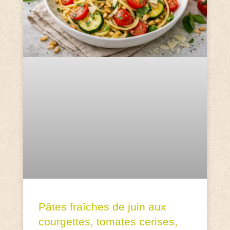
Pâtes fraîches de juin aux
courgettes, tomates cerises,