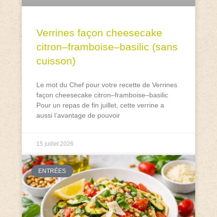
Verrines façon cheesecake
citron–framboise–basilic (sans
cuisson)
Le mot du Chef pour votre recette de Verrines
façon cheesecake citron–framboise–basilic
Pour un repas de fin juillet, cette verrine a
aussi l’avantage de pouvoir
15 juillet 2026
ENTRÉES