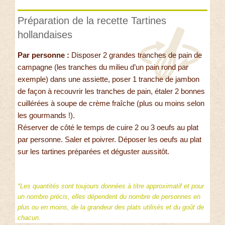
Préparation de la recette Tartines
hollandaises
Par personne :
Disposer 2 grandes tranches de pain de
campagne (les tranches du milieu d’un pain rond par
exemple) dans une assiette, poser 1 tranche de jambon
de façon à recouvrir les tranches de pain, étaler 2 bonnes
cuillérées à soupe de crème fraîche (plus ou moins selon
les gourmands !).
Réserver de côté le temps de cuire 2 ou 3 oeufs au plat
par personne. Saler et poivrer. Déposer les oeufs au plat
sur les tartines préparées et déguster aussitôt.
*Les quantités sont toujours données à titre approximatif et pour
un nombre précis, elles dépendent du nombre de personnes en
plus ou en moins, de la grandeur des plats utilisés et du goût de
chacun.