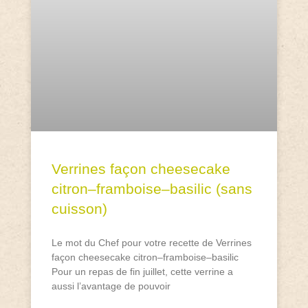
Verrines façon cheesecake
citron–framboise–basilic (sans
cuisson)
Le mot du Chef pour votre recette de Verrines
façon cheesecake citron–framboise–basilic
Pour un repas de fin juillet, cette verrine a
aussi l’avantage de pouvoir