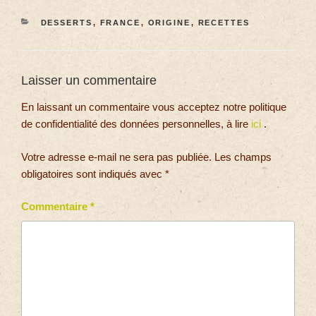
DESSERTS
,
FRANCE
,
ORIGINE
,
RECETTES
Laisser un commentaire
En laissant un commentaire vous acceptez notre politique
de confidentialité des données personnelles, à lire
ici
.
Votre adresse e-mail ne sera pas publiée.
Les champs
obligatoires sont indiqués avec
*
Commentaire
*