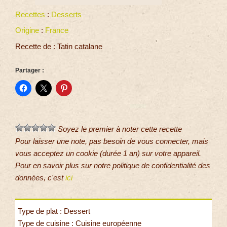
Recettes
:
Desserts
Origine
:
France
Recette de : Tatin catalane
Partager :
Soyez le premier à noter cette recette
Pour laisser une note, pas besoin de vous connecter, mais
vous acceptez un cookie (durée 1 an) sur votre appareil.
Pour en savoir plus sur notre politique de confidentialité des
données, c'est
ici
Type de plat : Dessert
Type de cuisine : Cuisine européenne