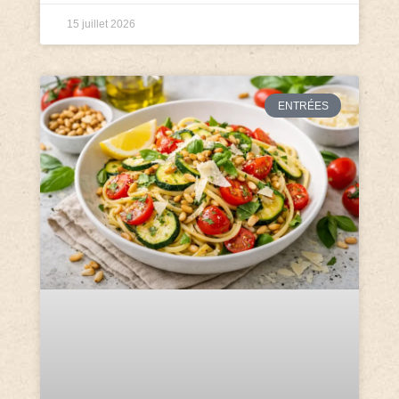
15 juillet 2026
ENTRÉES