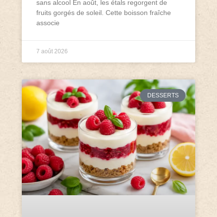
sans alcool En août, les étals regorgent de
fruits gorgés de soleil. Cette boisson fraîche
associe
7 août 2026
DESSERTS