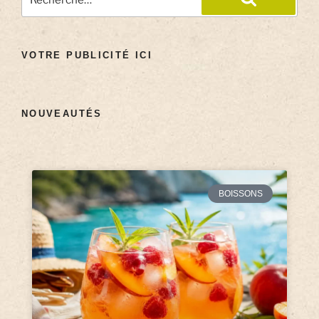
VOTRE PUBLICITÉ ICI
NOUVEAUTÉS
BOISSONS