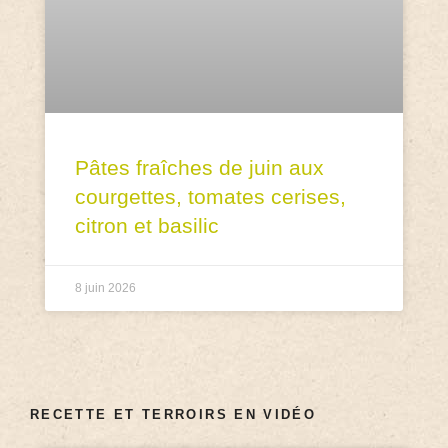
Pâtes fraîches de juin aux
courgettes, tomates cerises,
citron et basilic
8 juin 2026
RECETTE ET TERROIRS EN VIDÉO