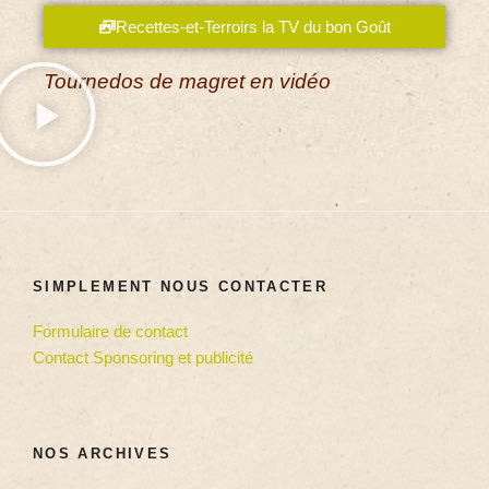
Recettes-et-Terroirs la TV du bon Goût
Tournedos de magret en vidéo
SIMPLEMENT NOUS CONTACTER
Formulaire de contact
Contact Sponsoring et publicité
NOS ARCHIVES