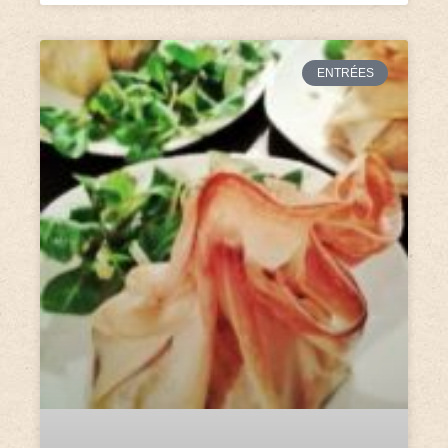
ENTRÉES