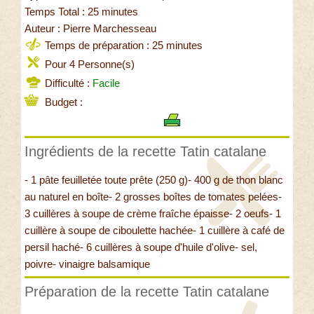
Temps Total : 25 minutes
Auteur : Pierre Marchesseau
Temps de préparation : 25 minutes
Pour 4 Personne(s)
Difficulté :
Facile
Budget :
Ingrédients de la recette Tatin catalane
- 1 pâte feuilletée toute prête (250 g)- 400 g de thon blanc
au naturel en boîte- 2 grosses boîtes de tomates pelées-
3 cuillères à soupe de crème fraîche épaisse- 2 oeufs- 1
cuillère à soupe de ciboulette hachée- 1 cuillère à café de
persil haché- 6 cuillères à soupe d'huile d'olive- sel,
poivre- vinaigre balsamique
Préparation de la recette Tatin catalane