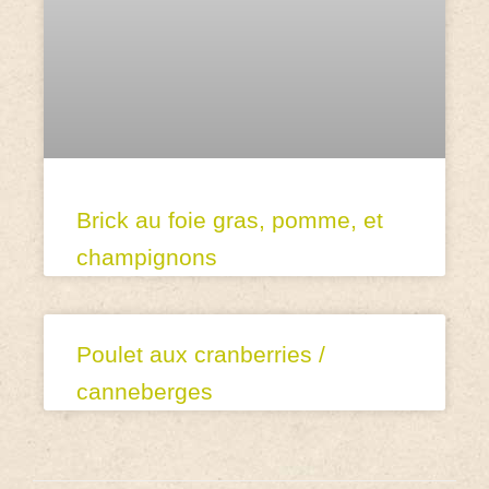
Brick au foie gras, pomme, et
champignons
Poulet aux cranberries /
canneberges