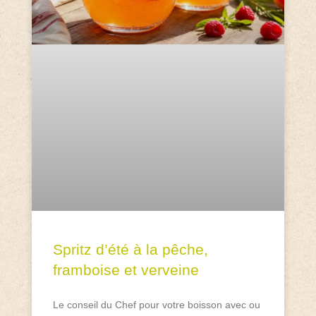
Spritz d’été à la pêche,
framboise et verveine
Le conseil du Chef pour votre boisson avec ou