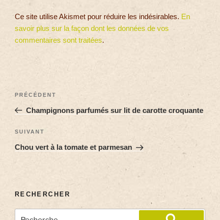
Ce site utilise Akismet pour réduire les indésirables.
En
savoir plus sur la façon dont les données de vos
commentaires sont traitées
.
PRÉCÉDENT
Champignons parfumés sur lit de carotte croquante
SUIVANT
Chou vert à la tomate et parmesan
RECHERCHER