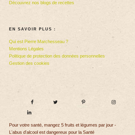
Découvrez nos blogs de recettes
EN SAVOIR PLUS :
Qui est Pierre Marchesseau ?
Mentions Légales
Politique de protection des données personnelles
Gestion des cookies
Pour votre santé, mangez 5 fruits et légumes par jour -
L'abus d'alcool est dangereux pour la Santé