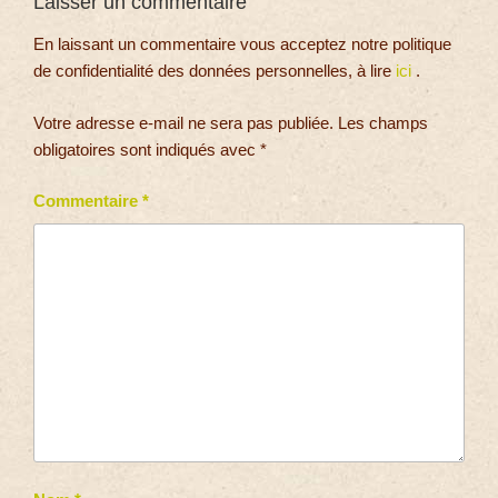
Laisser un commentaire
En laissant un commentaire vous acceptez notre politique
de confidentialité des données personnelles, à lire
ici
.
Votre adresse e-mail ne sera pas publiée.
Les champs
obligatoires sont indiqués avec
*
Commentaire
*