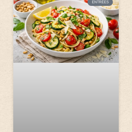
ENTRÉES