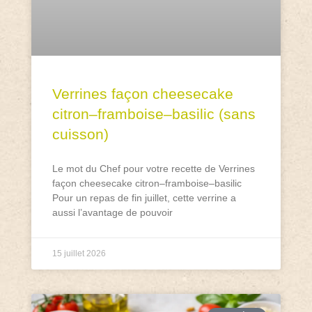
Verrines façon cheesecake
citron–framboise–basilic (sans
cuisson)
Le mot du Chef pour votre recette de Verrines
façon cheesecake citron–framboise–basilic
Pour un repas de fin juillet, cette verrine a
aussi l’avantage de pouvoir
15 juillet 2026