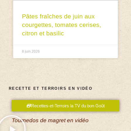
Pâtes fraîches de juin aux
courgettes, tomates cerises,
citron et basilic
8 juin 2026
RECETTE ET TERROIRS EN VIDÉO
Recettes-et-Terroirs la TV du bon Goût
Tournedos de magret en vidéo