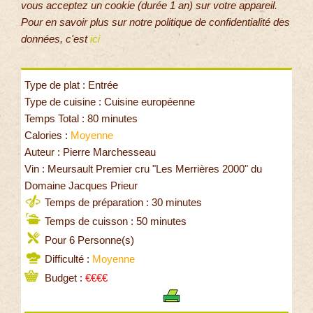
vous acceptez un cookie (durée 1 an) sur votre appareil.
Pour en savoir plus sur notre politique de confidentialité des
données, c'est
ici
Type de plat : Entrée
Type de cuisine : Cuisine européenne
Temps Total : 80 minutes
Calories :
Moyenne
Auteur : Pierre Marchesseau
Vin : Meursault Premier cru "Les Merrières 2000" du
Domaine Jacques Prieur
Temps de préparation : 30 minutes
Temps de cuisson : 50 minutes
Pour 6 Personne(s)
Difficulté :
Moyenne
Budget :
€€€€