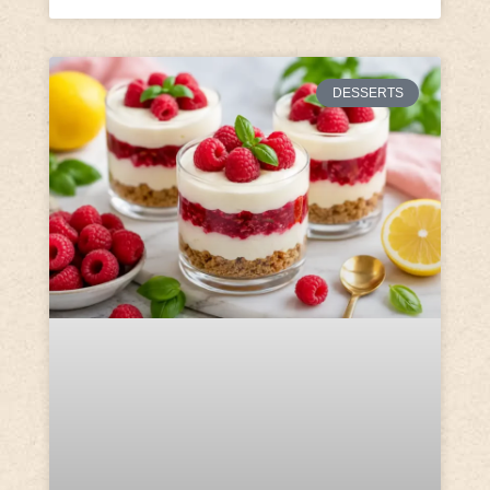
DESSERTS