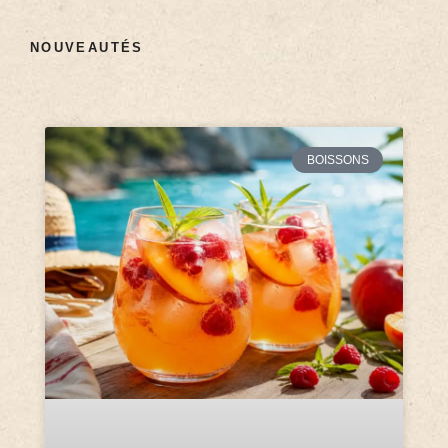
NOUVEAUTÉS
BOISSONS