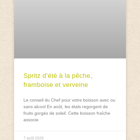
Spritz d’été à la pêche,
framboise et verveine
Le conseil du Chef pour votre boisson avec ou
sans alcool En août, les étals regorgent de
fruits gorgés de soleil. Cette boisson fraîche
associe
7 août 2026