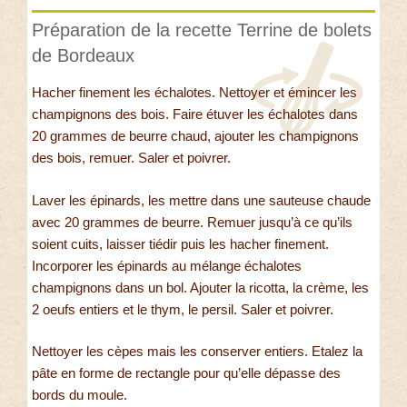
Préparation de la recette Terrine de bolets
de Bordeaux
Hacher finement les échalotes. Nettoyer et émincer les
champignons des bois. Faire étuver les échalotes dans
20 grammes de beurre chaud, ajouter les champignons
des bois, remuer. Saler et poivrer.
Laver les épinards, les mettre dans une sauteuse chaude
avec 20 grammes de beurre. Remuer jusqu’à ce qu’ils
soient cuits, laisser tiédir puis les hacher finement.
Incorporer les épinards au mélange échalotes
champignons dans un bol. Ajouter la ricotta, la crème, les
2 oeufs entiers et le thym, le persil. Saler et poivrer.
Nettoyer les cèpes mais les conserver entiers. Etalez la
pâte en forme de rectangle pour qu’elle dépasse des
bords du moule.