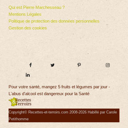
Qui est Pierre Marchesseau ?
Mentions Légales
Politique de protection des données personnelles
Gestion des cookies
Pour votre santé, mangez 5 fruits et légumes par jour -
L'abus d'alcool est dangereux pour la Santé
Copyright© Recettes-et-terroirs.com 2008-2026 Habillé par Carole
Petithomme