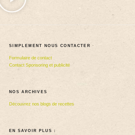
SIMPLEMENT NOUS CONTACTER
Formulaire de contact
Contact Sponsoring et publicité
NOS ARCHIVES
Découvrez nos blogs de recettes
EN SAVOIR PLUS :