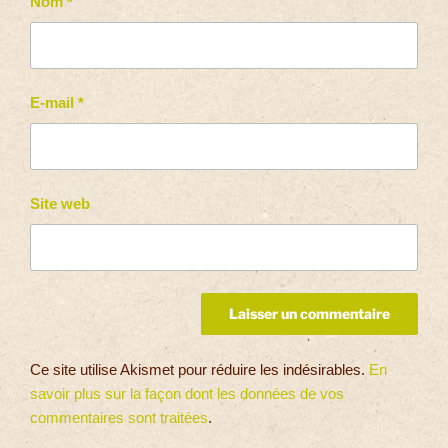
Nom
*
E-mail
*
Site web
Ce site utilise Akismet pour réduire les indésirables.
En
savoir plus sur la façon dont les données de vos
commentaires sont traitées
.