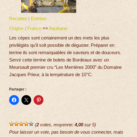
Recettes
:
Entrées
Origine
:
France
>>
Aquitaine
Les cèpes sont certainement un des mets les plus
privilégiés qu’il soit possible de déguster. Préparer en
terrine ils sont remarquables de saveurs et de douceurs.
Servir cette terrine de bolets de Bordeaux avec un
Meursault premier cru “Les Merrières 2000” du Domaine
Jacques Prieur, à la température de 10°C.
Partager :
(
2
votes, moyenne:
4,00
sur 5)
Pour laisser un vote, pas besoin de vous connecter, mais