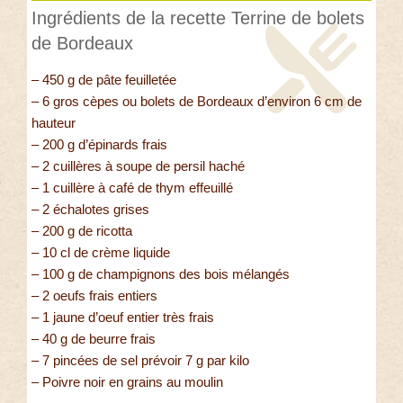
Ingrédients de la recette Terrine de bolets
de Bordeaux
– 450 g de pâte feuilletée
– 6 gros cèpes ou bolets de Bordeaux d’environ 6 cm de
hauteur
– 200 g d’épinards frais
– 2 cuillères à soupe de persil haché
– 1 cuillère à café de thym effeuillé
– 2 échalotes grises
– 200 g de ricotta
– 10 cl de crème liquide
– 100 g de champignons des bois mélangés
– 2 oeufs frais entiers
– 1 jaune d’oeuf entier très frais
– 40 g de beurre frais
– 7 pincées de sel prévoir 7 g par kilo
– Poivre noir en grains au moulin