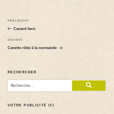
PRÉCÉDENT
Canard farci
SUIVANT
Canette rôtie à la normande
RECHERCHER
VOTRE PUBLICITÉ ICI