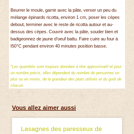
Beurrer le moule, garnir avec la pâte, verser un peu du
mélange épinards ricotta, environ 1 cm, poser les cèpes
debout, terminer avec le reste de ricotta autour et au-
dessus des cèpes. Couvrir avec la pâte, souder bien et
badigeonnez de jaune d’oeuf battu. Faire cuire au four à
I50°C pendant environ 40 minutes position basse.
*Les quantités sont toujours données à titre approximatif et pour
un nombre précis, elles dépendent du nombre de personnes en
plus ou en moins, de la grandeur des plats utilisés et du goût de
chacun.
Vous allez aimer aussi
Lasagnes des paresseux de