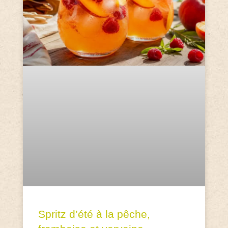
Spritz d’été à la pêche,