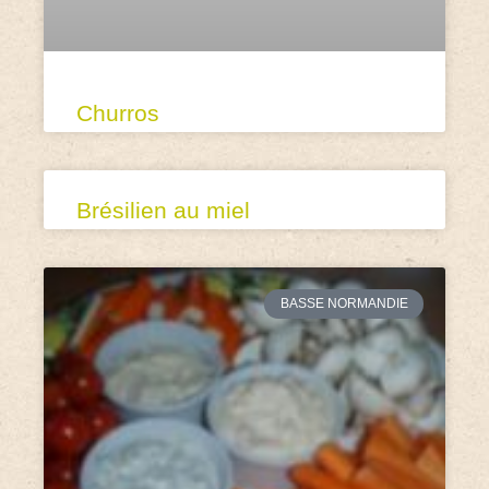
Churros
Brésilien au miel
BASSE NORMANDIE