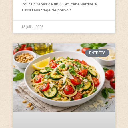
Pour un repas de fin juillet, cette verrine a
aussi l’avantage de pouvoir
15 juillet 2026
ENTRÉES