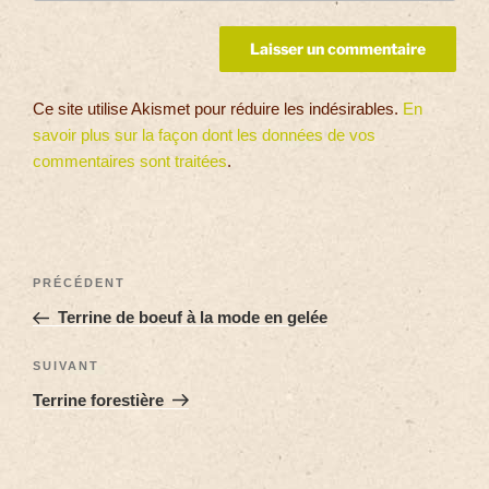
Ce site utilise Akismet pour réduire les indésirables.
En
savoir plus sur la façon dont les données de vos
commentaires sont traitées
.
PRÉCÉDENT
Terrine de boeuf à la mode en gelée
SUIVANT
Terrine forestière