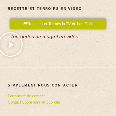
RECETTE ET TERROIRS EN VIDÉO
Recettes-et-Terroirs la TV du bon Goût
Tournedos de magret en vidéo
SIMPLEMENT NOUS CONTACTER
Formulaire de contact
Contact Sponsoring et publicité