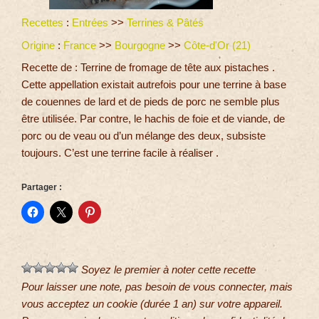
Recettes
:
Entrées
>>
Terrines & Pâtés
Origine
:
France
>>
Bourgogne
>>
Côte-d'Or (21)
Recette de : Terrine de fromage de tête aux pistaches .
Cette appellation existait autrefois pour une terrine à base
de couennes de lard et de pieds de porc ne semble plus
être utilisée. Par contre, le hachis de foie et de viande, de
porc ou de veau ou d’un mélange des deux, subsiste
toujours. C’est une terrine facile à réaliser .
Partager :
Soyez le premier à noter cette recette
Pour laisser une note, pas besoin de vous connecter, mais
vous acceptez un cookie (durée 1 an) sur votre appareil.