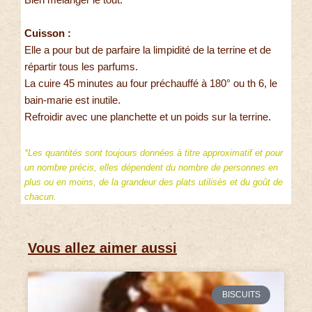
Cuisson :
Elle a pour but de parfaire la limpidité de la terrine et de
répartir tous les parfums.
La cuire 45 minutes au four préchauffé à 180° ou th 6, le
bain-marie est inutile.
Refroidir avec une planchette et un poids sur la terrine.
*Les quantités sont toujours données à titre approximatif et pour
un nombre précis, elles dépendent du nombre de personnes en
plus ou en moins, de la grandeur des plats utilisés et du goût de
chacun.
Vous allez aimer aussi
BISCUITS