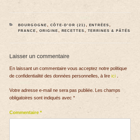
BOURGOGNE
,
CÔTE-D'OR (21)
,
ENTRÉES
,
FRANCE
,
ORIGINE
,
RECETTES
,
TERRINES & PÂTÉS
Laisser un commentaire
En laissant un commentaire vous acceptez notre politique
de confidentialité des données personnelles, à lire
ici
.
Votre adresse e-mail ne sera pas publiée.
Les champs
obligatoires sont indiqués avec
*
Commentaire
*