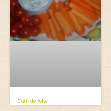
Carri de lotte