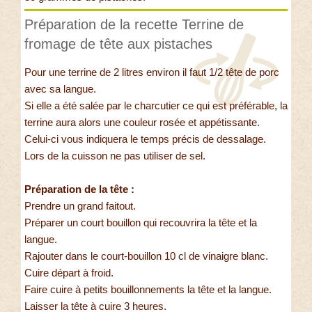
Préparation de la recette Terrine de
fromage de tête aux pistaches
Pour une terrine de 2 litres environ il faut 1/2 tête de porc
avec sa langue.
Si elle a été salée par le charcutier ce qui est préférable, la
terrine aura alors une couleur rosée et appétissante.
Celui-ci vous indiquera le temps précis de dessalage.
Lors de la cuisson ne pas utiliser de sel.
Préparation de la tête :
Prendre un grand faitout.
Préparer un court bouillon qui recouvrira la tête et la
langue.
Rajouter dans le court-bouillon 10 cl de vinaigre blanc.
Cuire départ à froid.
Faire cuire à petits bouillonnements la tête et la langue.
Laisser la tête à cuire 3 heures.