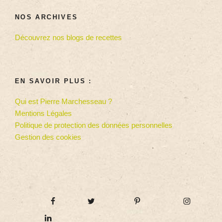
NOS ARCHIVES
Découvrez nos blogs de recettes
EN SAVOIR PLUS :
Qui est Pierre Marchesseau ?
Mentions Légales
Politique de protection des données personnelles
Gestion des cookies