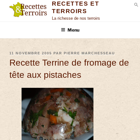
RECETTES ET
TERROIRS
S
La richesse de nos terroirs
Menu
11 NOVEMBRE 2005
PAR
PIERRE MARCHESSEAU
Recette Terrine de fromage de
tête aux pistaches