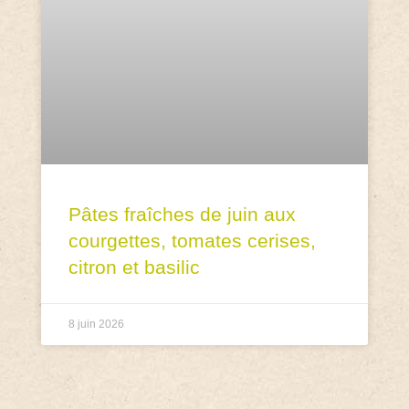
Pâtes fraîches de juin aux
courgettes, tomates cerises,
citron et basilic
8 juin 2026