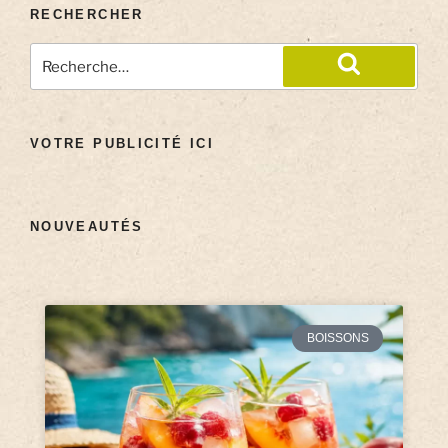
RECHERCHER
VOTRE PUBLICITÉ ICI
NOUVEAUTÉS
BOISSONS