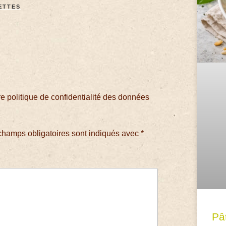
ETTES
 politique de confidentialité des données
champs obligatoires sont indiqués avec
*
Pâ