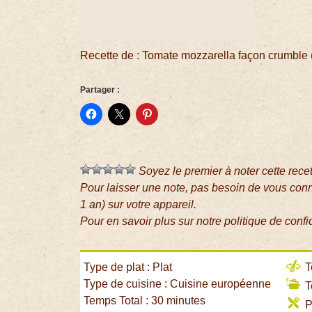
Recette de : Tomate mozzarella façon crumble 
Partager :
Soyez le premier à noter cette rece
Pour laisser une note, pas besoin de vous con
1 an) sur votre appareil.
Pour en savoir plus sur notre politique de confi
Type de plat : Plat
T
Type de cuisine : Cuisine européenne
T
Temps Total : 30 minutes
P