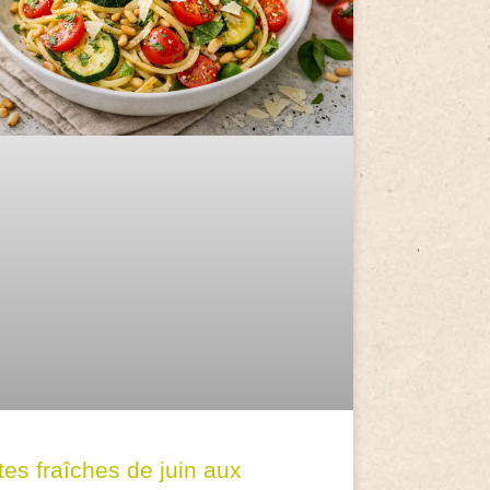
tes fraîches de juin aux