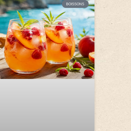
BOISSONS