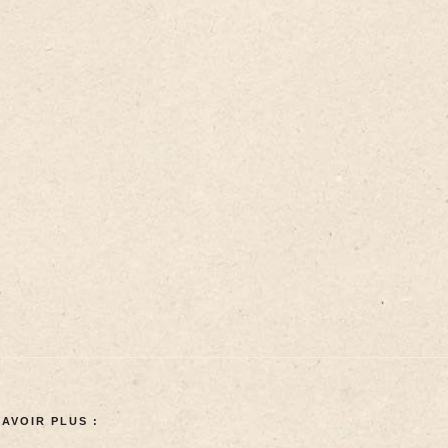
SAVOIR PLUS :