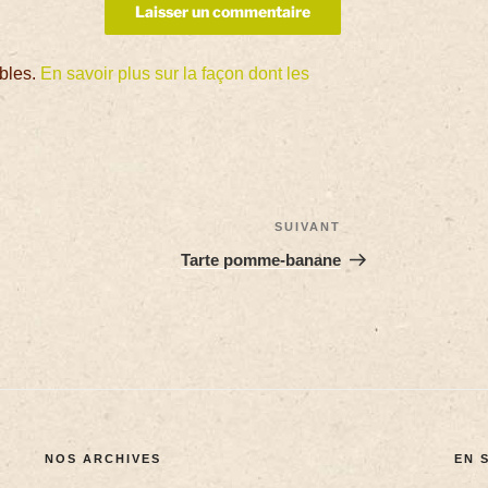
ables.
En savoir plus sur la façon dont les
SUIVANT
Tarte pomme-banane
NOS ARCHIVES
EN 