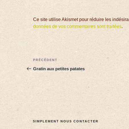
Ce site utilise Akismet pour réduire les indésir
données de vos commentaires sont traitées
.
PRÉCÉDENT
Gratin aux petites patates
SIMPLEMENT NOUS CONTACTER