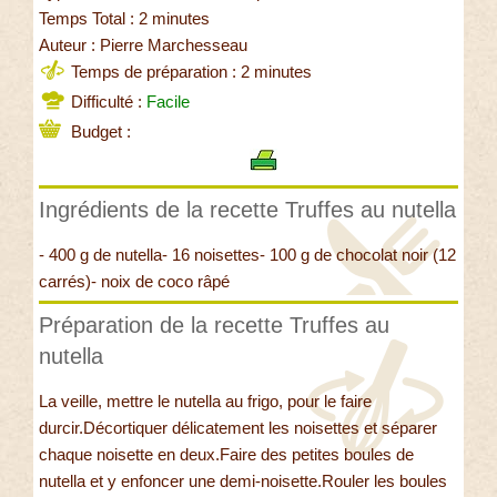
Temps Total : 2 minutes
Auteur : Pierre Marchesseau
Temps de préparation : 2 minutes
Difficulté :
Facile
Budget :
Ingrédients de la recette Truffes au nutella
- 400 g de nutella- 16 noisettes- 100 g de chocolat noir (12
carrés)- noix de coco râpé
Préparation de la recette Truffes au
nutella
La veille, mettre le nutella au frigo, pour le faire
durcir.Décortiquer délicatement les noisettes et séparer
chaque noisette en deux.Faire des petites boules de
nutella et y enfoncer une demi-noisette.Rouler les boules