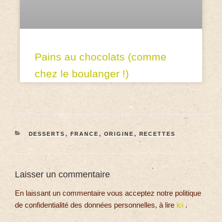
Pains au chocolats (comme
chez le boulanger !)
DESSERTS
,
FRANCE
,
ORIGINE
,
RECETTES
Laisser un commentaire
En laissant un commentaire vous acceptez notre politique
de confidentialité des données personnelles, à lire
ici
.