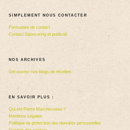
SIMPLEMENT NOUS CONTACTER
Formulaire de contact
Contact Sponsoring et publicité
NOS ARCHIVES
Découvrez nos blogs de recettes
EN SAVOIR PLUS :
Qui est Pierre Marchesseau ?
Mentions Légales
Politique de protection des données personnelles
Gestion des cookies