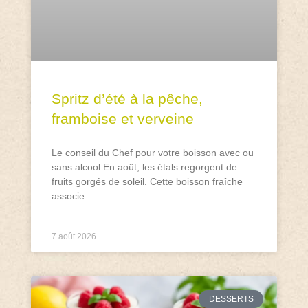
Spritz d’été à la pêche,
framboise et verveine
Le conseil du Chef pour votre boisson avec ou
sans alcool En août, les étals regorgent de
fruits gorgés de soleil. Cette boisson fraîche
associe
7 août 2026
DESSERTS