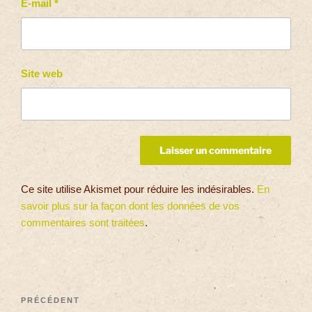
E-mail
*
Site web
Ce site utilise Akismet pour réduire les indésirables.
En
savoir plus sur la façon dont les données de vos
commentaires sont traitées
.
PRÉCÉDENT