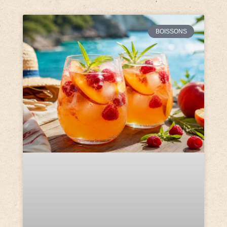
BOISSONS