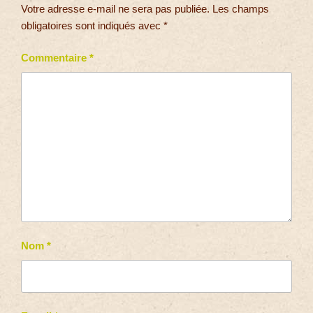
Votre adresse e-mail ne sera pas publiée.
Les champs
obligatoires sont indiqués avec
*
Commentaire
*
Nom
*