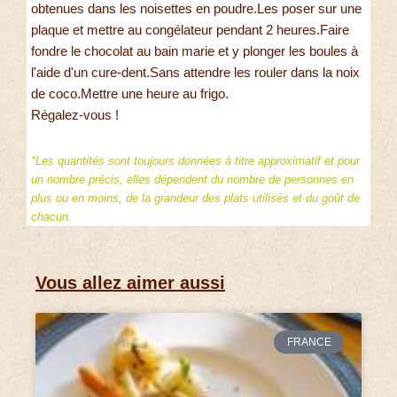
obtenues dans les noisettes en poudre.Les poser sur une
plaque et mettre au congélateur pendant 2 heures.Faire
fondre le chocolat au bain marie et y plonger les boules à
l'aide d'un cure-dent.Sans attendre les rouler dans la noix
de coco.Mettre une heure au frigo.
Régalez-vous !
*Les quantités sont toujours données à titre approximatif et pour
un nombre précis, elles dépendent du nombre de personnes en
plus ou en moins, de la grandeur des plats utilisés et du goût de
chacun.
Vous allez aimer aussi
FRANCE