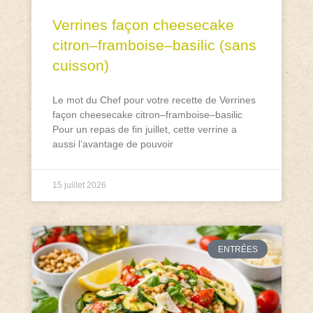
Verrines façon cheesecake
citron–framboise–basilic (sans
cuisson)
Le mot du Chef pour votre recette de Verrines
façon cheesecake citron–framboise–basilic
Pour un repas de fin juillet, cette verrine a
aussi l’avantage de pouvoir
15 juillet 2026
ENTRÉES