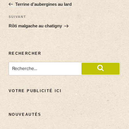
Terrine d’aubergines au lard
SUIVANT
Rôti malgache au chatigny
RECHERCHER
VOTRE PUBLICITÉ ICI
NOUVEAUTÉS