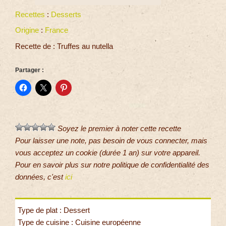
Recettes
:
Desserts
Origine
:
France
Recette de : Truffes au nutella
Partager :
Soyez le premier à noter cette recette
Pour laisser une note, pas besoin de vous connecter, mais
vous acceptez un cookie (durée 1 an) sur votre appareil.
Pour en savoir plus sur notre politique de confidentialité des
données, c'est
ici
Type de plat : Dessert
Type de cuisine : Cuisine européenne