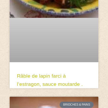
Râble de lapin farci à
l’estragon, sauce moutarde .
BRIOCHES & PAINS