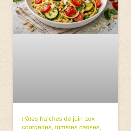
Pâtes fraîches de juin aux
courgettes, tomates cerises,