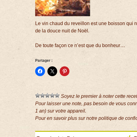
Le vin chaud du reveillon est une boisson qui
de la douce nuit de Noël.
De toute façon ce n’est que du bonheur…
Partager :
Soyez le premier à noter cette rece
Pour laisser une note, pas besoin de vous con
1 an) sur votre appareil.
Pour en savoir plus sur notre politique de confi