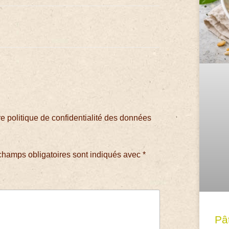
 politique de confidentialité des données
champs obligatoires sont indiqués avec
*
Pâ