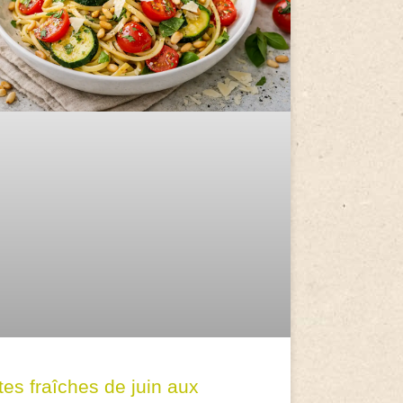
tes fraîches de juin aux