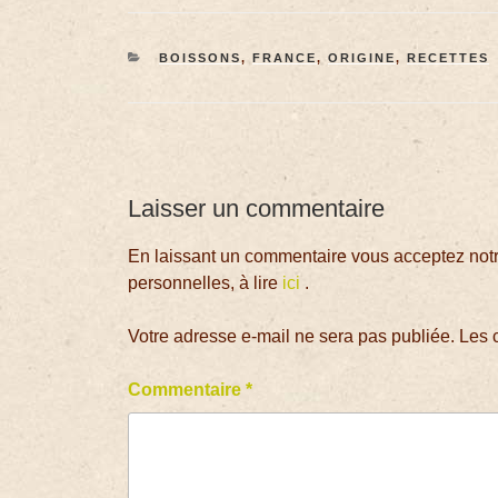
BOISSONS
,
FRANCE
,
ORIGINE
,
RECETTES
Laisser un commentaire
En laissant un commentaire vous acceptez notre
personnelles, à lire
ici
.
Votre adresse e-mail ne sera pas publiée.
Les 
Commentaire
*