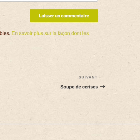
ables.
En savoir plus sur la façon dont les
SUIVANT
Soupe de cerises