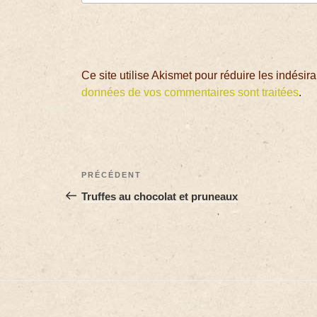
Ce site utilise Akismet pour réduire les indésir
données de vos commentaires sont traitées
.
PRÉCÉDENT
Truffes au chocolat et pruneaux