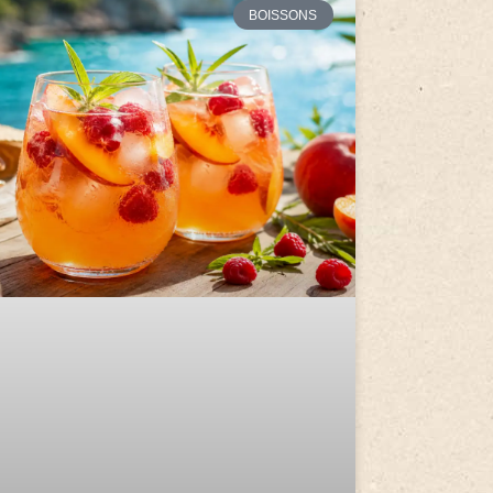
BOISSONS