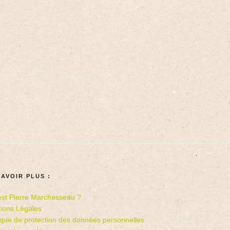
SAVOIR PLUS :
est Pierre Marchesseau ?
ions Légales
tique de protection des données personnelles