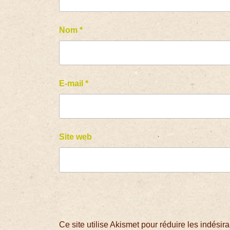
Nom
*
E-mail
*
Site web
Ce site utilise Akismet pour réduire les indésir