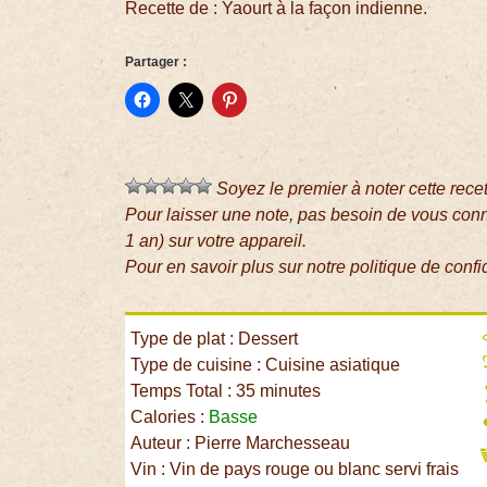
Recette de : Yaourt à la façon indienne.
Partager :
Soyez le premier à noter cette rece
Pour laisser une note, pas besoin de vous con
1 an) sur votre appareil.
Pour en savoir plus sur notre politique de confi
Type de plat : Dessert
Type de cuisine : Cuisine asiatique
Temps Total : 35 minutes
Calories :
Basse
Auteur : Pierre Marchesseau
Vin : Vin de pays rouge ou blanc servi frais