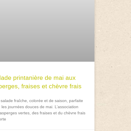
lade printanière de mai aux
erges, fraises et chèvre frais
salade fraîche, colorée et de saison, parfaite
 les journées douces de mai. L’association
asperges vertes, des fraises et du chèvre frais
rte