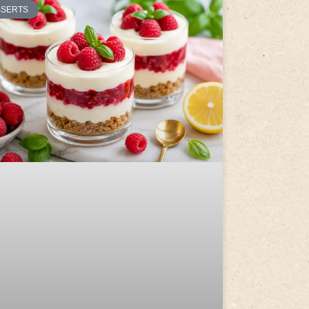
SSERTS