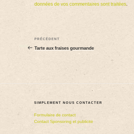
données de vos commentaires sont traitées
.
PRÉCÉDENT
Tarte aux fraises gourmande
SIMPLEMENT NOUS CONTACTER
Formulaire de contact
Contact Sponsoring et publicité