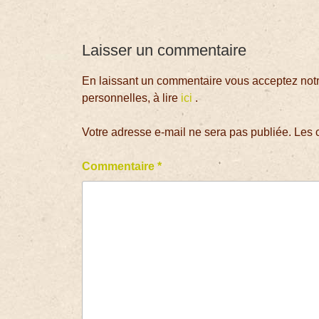
Laisser un commentaire
En laissant un commentaire vous acceptez notre
personnelles, à lire
ici
.
Votre adresse e-mail ne sera pas publiée.
Les 
Commentaire
*