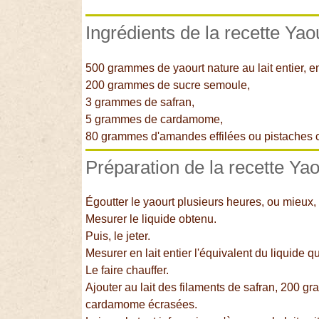
Ingrédients de la recette Yao
500 grammes de yaourt nature au lait entier, en
200 grammes de sucre semoule,
3 grammes de safran,
5 grammes de cardamome,
80 grammes d'amandes effilées ou pistaches
Préparation de la recette Yao
Égoutter le yaourt plusieurs heures, ou mieux, t
Mesurer le liquide obtenu.
Puis, le jeter.
Mesurer en lait entier l'équivalent du liquide qu
Le faire chauffer.
Ajouter au lait des filaments de safran, 200
cardamome écrasées.