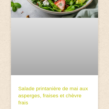
Salade printanière de mai aux
asperges, fraises et chèvre
frais