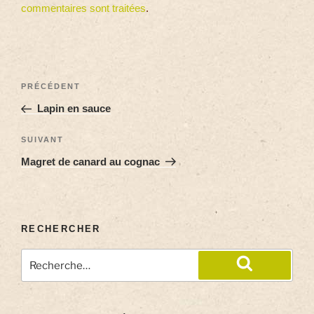
commentaires sont traitées
.
PRÉCÉDENT
Lapin en sauce
SUIVANT
Magret de canard au cognac
RECHERCHER