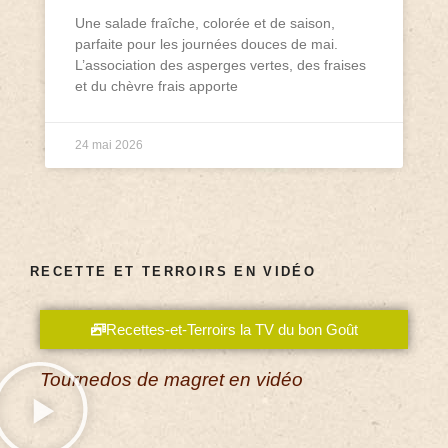
Une salade fraîche, colorée et de saison,
parfaite pour les journées douces de mai.
L’association des asperges vertes, des fraises
et du chèvre frais apporte
24 mai 2026
RECETTE ET TERROIRS EN VIDÉO
Recettes-et-Terroirs la TV du bon Goût
Tournedos de magret en vidéo