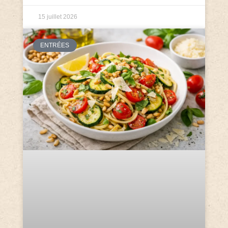
15 juillet 2026
ENTRÉES