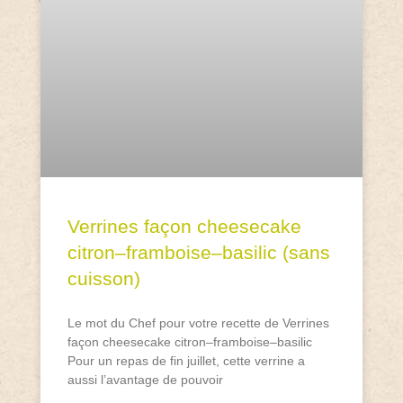
Verrines façon cheesecake
citron–framboise–basilic (sans
cuisson)
Le mot du Chef pour votre recette de Verrines
façon cheesecake citron–framboise–basilic
Pour un repas de fin juillet, cette verrine a
aussi l’avantage de pouvoir