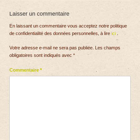
Laisser un commentaire
En laissant un commentaire vous acceptez notre politique
de confidentialité des données personnelles, à lire
ici
.
Votre adresse e-mail ne sera pas publiée.
Les champs
obligatoires sont indiqués avec
*
Commentaire
*