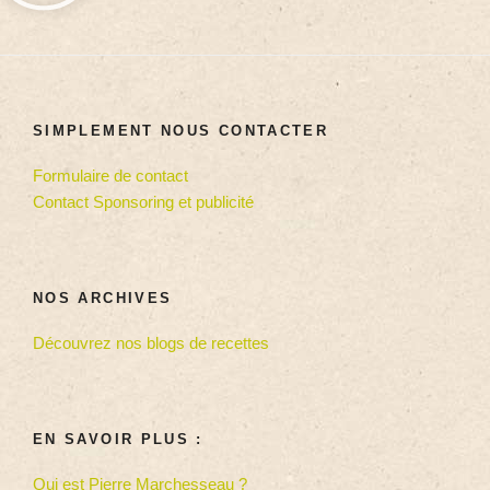
SIMPLEMENT NOUS CONTACTER
Formulaire de contact
Contact Sponsoring et publicité
NOS ARCHIVES
Découvrez nos blogs de recettes
EN SAVOIR PLUS :
Qui est Pierre Marchesseau ?