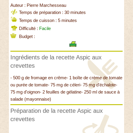
Auteur : Pierre Marchesseau
Temps de préparation : 30 minutes
Temps de cuisson : 5 minutes
Difficulté :
Facile
Budget :
Ingrédients de la recette Aspic aux
crevettes
- 500 g de fromage en crême- 1 boîte de crème de tomate
ou purée de tomate- 75 mg de céleri- 75 mg d'échalote-
75 mg d'oignon- 2 feuilles de gélatine- 250 ml de sauce à
salade (mayonnaise)
Préparation de la recette Aspic aux
crevettes