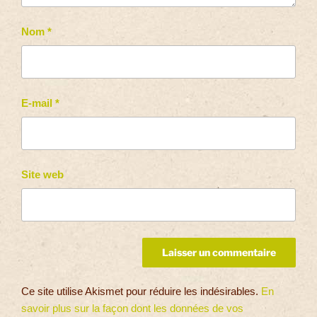
Nom
*
E-mail
*
Site web
Ce site utilise Akismet pour réduire les indésirables.
En
savoir plus sur la façon dont les données de vos