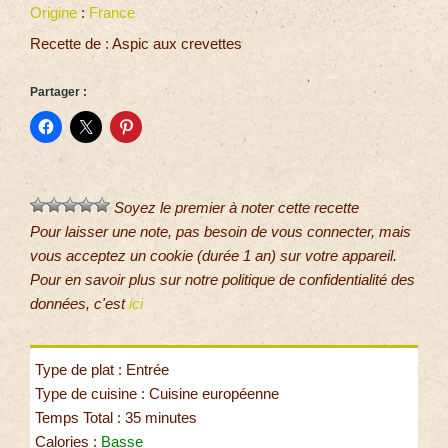
Origine
:
France
Recette de : Aspic aux crevettes
Partager :
Soyez le premier à noter cette recette
Pour laisser une note, pas besoin de vous connecter, mais
vous acceptez un cookie (durée 1 an) sur votre appareil.
Pour en savoir plus sur notre politique de confidentialité des
données, c'est
ici
Type de plat : Entrée
Type de cuisine : Cuisine européenne
Temps Total : 35 minutes
Calories :
Basse