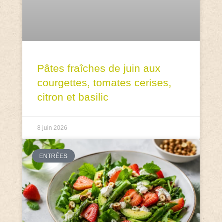
Pâtes fraîches de juin aux
courgettes, tomates cerises,
citron et basilic
8 juin 2026
ENTRÉES