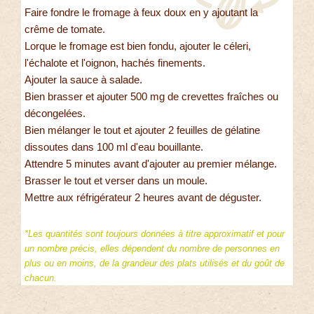
Faire fondre le fromage à feux doux en y ajoutant la
crême de tomate.
Lorque le fromage est bien fondu, ajouter le céleri,
l'échalote et l'oignon, hachés finements.
Ajouter la sauce à salade.
Bien brasser et ajouter 500 mg de crevettes fraîches ou
décongelées.
Bien mélanger le tout et ajouter 2 feuilles de gélatine
dissoutes dans 100 ml d'eau bouillante.
Attendre 5 minutes avant d'ajouter au premier mélange.
Brasser le tout et verser dans un moule.
Mettre aux réfrigérateur 2 heures avant de déguster.
*Les quantités sont toujours données à titre approximatif et pour
un nombre précis, elles dépendent du nombre de personnes en
plus ou en moins, de la grandeur des plats utilisés et du goût de
chacun.