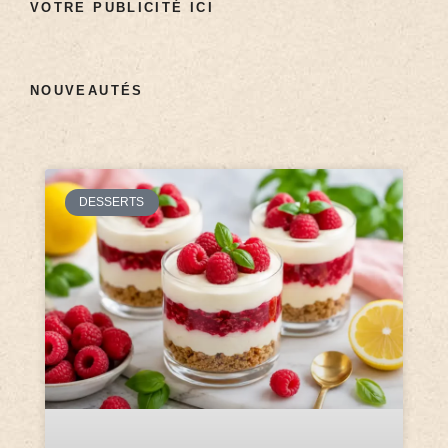
VOTRE PUBLICITÉ ICI
NOUVEAUTÉS
DESSERTS