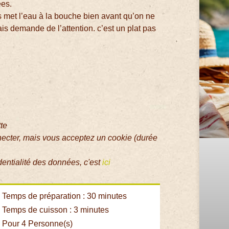
es.
met l’eau à la bouche bien avant qu’on ne
mais demande de l’attention. c’est un plat pas
tte
necter, mais vous acceptez un cookie (durée
dentialité des données, c'est
ici
Temps de préparation : 30 minutes
Temps de cuisson : 3 minutes
Pour 4 Personne(s)