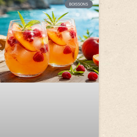
BOISSONS