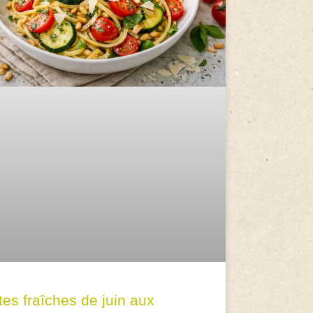
tes fraîches de juin aux