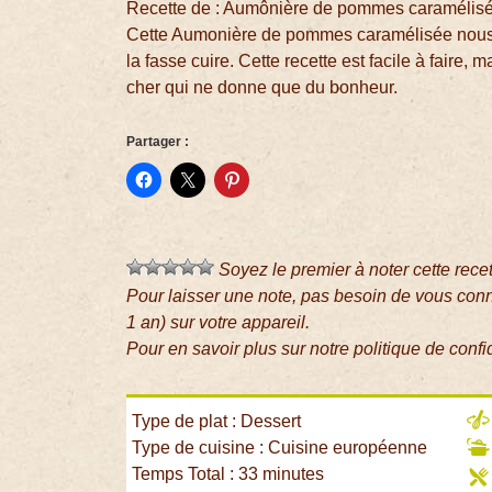
Recette de : Aumônière de pommes caramélisé
Cette Aumonière de pommes caramélisée nous 
la fasse cuire. Cette recette est facile à faire, 
cher qui ne donne que du bonheur.
Partager :
Soyez le premier à noter cette rece
Pour laisser une note, pas besoin de vous con
1 an) sur votre appareil.
Pour en savoir plus sur notre politique de confi
Type de plat : Dessert
Type de cuisine : Cuisine européenne
Temps Total : 33 minutes