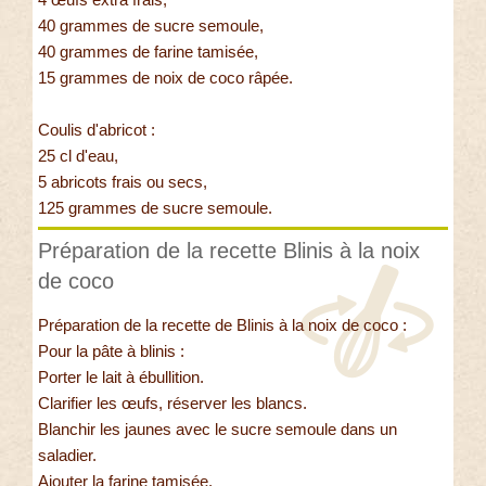
40 grammes de sucre semoule,
40 grammes de farine tamisée,
15 grammes de noix de coco râpée.
Coulis d'abricot :
25 cl d'eau,
5 abricots frais ou secs,
125 grammes de sucre semoule.
Préparation de la recette Blinis à la noix
de coco
Préparation de la recette de Blinis à la noix de coco :
Pour la pâte à blinis :
Porter le lait à ébullition.
Clarifier les œufs, réserver les blancs.
Blanchir les jaunes avec le sucre semoule dans un
saladier.
Ajouter la farine tamisée.