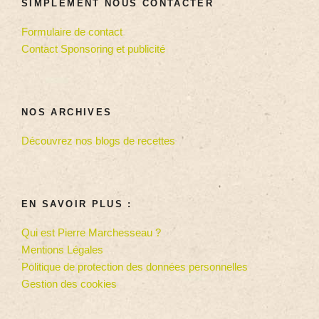
SIMPLEMENT NOUS CONTACTER
Formulaire de contact
Contact Sponsoring et publicité
NOS ARCHIVES
Découvrez nos blogs de recettes
EN SAVOIR PLUS :
Qui est Pierre Marchesseau ?
Mentions Légales
Politique de protection des données personnelles
Gestion des cookies