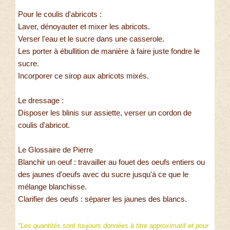
Pour le coulis d'abricots :
Laver, dénoyauter et mixer les abricots.
Verser l'eau et le sucre dans une casserole.
Les porter à ébullition de manière à faire juste fondre le
sucre.
Incorporer ce sirop aux abricots mixés.
Le dressage :
Disposer les blinis sur assiette, verser un cordon de
coulis d'abricot.
Le Glossaire de Pierre
Blanchir un oeuf : travailler au fouet des oeufs entiers ou
des jaunes d'oeufs avec du sucre jusqu'à ce que le
mélange blanchisse.
Clarifier des oeufs : séparer les jaunes des blancs.
*Les quantités sont toujours données à titre approximatif et pour