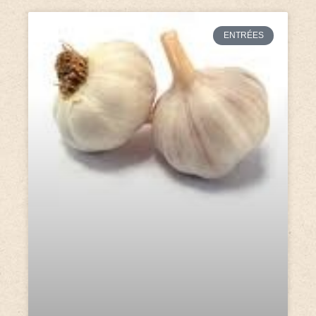
ENTRÉES