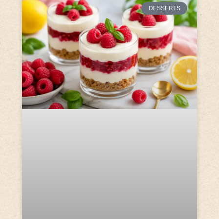
DESSERTS