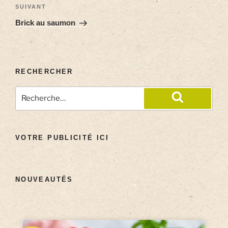
SUIVANT
Brick au saumon
RECHERCHER
VOTRE PUBLICITÉ ICI
NOUVEAUTÉS