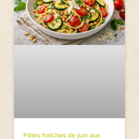
Pâtes fraîches de juin aux