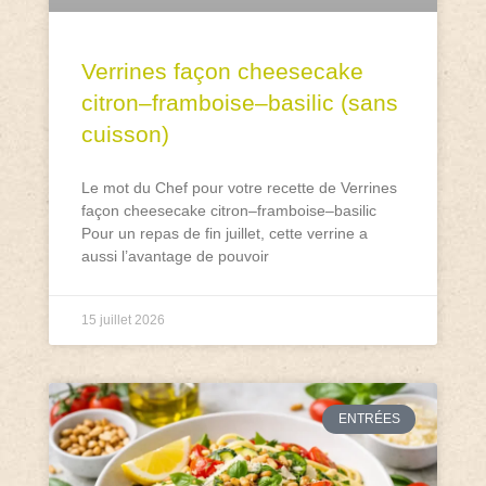
Verrines façon cheesecake
citron–framboise–basilic (sans
cuisson)
Le mot du Chef pour votre recette de Verrines
façon cheesecake citron–framboise–basilic
Pour un repas de fin juillet, cette verrine a
aussi l’avantage de pouvoir
15 juillet 2026
ENTRÉES