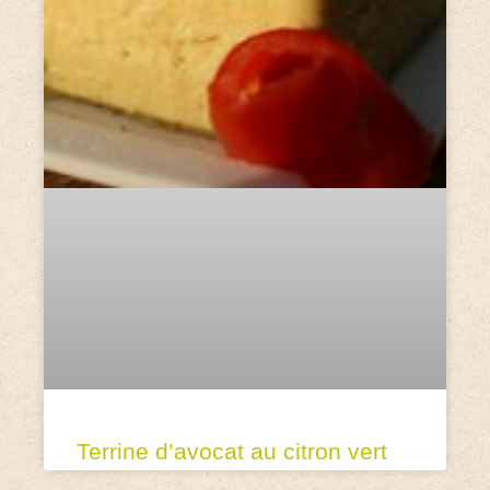
Terrine d’avocat au citron vert