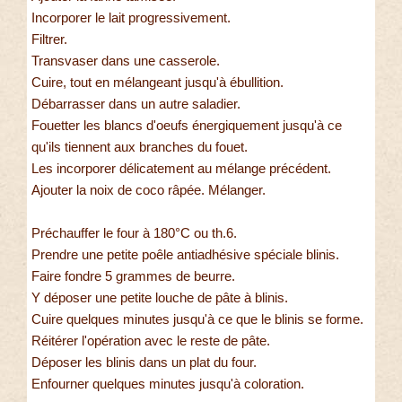
Incorporer le lait progressivement.
Filtrer.
Transvaser dans une casserole.
Cuire, tout en mélangeant jusqu'à ébullition.
Débarrasser dans un autre saladier.
Fouetter les blancs d'oeufs énergiquement jusqu'à ce
qu'ils tiennent aux branches du fouet.
Les incorporer délicatement au mélange précédent.
Ajouter la noix de coco râpée. Mélanger.
Préchauffer le four à 180°C ou th.6.
Prendre une petite poêle antiadhésive spéciale blinis.
Faire fondre 5 grammes de beurre.
Y déposer une petite louche de pâte à blinis.
Cuire quelques minutes jusqu'à ce que le blinis se forme.
Réitérer l'opération avec le reste de pâte.
Déposer les blinis dans un plat du four.
Enfourner quelques minutes jusqu'à coloration.