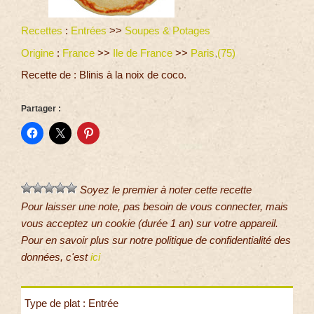
Recettes
:
Entrées
>>
Soupes & Potages
Origine
:
France
>>
Ile de France
>>
Paris (75)
Recette de : Blinis à la noix de coco.
Partager :
Soyez le premier à noter cette recette
Pour laisser une note, pas besoin de vous connecter, mais
vous acceptez un cookie (durée 1 an) sur votre appareil.
Pour en savoir plus sur notre politique de confidentialité des
données, c'est
ici
Type de plat : Entrée