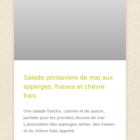
Salade printanière de mai aux
asperges, fraises et chèvre
frais
Une salade fraîche, colorée et de saison,
parfaite pour les journées douces de mai.
L’association des asperges vertes, des fraises
et du chèvre frais apporte