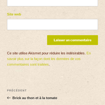
Site web
Ce site utilise Akismet pour réduire les indésirables.
En
savoir plus sur la façon dont les données de vos
commentaires sont traitées
.
PRÉCÉDENT
Brick au thon et à la tomate