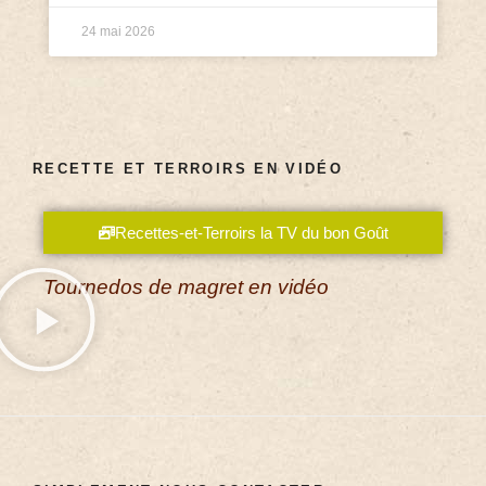
24 mai 2026
RECETTE ET TERROIRS EN VIDÉO
Recettes-et-Terroirs la TV du bon Goût
Tournedos de magret en vidéo