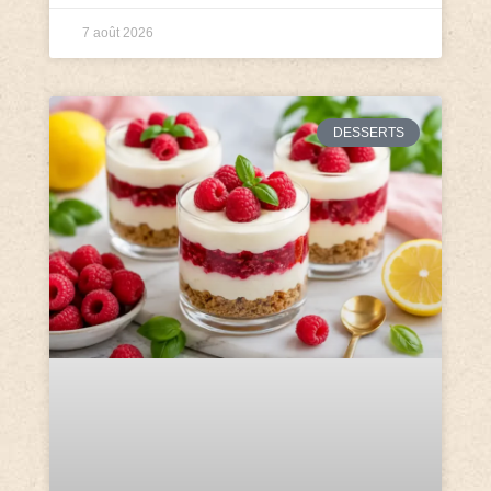
7 août 2026
DESSERTS