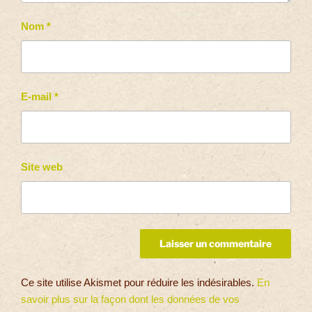
Nom
*
E-mail
*
Site web
Ce site utilise Akismet pour réduire les indésirables.
En
savoir plus sur la façon dont les données de vos