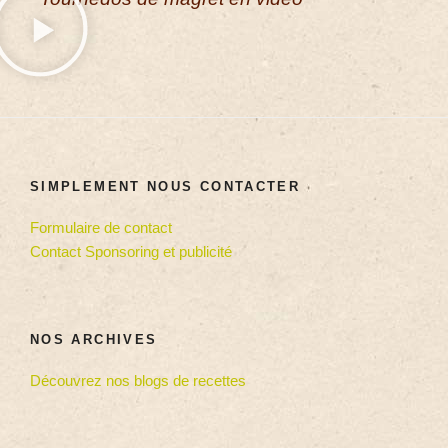
SIMPLEMENT NOUS CONTACTER
Formulaire de contact
Contact Sponsoring et publicité
NOS ARCHIVES
Découvrez nos blogs de recettes