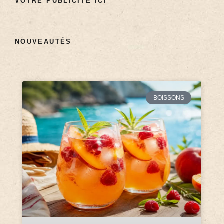
VOTRE PUBLICITÉ ICI
NOUVEAUTÉS
BOISSONS