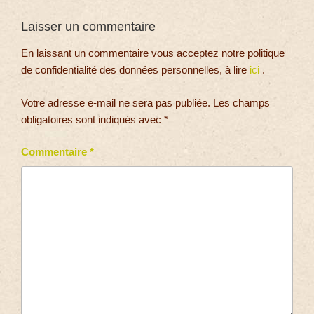
Laisser un commentaire
En laissant un commentaire vous acceptez notre politique
de confidentialité des données personnelles, à lire
ici
.
Votre adresse e-mail ne sera pas publiée.
Les champs
obligatoires sont indiqués avec
*
Commentaire
*