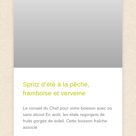
Spritz d’été à la pêche,
framboise et verveine
Le conseil du Chef pour votre boisson avec ou
sans alcool En août, les étals regorgent de
fruits gorgés de soleil. Cette boisson fraîche
associe