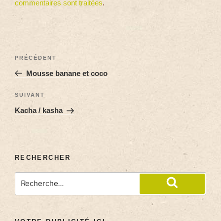
commentaires sont traitées
.
PRÉCÉDENT
Mousse banane et coco
SUIVANT
Kacha / kasha
RECHERCHER