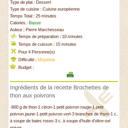
Type de plat : Dessert
Type de cuisine : Cuisine européenne
Temps Total : 25 minutes
Calories :
Basse
Auteur : Pierre Marchesseau
Temps de préparation : 10 minutes
Temps de cuisson : 15 minutes
Pour 4 Personne(s)
Difficulté :
Moyenne
Budget :
Ingrédients de la recette Brochettes de
thon aux poivrons
-800 g de thon-1 citron-1 petit poivron rouge-1 petit
poivron jaune-1 petit poivron vert-3 branches de thym-1 c.
à soupe de baies roses-3 c. à soupe d'huile d'olive-sel
poivre.