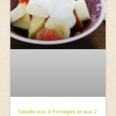
Salade aux 4 fromages et aux 2