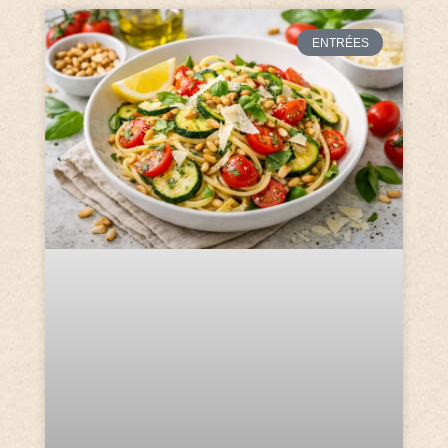
ENTRÉES