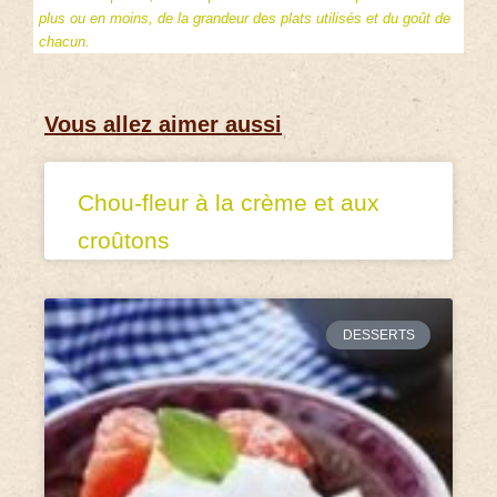
plus ou en moins, de la grandeur des plats utilisés et du goût de
chacun.
Vous allez aimer aussi
Chou-fleur à la crème et aux
croûtons
DESSERTS