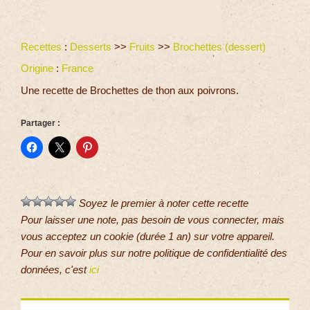
Recettes
:
Desserts
>>
Fruits
>>
Brochettes (dessert)
Origine
:
France
Une recette de Brochettes de thon aux poivrons.
Partager :
Soyez le premier à noter cette recette
Pour laisser une note, pas besoin de vous connecter, mais
vous acceptez un cookie (durée 1 an) sur votre appareil.
Pour en savoir plus sur notre politique de confidentialité des
données, c'est
ici