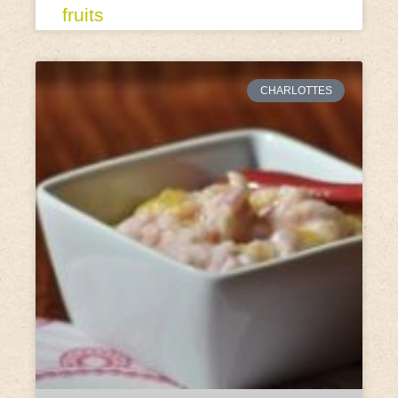
fruits
CHARLOTTES