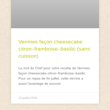
Verrines façon cheesecake
citron–framboise–basilic (sans
cuisson)
Le mot du Chef pour votre recette de Verrines
façon cheesecake citron–framboise–basilic
Pour un repas de fin juillet, cette verrine a
aussi l’avantage de pouvoir
15 juillet 2026