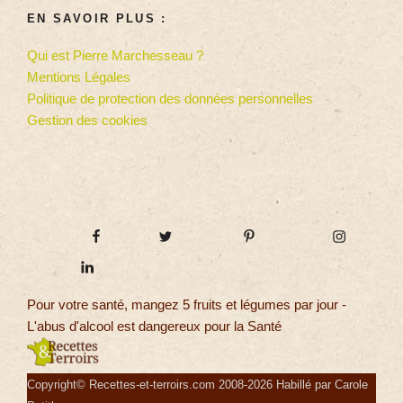
EN SAVOIR PLUS :
Qui est Pierre Marchesseau ?
Mentions Légales
Politique de protection des données personnelles
Gestion des cookies
Pour votre santé, mangez 5 fruits et légumes par jour -
L'abus d'alcool est dangereux pour la Santé
Copyright© Recettes-et-terroirs.com 2008-2026 Habillé par Carole