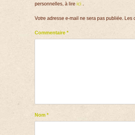
personnelles, à lire
ici
.
Votre adresse e-mail ne sera pas publiée.
Les 
Commentaire
*
Nom
*