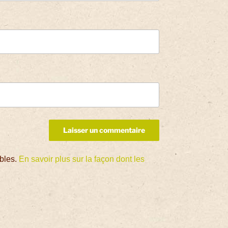
ables.
En savoir plus sur la façon dont les