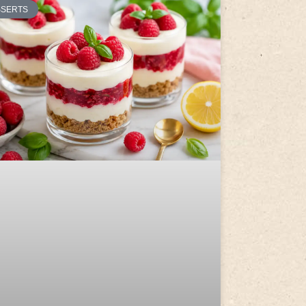
SSERTS