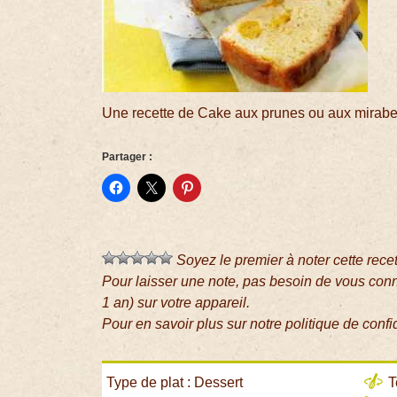
Une recette de Cake aux prunes ou aux mirabe
Partager :
Soyez le premier à noter cette rece
Pour laisser une note, pas besoin de vous con
1 an) sur votre appareil.
Pour en savoir plus sur notre politique de confi
Type de plat : Dessert
T