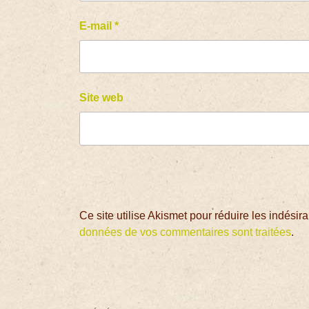
E-mail
*
Site web
Ce site utilise Akismet pour réduire les indésir
données de vos commentaires sont traitées
.