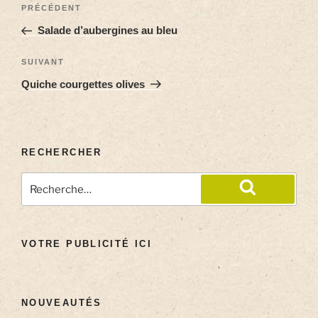
PRÉCÉDENT
Salade d’aubergines au bleu
SUIVANT
Quiche courgettes olives
RECHERCHER
VOTRE PUBLICITÉ ICI
NOUVEAUTÉS