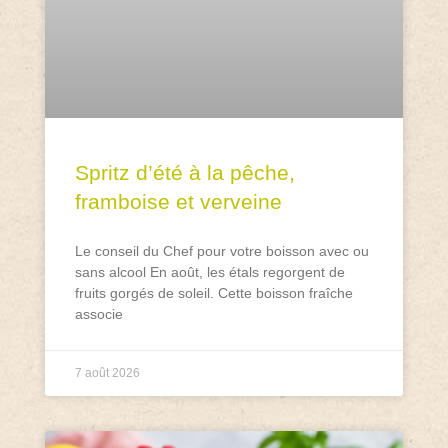
Spritz d’été à la pêche,
framboise et verveine
Le conseil du Chef pour votre boisson avec ou
sans alcool En août, les étals regorgent de
fruits gorgés de soleil. Cette boisson fraîche
associe
7 août 2026