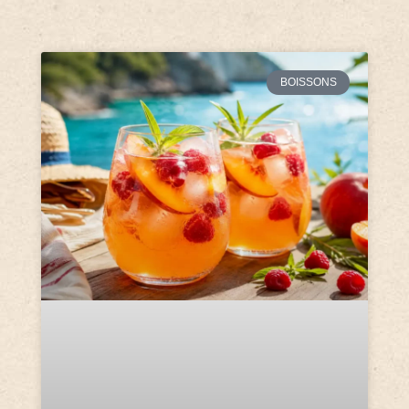
BOISSONS