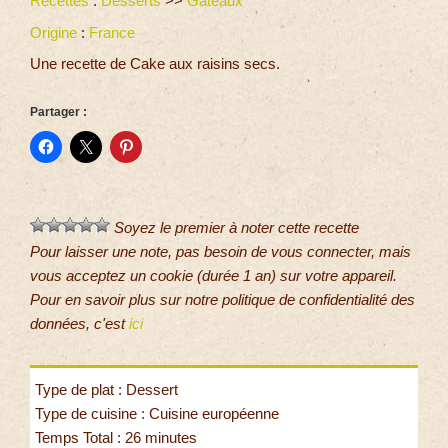
Recettes
:
Desserts
>>
Gâteaux
Origine
:
France
Une recette de Cake aux raisins secs.
Partager :
Soyez le premier à noter cette recette
Pour laisser une note, pas besoin de vous connecter, mais
vous acceptez un cookie (durée 1 an) sur votre appareil.
Pour en savoir plus sur notre politique de confidentialité des
données, c'est
ici
Type de plat : Dessert
Type de cuisine : Cuisine européenne
Temps Total : 26 minutes