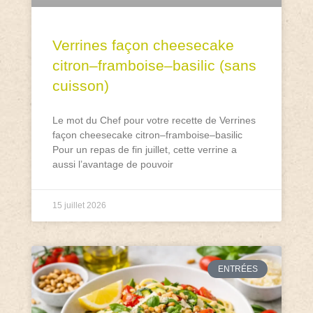
Verrines façon cheesecake
citron–framboise–basilic (sans
cuisson)
Le mot du Chef pour votre recette de Verrines
façon cheesecake citron–framboise–basilic
Pour un repas de fin juillet, cette verrine a
aussi l’avantage de pouvoir
15 juillet 2026
ENTRÉES