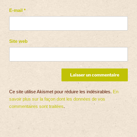
E-mail
*
Site web
Ce site utilise Akismet pour réduire les indésirables.
En
savoir plus sur la façon dont les données de vos
commentaires sont traitées
.