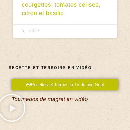
courgettes, tomates cerises,
citron et basilic
8 juin 2026
RECETTE ET TERROIRS EN VIDÉO
Recettes-et-Terroirs la TV du bon Goût
Tournedos de magret en vidéo