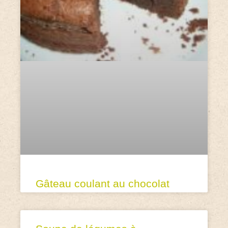
Gâteau coulant au chocolat