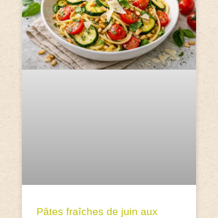
Pâtes fraîches de juin aux