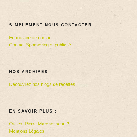
SIMPLEMENT NOUS CONTACTER
Formulaire de contact
Contact Sponsoring et publicité
NOS ARCHIVES
Découvrez nos blogs de recettes
EN SAVOIR PLUS :
Qui est Pierre Marchesseau ?
Mentions Légales