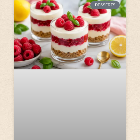
DESSERTS