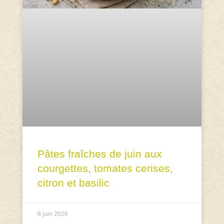
Pâtes fraîches de juin aux
courgettes, tomates cerises,
citron et basilic
8 juin 2026