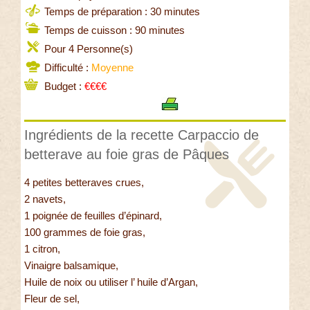
Temps de préparation : 30 minutes
Temps de cuisson : 90 minutes
Pour 4 Personne(s)
Difficulté :
Moyenne
Budget :
€€€€
Ingrédients de la recette Carpaccio de
betterave au foie gras de Pâques
4 petites betteraves crues,
2 navets,
1 poignée de feuilles d’épinard,
100 grammes de foie gras,
1 citron,
Vinaigre balsamique,
Huile de noix ou utiliser l’ huile d’Argan,
Fleur de sel,