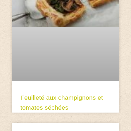
Feuilleté aux champignons et
tomates séchées