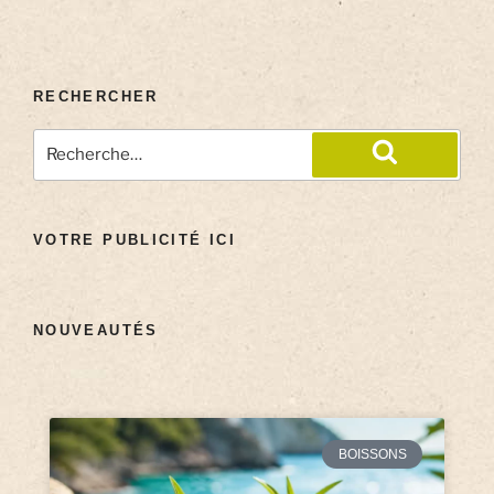
RECHERCHER
VOTRE PUBLICITÉ ICI
NOUVEAUTÉS
BOISSONS