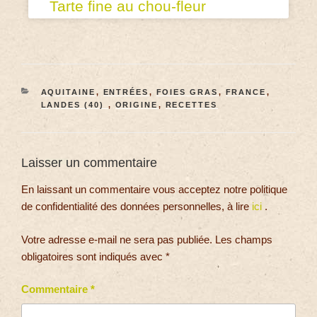
Tarte fine au chou-fleur
AQUITAINE
,
ENTRÉES
,
FOIES GRAS
,
FRANCE
,
LANDES (40)
,
ORIGINE
,
RECETTES
Laisser un commentaire
En laissant un commentaire vous acceptez notre politique
de confidentialité des données personnelles, à lire
ici
.
Votre adresse e-mail ne sera pas publiée.
Les champs
obligatoires sont indiqués avec
*
Commentaire
*