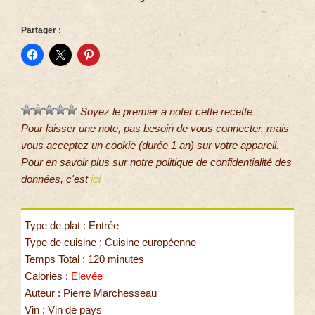
Partager :
Soyez le premier à noter cette recette
Pour laisser une note, pas besoin de vous connecter, mais
vous acceptez un cookie (durée 1 an) sur votre appareil.
Pour en savoir plus sur notre politique de confidentialité des
données, c'est
ici
Type de plat : Entrée
Type de cuisine : Cuisine européenne
Temps Total : 120 minutes
Calories :
Elevée
Auteur : Pierre Marchesseau
Vin : Vin de pays