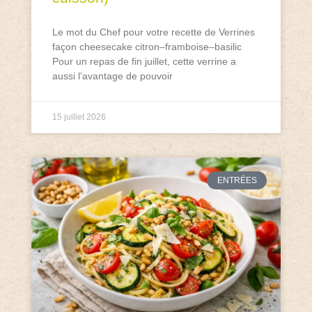
Le mot du Chef pour votre recette de Verrines
façon cheesecake citron–framboise–basilic
Pour un repas de fin juillet, cette verrine a
aussi l’avantage de pouvoir
15 juillet 2026
ENTRÉES