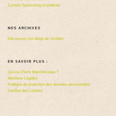
Contact Sponsoring et publicité
NOS ARCHIVES
Découvrez nos blogs de recettes
EN SAVOIR PLUS :
Qui est Pierre Marchesseau ?
Mentions Légales
Politique de protection des données personnelles
Gestion des cookies