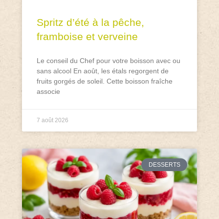
Spritz d’été à la pêche,
framboise et verveine
Le conseil du Chef pour votre boisson avec ou
sans alcool En août, les étals regorgent de
fruits gorgés de soleil. Cette boisson fraîche
associe
7 août 2026
DESSERTS