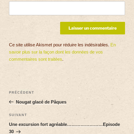
Ce site utilise Akismet pour réduire les indésirables.
En
savoir plus sur la façon dont les données de vos
commentaires sont traitées
.
PRÉCÉDENT
Nougat glacé de Pâques
SUIVANT
Une excursion fort agréable……………………Episode
30