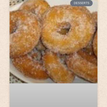
DESSERTS