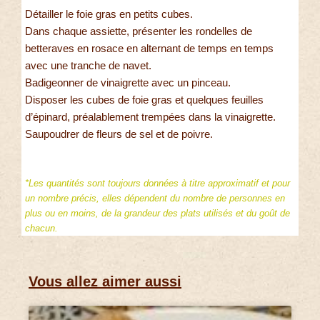
Détailler le foie gras en petits cubes.
Dans chaque assiette, présenter les rondelles de
betteraves en rosace en alternant de temps en temps
avec une tranche de navet.
Badigeonner de vinaigrette avec un pinceau.
Disposer les cubes de foie gras et quelques feuilles
d’épinard, préalablement trempées dans la vinaigrette.
Saupoudrer de fleurs de sel et de poivre.
*Les quantités sont toujours données à titre approximatif et pour
un nombre précis, elles dépendent du nombre de personnes en
plus ou en moins, de la grandeur des plats utilisés et du goût de
chacun.
Vous allez aimer aussi