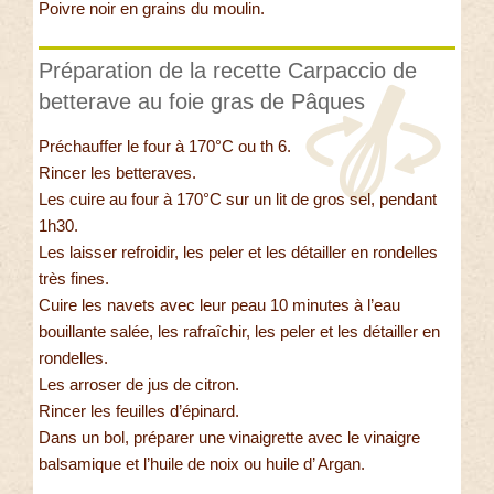
Poivre noir en grains du moulin.
Préparation de la recette Carpaccio de
betterave au foie gras de Pâques
Préchauffer le four à 170°C ou th 6.
Rincer les betteraves.
Les cuire au four à 170°C sur un lit de gros sel, pendant
1h30.
Les laisser refroidir, les peler et les détailler en rondelles
très fines.
Cuire les navets avec leur peau 10 minutes à l’eau
bouillante salée, les rafraîchir, les peler et les détailler en
rondelles.
Les arroser de jus de citron.
Rincer les feuilles d’épinard.
Dans un bol, préparer une vinaigrette avec le vinaigre
balsamique et l’huile de noix ou huile d’ Argan.