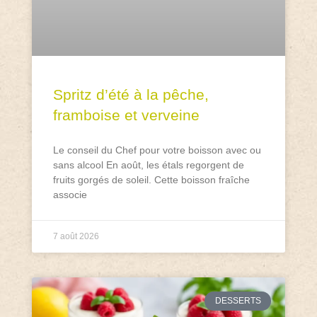
Spritz d’été à la pêche,
framboise et verveine
Le conseil du Chef pour votre boisson avec ou
sans alcool En août, les étals regorgent de
fruits gorgés de soleil. Cette boisson fraîche
associe
7 août 2026
DESSERTS