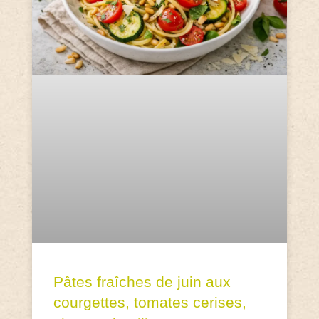
Pâtes fraîches de juin aux
courgettes, tomates cerises,