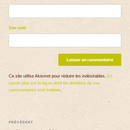
Site web
Ce site utilise Akismet pour réduire les indésirables.
En
savoir plus sur la façon dont les données de vos
commentaires sont traitées
.
PRÉCÉDENT