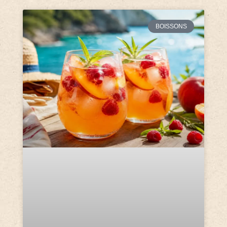
BOISSONS