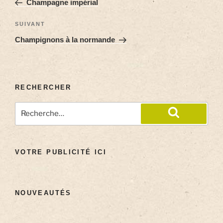
Champagne impérial
SUIVANT
Champignons à la normande
RECHERCHER
VOTRE PUBLICITÉ ICI
NOUVEAUTÉS