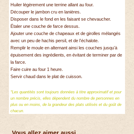
Huiler légèrement une terrine allant au four.
Découper le jambon cru en lanières.
Disposer dans le fond en les faisant se chevaucher.
Étaler une couche de farce dessus.
Ajouter une couche de chapeaux et de girolles mélangés
avec un peu de hachis persil, et de l'échalote.
Remplir le moule en alternant ainsi les couches jusqu'à
épuisement des ingrédients, en évitant de terminer par de
la farce.
Faire cuire au four 1 heure.
Servir chaud dans le plat de cuisson.
*Les quantités sont toujours données à titre approximatif et pour
un nombre précis, elles dépendent du nombre de personnes en
plus ou en moins, de la grandeur des plats utilisés et du goût de
chacun.
Vous allez aimer aussi