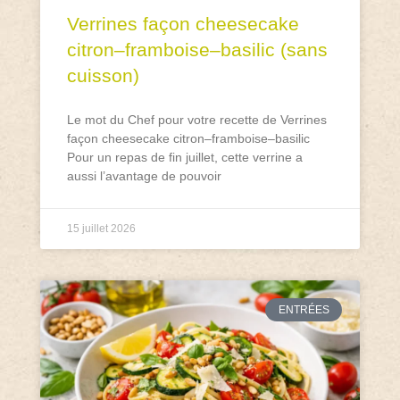
Verrines façon cheesecake
citron–framboise–basilic (sans
cuisson)
Le mot du Chef pour votre recette de Verrines
façon cheesecake citron–framboise–basilic
Pour un repas de fin juillet, cette verrine a
aussi l’avantage de pouvoir
15 juillet 2026
ENTRÉES