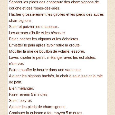
Séparer les pieds des chapeaux des champignons de
couche et des rosés-des-prés.
Hacher grossièrement les girolles et les pieds des autres
champignons.
Saler et poivrer les chapeaux.
Les arroser d'huile et les réserver.
Peler, hacher les oignons et les échalotes.
Émietter le pain après avoir retiré la croûte.
Mouiller la mie de bouillon de volaille, essorer.
Laver, ciseler le persil, mélanger avec les échalotes,
réserver.
Faire chauffer le beurre dans une sauteuse.
Ajouter les oignons hachés, la chair à saucisse et la mie
de pain.
Bien mélanger.
Faire revenir 5 minutes.
Saler, poivrer.
Ajouter les pieds de champignons.
Continuer la cuisson à feu moyen 5 minutes.