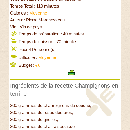
Temps Total : 110 minutes
Calories :
Moyenne
Auteur : Pierre Marchesseau
Vin : Vin de pays .
Temps de préparation : 40 minutes
Temps de cuisson : 70 minutes
Pour 4 Personne(s)
Difficulté :
Moyenne
Budget :
€€
Ingrédients de la recette Champignons en
terrine
300 grammes de champignons de couche,
300 grammes de rosés des prés,
300 grammes de girolles,
300 grammes de chair à saucisse,