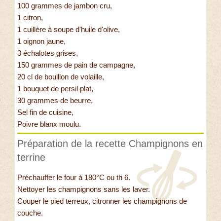
100 grammes de jambon cru,
1 citron,
1 cuillère à soupe d'huile d'olive,
1 oignon jaune,
3 échalotes grises,
150 grammes de pain de campagne,
20 cl de bouillon de volaille,
1 bouquet de persil plat,
30 grammes de beurre,
Sel fin de cuisine,
Poivre blanx moulu.
Préparation de la recette Champignons en
terrine
Préchauffer le four à 180°C ou th 6.
Nettoyer les champignons sans les laver.
Couper le pied terreux, citronner les champignons de
couche.