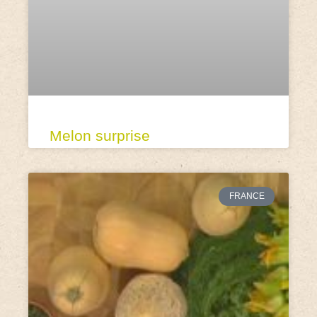
Melon surprise
FRANCE