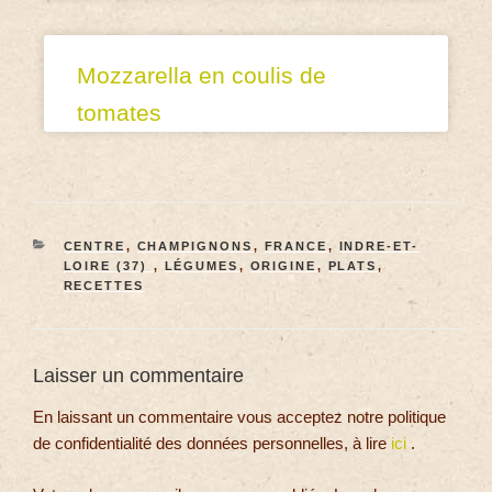
Mozzarella en coulis de
tomates
CENTRE
,
CHAMPIGNONS
,
FRANCE
,
INDRE-ET-
LOIRE (37)
,
LÉGUMES
,
ORIGINE
,
PLATS
,
RECETTES
Laisser un commentaire
En laissant un commentaire vous acceptez notre politique
de confidentialité des données personnelles, à lire
ici
.