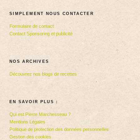
SIMPLEMENT NOUS CONTACTER
Formulaire de contact
Contact Sponsoring et publicité
NOS ARCHIVES
Découvrez nos blogs de recettes
EN SAVOIR PLUS :
Qui est Pierre Marchesseau ?
Mentions Légales
Politique de protection des données personnelles
Gestion des cookies