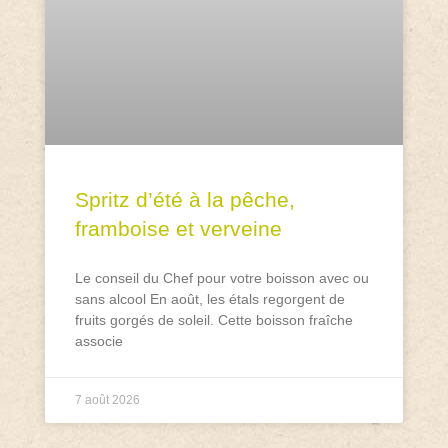
Spritz d’été à la pêche,
framboise et verveine
Le conseil du Chef pour votre boisson avec ou
sans alcool En août, les étals regorgent de
fruits gorgés de soleil. Cette boisson fraîche
associe
7 août 2026