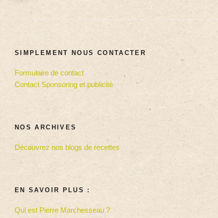
SIMPLEMENT NOUS CONTACTER
Formulaire de contact
Contact Sponsoring et publicité
NOS ARCHIVES
Découvrez nos blogs de recettes
EN SAVOIR PLUS :
Qui est Pierre Marchesseau ?