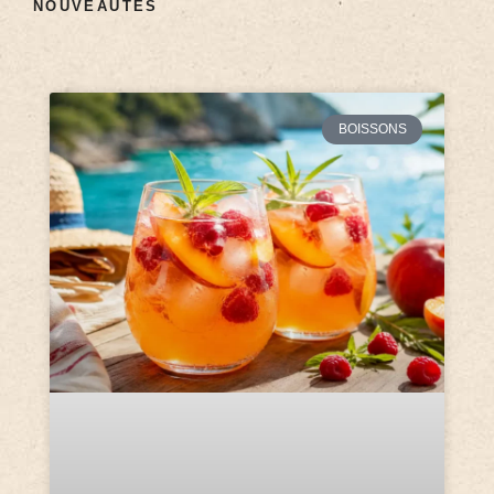
NOUVEAUTÉS
BOISSONS