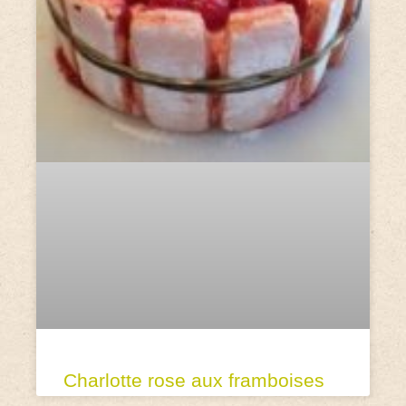
Charlotte rose aux framboises