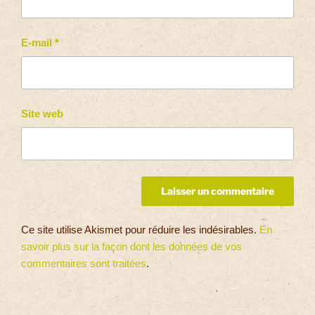
E-mail
*
Site web
Ce site utilise Akismet pour réduire les indésirables.
En
savoir plus sur la façon dont les données de vos
commentaires sont traitées
.