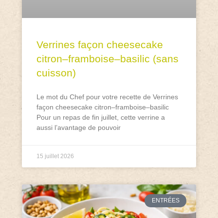
Verrines façon cheesecake
citron–framboise–basilic (sans
cuisson)
Le mot du Chef pour votre recette de Verrines
façon cheesecake citron–framboise–basilic
Pour un repas de fin juillet, cette verrine a
aussi l’avantage de pouvoir
15 juillet 2026
ENTRÉES