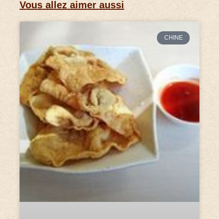
Vous allez aimer aussi
CHINE