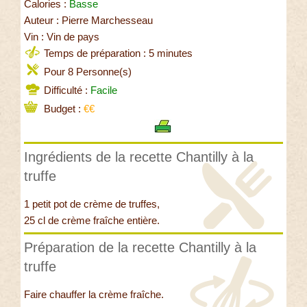
Calories :
Basse
Auteur : Pierre Marchesseau
Vin : Vin de pays
Temps de préparation : 5 minutes
Pour 8 Personne(s)
Difficulté :
Facile
Budget :
€€
Ingrédients de la recette Chantilly à la
truffe
1 petit pot de crème de truffes,
25 cl de crème fraîche entière.
Préparation de la recette Chantilly à la
truffe
Faire chauffer la crème fraîche.