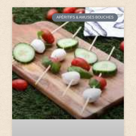
APÉRITIFS & AMUSES BOUCHES