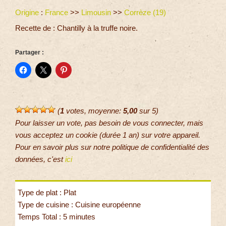
Origine
:
France
>>
Limousin
>>
Corrèze (19)
Recette de : Chantilly à la truffe noire.
Partager :
(
1
votes, moyenne:
5,00
sur 5)
Pour laisser un vote, pas besoin de vous connecter, mais
vous acceptez un cookie (durée 1 an) sur votre appareil.
Pour en savoir plus sur notre politique de confidentialité des
données, c'est
ici
Type de plat : Plat
Type de cuisine : Cuisine européenne
Temps Total : 5 minutes