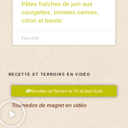
Pâtes fraîches de juin aux
courgettes, tomates cerises,
citron et basilic
8 juin 2026
RECETTE ET TERROIRS EN VIDÉO
Recettes-et-Terroirs la TV du bon Goût
Tournedos de magret en vidéo