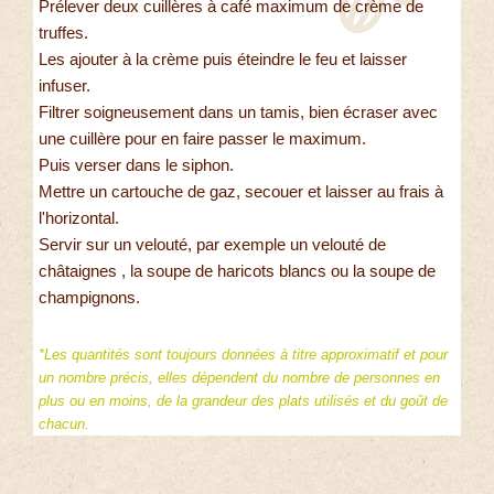
Prélever deux cuillères à café maximum de crème de
truffes.
Les ajouter à la crème puis éteindre le feu et laisser
infuser.
Filtrer soigneusement dans un tamis, bien écraser avec
une cuillère pour en faire passer le maximum.
Puis verser dans le siphon.
Mettre un cartouche de gaz, secouer et laisser au frais à
l'horizontal.
Servir sur un velouté, par exemple un velouté de
châtaignes , la soupe de haricots blancs ou la soupe de
champignons.
*Les quantités sont toujours données à titre approximatif et pour
un nombre précis, elles dépendent du nombre de personnes en
plus ou en moins, de la grandeur des plats utilisés et du goût de
chacun.