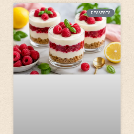
DESSERTS