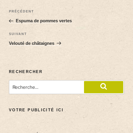
PRÉCÉDENT
Espuma de pommes vertes
SUIVANT
Velouté de châtaignes
RECHERCHER
VOTRE PUBLICITÉ ICI