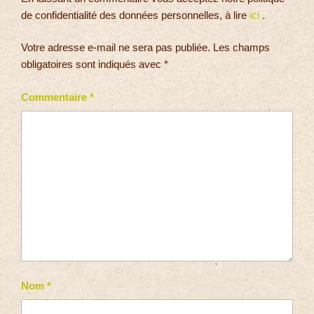
de confidentialité des données personnelles, à lire
ici
.
Votre adresse e-mail ne sera pas publiée.
Les champs
obligatoires sont indiqués avec
*
Commentaire
*
Nom
*