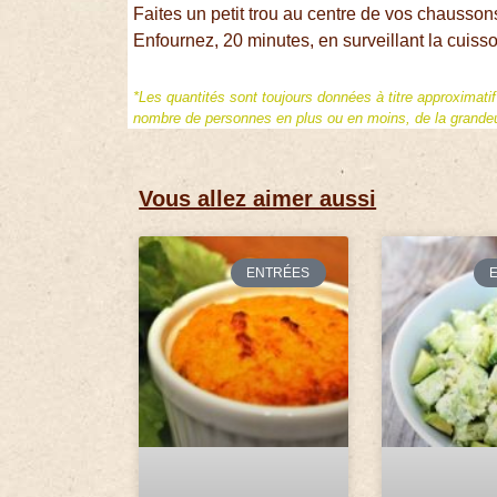
Faites un petit trou au centre de vos chaussons
Enfournez, 20 minutes, en surveillant la cuisso
*Les quantités sont toujours données à titre approximati
nombre de personnes en plus ou en moins, de la grandeur
Vous allez aimer aussi
ENTRÉES