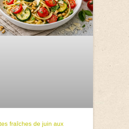
tes fraîches de juin aux