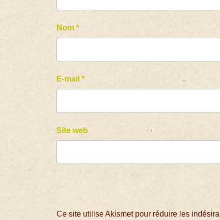
Nom
*
E-mail
*
Site web
Ce site utilise Akismet pour réduire les indésir