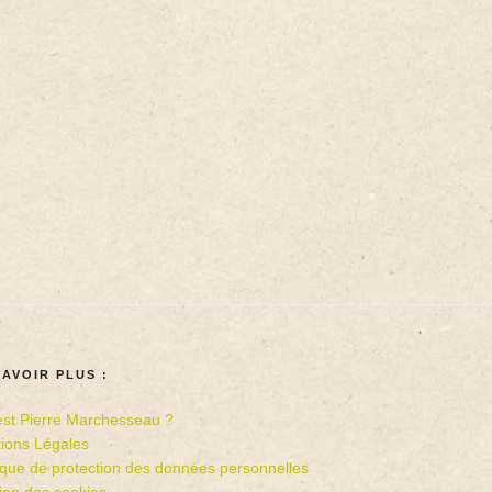
SAVOIR PLUS :
est Pierre Marchesseau ?
ions Légales
tique de protection des données personnelles