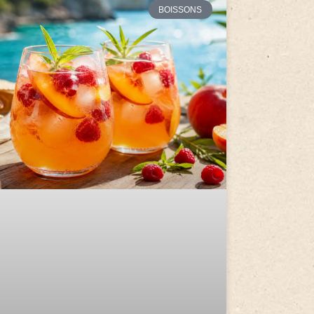
BOISSONS