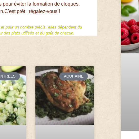
 pour éviter la formation de cloques.
n.C'est prêt : régalez-vous!!
f et pour un nombre précis, elles dépendent du
 des plats utilisés et du goût de chacun.
ENTRÉES
AQUITAINE