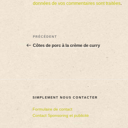
données de vos commentaires sont traitées
.
PRÉCÉDENT
Côtes de porc à la crème de curry
SIMPLEMENT NOUS CONTACTER
Formulaire de contact
Contact Sponsoring et publicité