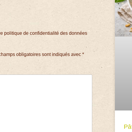
 politique de confidentialité des données
champs obligatoires sont indiqués avec
*
Pâ