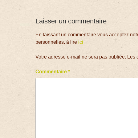
Laisser un commentaire
En laissant un commentaire vous acceptez notre
personnelles, à lire
ici
.
Votre adresse e-mail ne sera pas publiée.
Les 
Commentaire
*