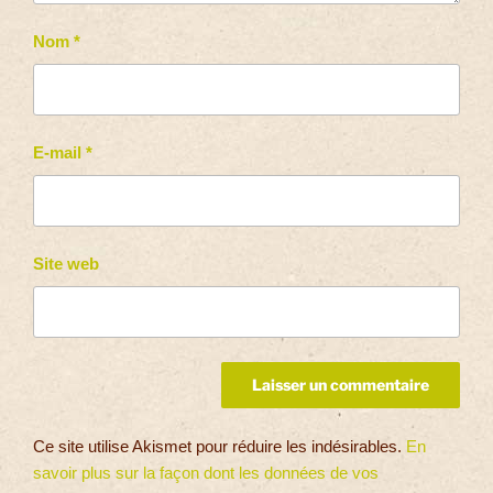
Nom
*
E-mail
*
Site web
Ce site utilise Akismet pour réduire les indésirables.
En
savoir plus sur la façon dont les données de vos