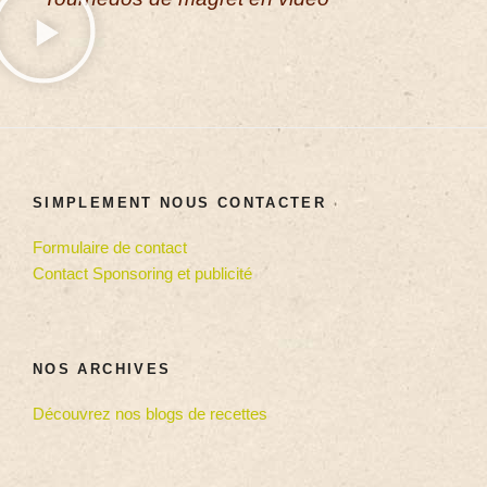
SIMPLEMENT NOUS CONTACTER
Formulaire de contact
Contact Sponsoring et publicité
NOS ARCHIVES
Découvrez nos blogs de recettes