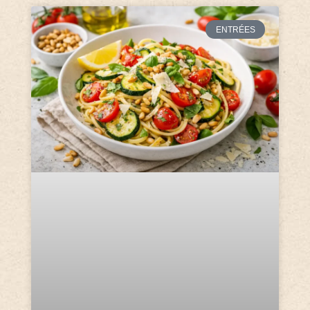
ENTRÉES