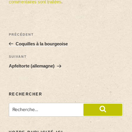
commentaires sont traitées
.
PRÉCÉDENT
Coquilles à la bourgeoise
SUIVANT
Apfeltorte (allemagne)
RECHERCHER