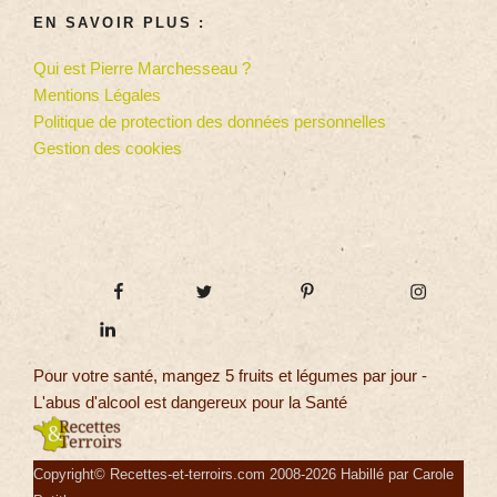
EN SAVOIR PLUS :
Qui est Pierre Marchesseau ?
Mentions Légales
Politique de protection des données personnelles
Gestion des cookies
Pour votre santé, mangez 5 fruits et légumes par jour -
L'abus d'alcool est dangereux pour la Santé
Copyright© Recettes-et-terroirs.com 2008-2026 Habillé par Carole