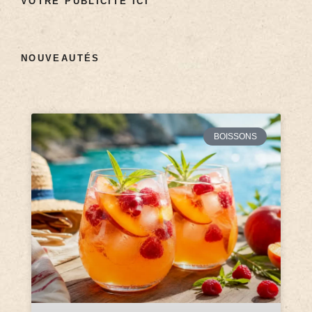
VOTRE PUBLICITÉ ICI
NOUVEAUTÉS
BOISSONS