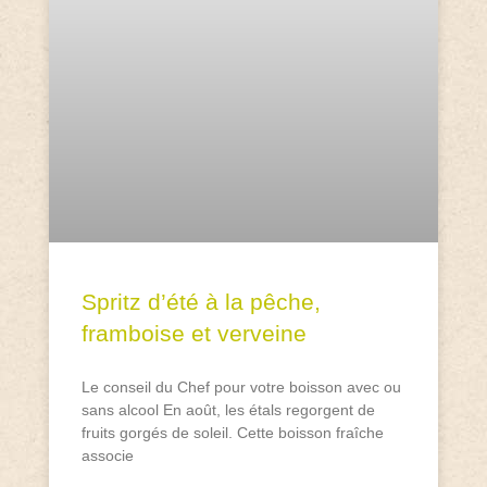
Spritz d’été à la pêche,
framboise et verveine
Le conseil du Chef pour votre boisson avec ou
sans alcool En août, les étals regorgent de
fruits gorgés de soleil. Cette boisson fraîche
associe