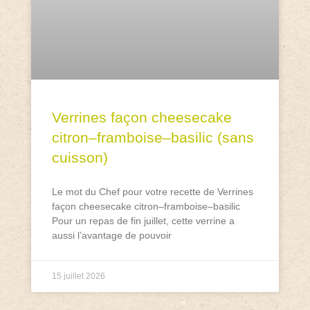
Verrines façon cheesecake
citron–framboise–basilic (sans
cuisson)
Le mot du Chef pour votre recette de Verrines
façon cheesecake citron–framboise–basilic
Pour un repas de fin juillet, cette verrine a
aussi l’avantage de pouvoir
15 juillet 2026