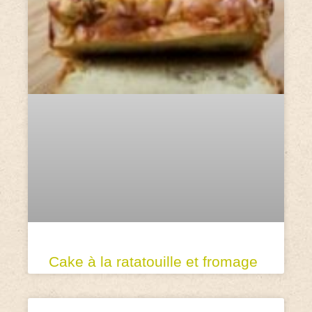
Cake à la ratatouille et fromage