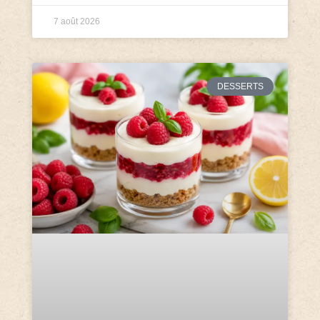
7 août 2026
DESSERTS