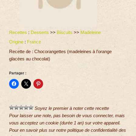
Recettes
:
Desserts
>>
Biscuits
>>
Madeleine
Origine
:
France
Recette de : Chocorangettes (madeleines à l’orange
glacées au chocolat)
Partager :
Soyez le premier à noter cette recette
Pour laisser une note, pas besoin de vous connecter, mais
vous acceptez un cookie (durée 1 an) sur votre appareil.
Pour en savoir plus sur notre politique de confidentialité des