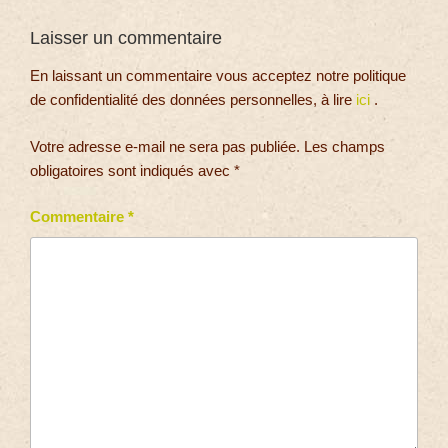
Laisser un commentaire
En laissant un commentaire vous acceptez notre politique
de confidentialité des données personnelles, à lire
ici
.
Votre adresse e-mail ne sera pas publiée.
Les champs
obligatoires sont indiqués avec
*
Commentaire
*