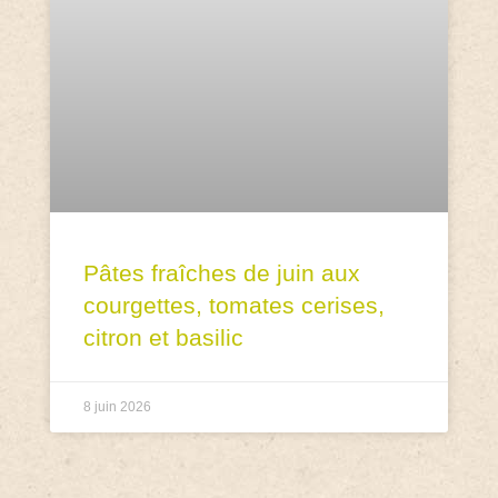
Pâtes fraîches de juin aux
courgettes, tomates cerises,
citron et basilic
8 juin 2026