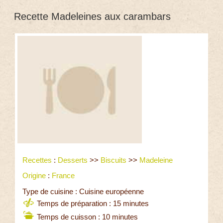
Recette Madeleines aux carambars
Recettes
:
Desserts
>>
Biscuits
>>
Madeleine
Origine
:
France
Type de cuisine : Cuisine européenne
Temps de préparation : 15 minutes
Temps de cuisson : 10 minutes