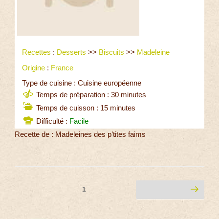
Recettes
:
Desserts
>>
Biscuits
>>
Madeleine
Origine
:
France
Type de cuisine : Cuisine européenne
Temps de préparation : 30 minutes
Temps de cuisson : 15 minutes
Difficulté :
Facile
Recette de : Madeleines des p’tites faims
1