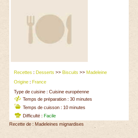
Recettes
:
Desserts
>>
Biscuits
>>
Madeleine
Origine
:
France
Type de cuisine : Cuisine européenne
Temps de préparation : 30 minutes
Temps de cuisson : 10 minutes
Difficulté :
Facile
Recette de : Madeleines mignardises