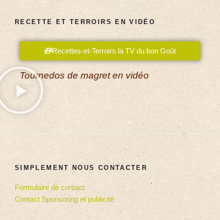
RECETTE ET TERROIRS EN VIDÉO
Recettes-et-Terroirs la TV du bon Goût
Tournedos de magret en vidéo
SIMPLEMENT NOUS CONTACTER
Formulaire de contact
Contact Sponsoring et publicité