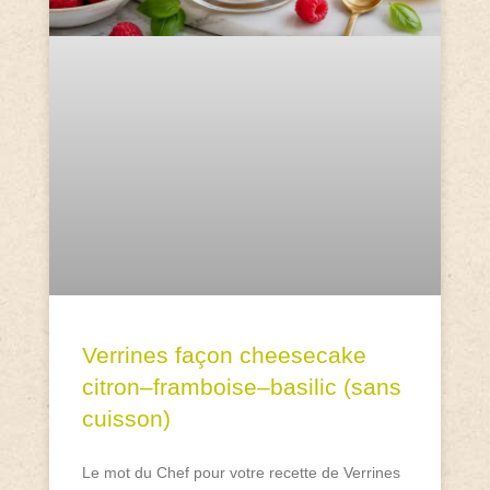
Verrines façon cheesecake
citron–framboise–basilic (sans
cuisson)
Le mot du Chef pour votre recette de Verrines