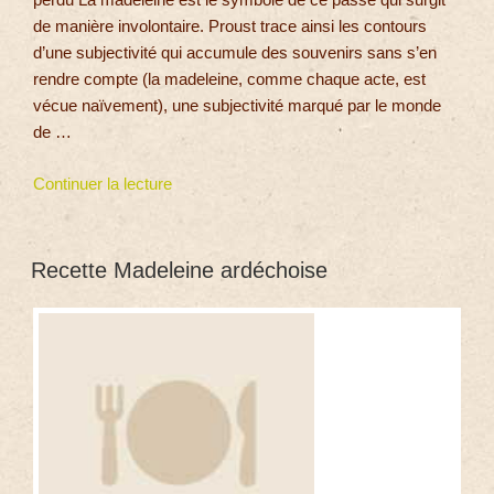
de manière involontaire. Proust trace ainsi les contours
d’une subjectivité qui accumule des souvenirs sans s’en
rendre compte (la madeleine, comme chaque acte, est
vécue naïvement), une subjectivité marqué par le monde
de …
Continuer la lecture
Recette Madeleine ardéchoise