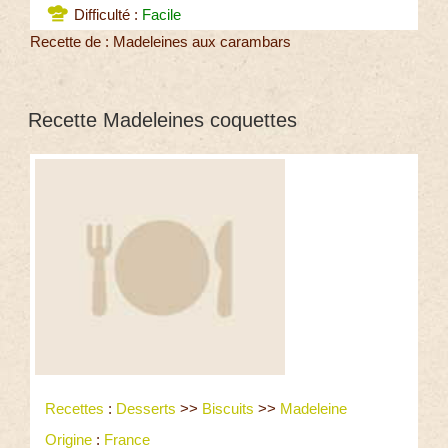
Difficulté :
Facile
Recette de : Madeleines aux carambars
Recette Madeleines coquettes
Recettes
:
Desserts
>>
Biscuits
>>
Madeleine
Origine
:
France