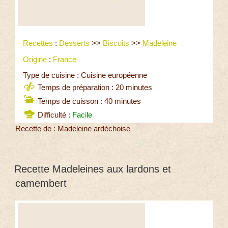
Recettes
:
Desserts
>>
Biscuits
>>
Madeleine
Origine
:
France
Type de cuisine : Cuisine européenne
Temps de préparation : 20 minutes
Temps de cuisson : 40 minutes
Difficulté :
Facile
Recette de : Madeleine ardéchoise
Recette Madeleines aux lardons et
camembert