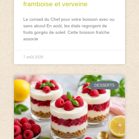
framboise et verveine
Le conseil du Chef pour votre boisson avec ou
sans alcool En août, les étals regorgent de
fruits gorgés de soleil. Cette boisson fraîche
associe
7 août 2026
DESSERTS