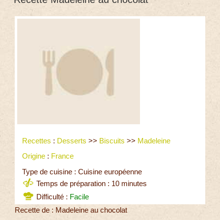
Recettes
:
Desserts
>>
Biscuits
>>
Madeleine
Origine
:
France
Type de cuisine : Cuisine européenne
Temps de préparation : 10 minutes
Difficulté :
Facile
Recette de : Madeleine au chocolat