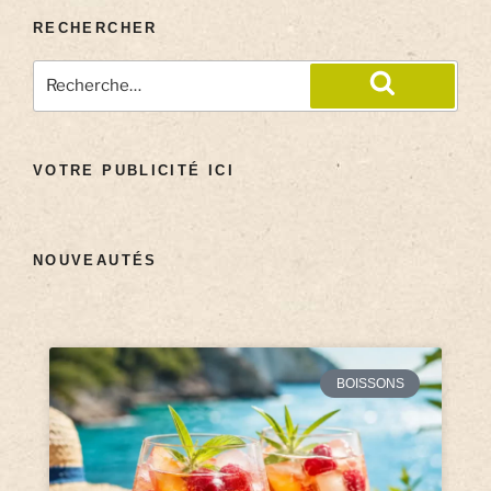
RECHERCHER
VOTRE PUBLICITÉ ICI
NOUVEAUTÉS
BOISSONS