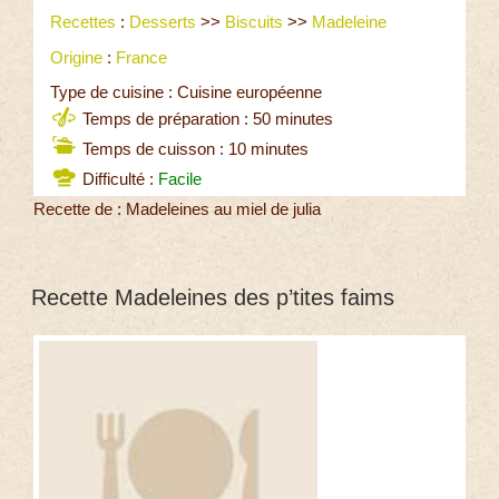
Recettes
:
Desserts
>>
Biscuits
>>
Madeleine
Origine
:
France
Type de cuisine : Cuisine européenne
Temps de préparation : 50 minutes
Temps de cuisson : 10 minutes
Difficulté :
Facile
Recette de : Madeleines au miel de julia
Recette Madeleines des p’tites faims