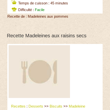
Temps de cuisson : 45 minutes
Difficulté :
Facile
Recette de : Madeleines aux pommes
Recette Madeleines aux raisins secs
Recettes
:
Desserts
>>
Biscuits
>>
Madeleine