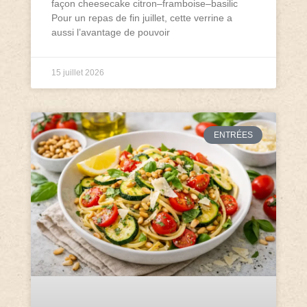
façon cheesecake citron–framboise–basilic
Pour un repas de fin juillet, cette verrine a
aussi l’avantage de pouvoir
15 juillet 2026
ENTRÉES