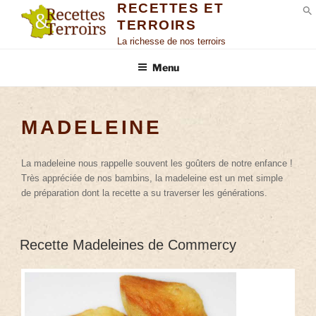
RECETTES ET
TERROIRS
S
La richesse de nos terroirs
Menu
MADELEINE
La madeleine nous rappelle souvent les goûters de notre enfance !
Très appréciée de nos bambins, la madeleine est un met simple
de préparation dont la recette a su traverser les générations.
Recette Madeleines de Commercy