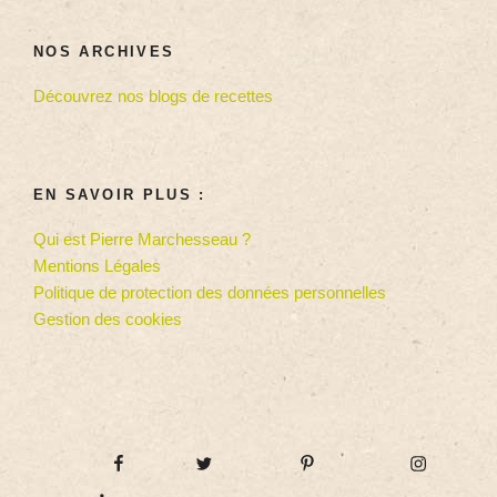
NOS ARCHIVES
Découvrez nos blogs de recettes
EN SAVOIR PLUS :
Qui est Pierre Marchesseau ?
Mentions Légales
Politique de protection des données personnelles
Gestion des cookies