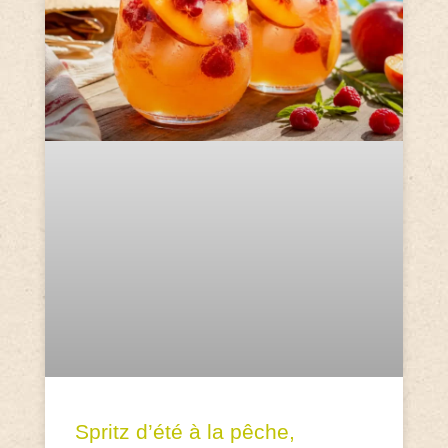
Spritz d’été à la pêche,