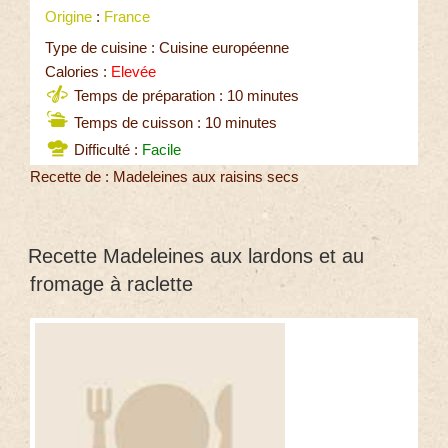
Origine
:
France
Type de cuisine : Cuisine européenne
Calories :
Elevée
Temps de préparation : 10 minutes
Temps de cuisson : 10 minutes
Difficulté :
Facile
Recette de : Madeleines aux raisins secs
Recette Madeleines aux lardons et au
fromage à raclette