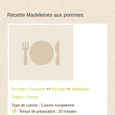
Recette Madeleines aux pommes
Recettes
:
Desserts
>>
Biscuits
>>
Madeleine
Origine
:
France
Type de cuisine : Cuisine européenne
Temps de préparation : 20 minutes