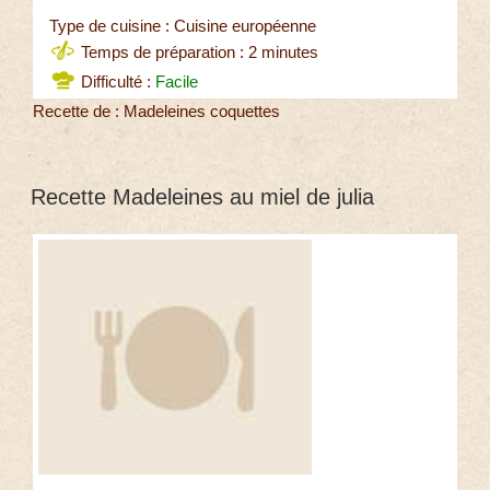
Type de cuisine : Cuisine européenne
Temps de préparation : 2 minutes
Difficulté :
Facile
Recette de : Madeleines coquettes
Recette Madeleines au miel de julia