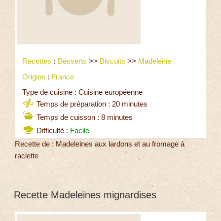
Recettes
:
Desserts
>>
Biscuits
>>
Madeleine
Origine
:
France
Type de cuisine : Cuisine européenne
Temps de préparation : 20 minutes
Temps de cuisson : 8 minutes
Difficulté :
Facile
Recette de : Madeleines aux lardons et au fromage à
raclette
Recette Madeleines mignardises