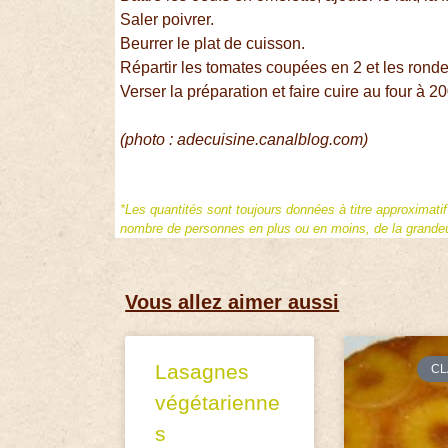
Saler poivrer.
Beurrer le plat de cuisson.
Répartir les tomates coupées en 2 et les ronde
Verser la préparation et faire cuire au four à 
(photo : adecuisine.canalblog.com)
*Les quantités sont toujours données à titre approximati
nombre de personnes en plus ou en moins, de la grandeur
Vous allez aimer aussi
Lasagnes
CL
végétarienne
s