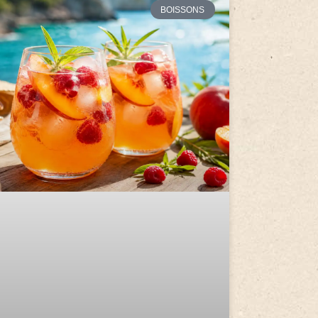
BOISSONS