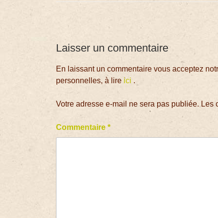
Laisser un commentaire
En laissant un commentaire vous acceptez notre
personnelles, à lire
ici
.
Votre adresse e-mail ne sera pas publiée.
Les 
Commentaire
*