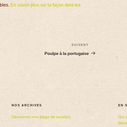
ables.
En savoir plus sur la façon dont les
SUIVANT
Poulpe à la portugaise
NOS ARCHIVES
EN 
Découvrez nos blogs de recettes
Qui 
Ment