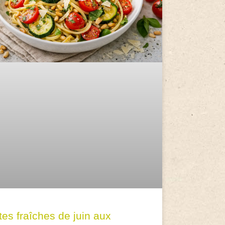
tes fraîches de juin aux