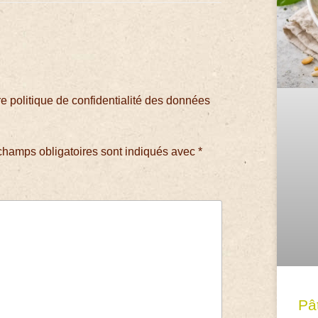
 politique de confidentialité des données
champs obligatoires sont indiqués avec
*
Pâ