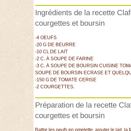
Ingrédients de la recette Cla
courgettes et boursin
-4 OEUFS
-20 G DE BEURRE
-10 CL DE LAIT
-2 C. À SOUPE DE FARINE
-3 C. À SOUPE DE BOURSIN CUISINE TOM
SOUPE DE BOURSIN ECRASE ET QUELQ
-150 G DE TOMATE CERISE
-2 COURGETTES.
Préparation de la recette Cla
courgettes et boursin
Battre les oeufs en omelette, ajouter le lait, la 