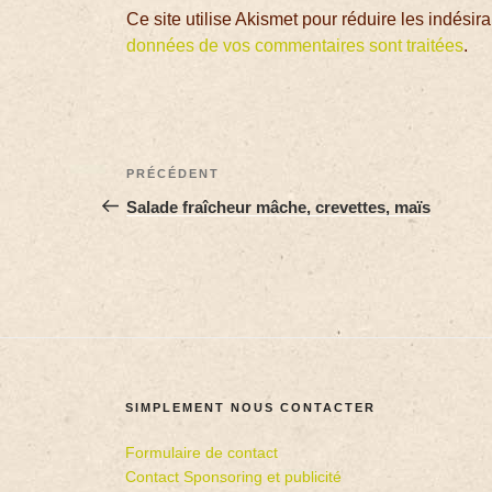
Ce site utilise Akismet pour réduire les indésir
données de vos commentaires sont traitées
.
PRÉCÉDENT
Salade fraîcheur mâche, crevettes, maïs
SIMPLEMENT NOUS CONTACTER
Formulaire de contact
Contact Sponsoring et publicité