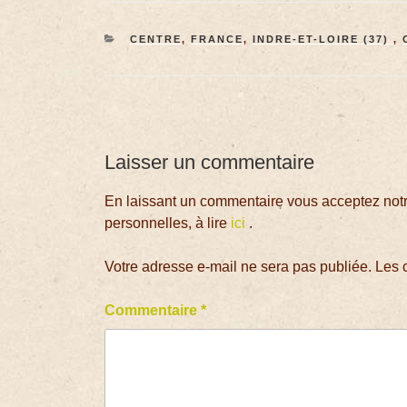
CENTRE
,
FRANCE
,
INDRE-ET-LOIRE (37)
,
Laisser un commentaire
En laissant un commentaire vous acceptez notre
personnelles, à lire
ici
.
Votre adresse e-mail ne sera pas publiée.
Les 
Commentaire
*