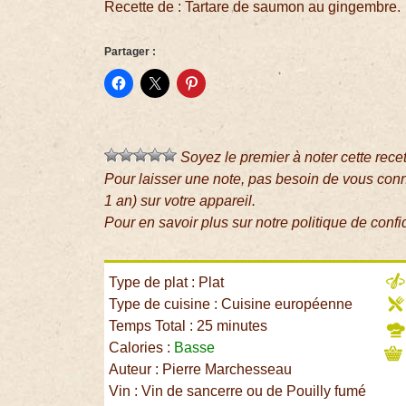
Recette de : Tartare de saumon au gingembre.
Partager :
Soyez le premier à noter cette rece
Pour laisser une note, pas besoin de vous con
1 an) sur votre appareil.
Pour en savoir plus sur notre politique de confi
Type de plat : Plat
Type de cuisine : Cuisine européenne
Temps Total : 25 minutes
Calories :
Basse
Auteur : Pierre Marchesseau
Vin : Vin de sancerre ou de Pouilly fumé