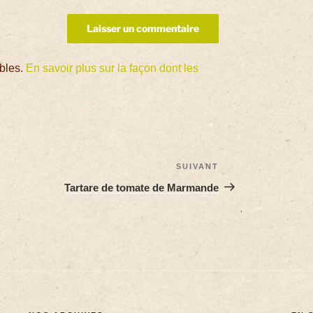
ables.
En savoir plus sur la façon dont les
SUIVANT
Tartare de tomate de Marmande