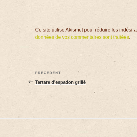
Ce site utilise Akismet pour réduire les indésir
données de vos commentaires sont traitées
.
PRÉCÉDENT
Tartare d’espadon grillé