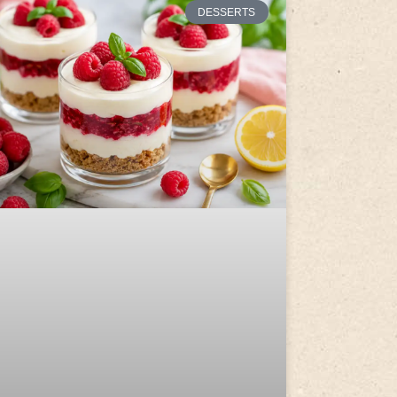
DESSERTS