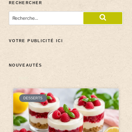
RECHERCHER
VOTRE PUBLICITÉ ICI
NOUVEAUTÉS
DESSERTS