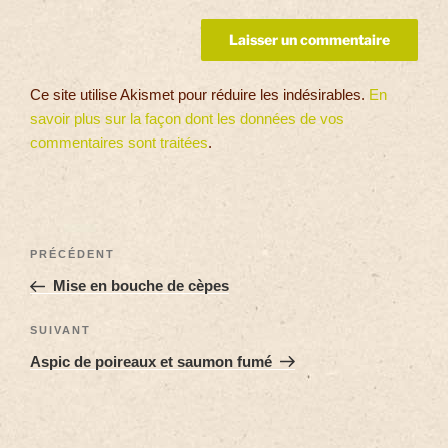
Ce site utilise Akismet pour réduire les indésirables.
En
savoir plus sur la façon dont les données de vos
commentaires sont traitées
.
PRÉCÉDENT
Mise en bouche de cèpes
SUIVANT
Aspic de poireaux et saumon fumé