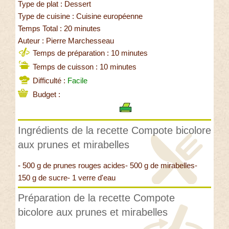
Type de plat : Dessert
Type de cuisine : Cuisine européenne
Temps Total : 20 minutes
Auteur : Pierre Marchesseau
Temps de préparation : 10 minutes
Temps de cuisson : 10 minutes
Difficulté :
Facile
Budget :
Ingrédients de la recette Compote bicolore
aux prunes et mirabelles
- 500 g de prunes rouges acides- 500 g de mirabelles-
150 g de sucre- 1 verre d'eau
Préparation de la recette Compote
bicolore aux prunes et mirabelles