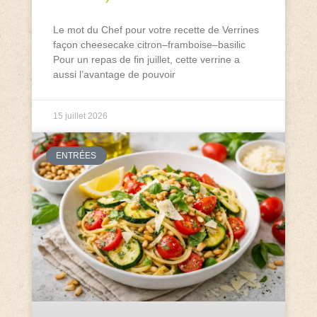
Le mot du Chef pour votre recette de Verrines
façon cheesecake citron–framboise–basilic
Pour un repas de fin juillet, cette verrine a
aussi l’avantage de pouvoir
15 juillet 2026
ENTRÉES