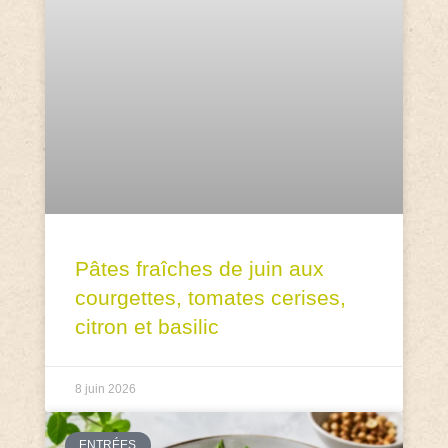
Pâtes fraîches de juin aux
courgettes, tomates cerises,
citron et basilic
8 juin 2026
ENTRÉES