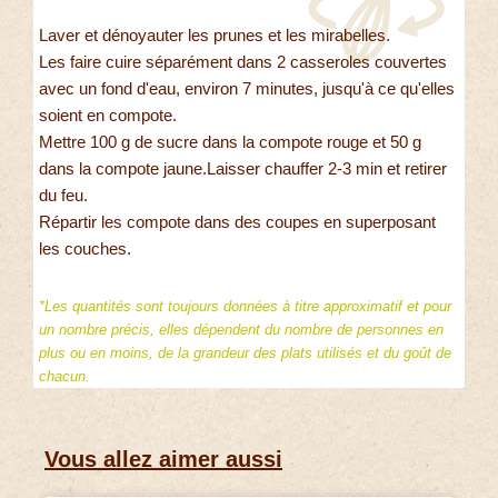
Laver et dénoyauter les prunes et les mirabelles.
Les faire cuire séparément dans 2 casseroles couvertes
avec un fond d'eau, environ 7 minutes, jusqu'à ce qu'elles
soient en compote.
Mettre 100 g de sucre dans la compote rouge et 50 g
dans la compote jaune.Laisser chauffer 2-3 min et retirer
du feu.
Répartir les compote dans des coupes en superposant
les couches.
*Les quantités sont toujours données à titre approximatif et pour
un nombre précis, elles dépendent du nombre de personnes en
plus ou en moins, de la grandeur des plats utilisés et du goût de
chacun.
Vous allez aimer aussi