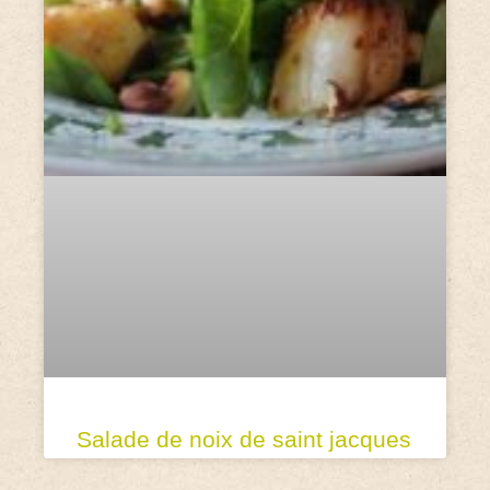
Salade de noix de saint jacques