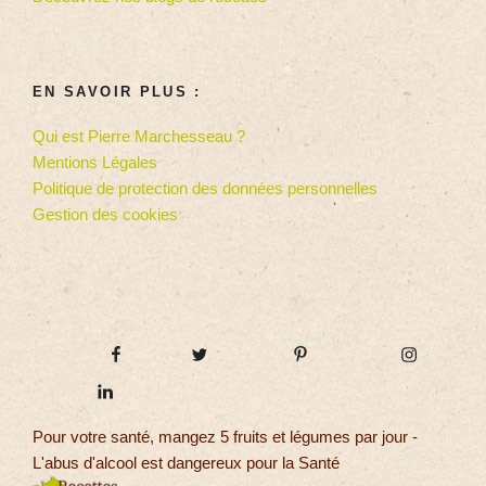
EN SAVOIR PLUS :
Qui est Pierre Marchesseau ?
Mentions Légales
Politique de protection des données personnelles
Gestion des cookies
Pour votre santé, mangez 5 fruits et légumes par jour -
L'abus d'alcool est dangereux pour la Santé