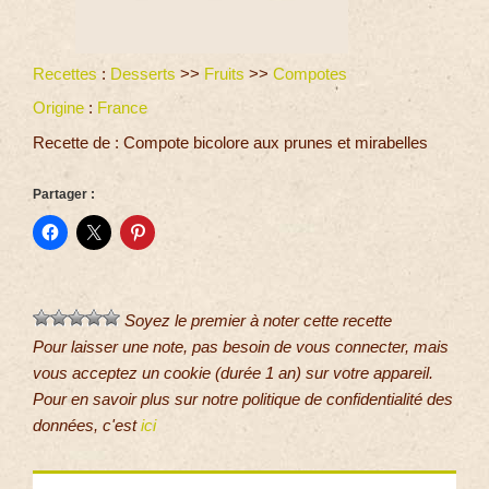
Recettes
:
Desserts
>>
Fruits
>>
Compotes
Origine
:
France
Recette de : Compote bicolore aux prunes et mirabelles
Partager :
Soyez le premier à noter cette recette
Pour laisser une note, pas besoin de vous connecter, mais
vous acceptez un cookie (durée 1 an) sur votre appareil.
Pour en savoir plus sur notre politique de confidentialité des
données, c'est
ici