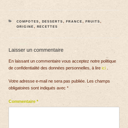
COMPOTES
,
DESSERTS
,
FRANCE
,
FRUITS
,
ORIGINE
,
RECETTES
Laisser un commentaire
En laissant un commentaire vous acceptez notre politique
de confidentialité des données personnelles, à lire
ici
.
Votre adresse e-mail ne sera pas publiée.
Les champs
obligatoires sont indiqués avec
*
Commentaire
*