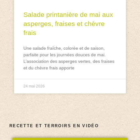
Salade printanière de mai aux
asperges, fraises et chèvre
frais
Une salade fraîche, colorée et de saison,
parfaite pour les journées douces de mai.
L’association des asperges vertes, des fraises
et du chèvre frais apporte
24 mai 2026
RECETTE ET TERROIRS EN VIDÉO