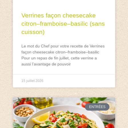
Verrines façon cheesecake
citron–framboise–basilic (sans
cuisson)
Le mot du Chef pour votre recette de Verrines
façon cheesecake citron–framboise–basilic
Pour un repas de fin juillet, cette verrine a
aussi l’avantage de pouvoir
15 juillet 2026
ENTRÉES