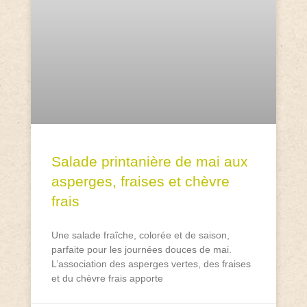
Salade printanière de mai aux
asperges, fraises et chèvre
frais
Une salade fraîche, colorée et de saison,
parfaite pour les journées douces de mai.
L’association des asperges vertes, des fraises
et du chèvre frais apporte