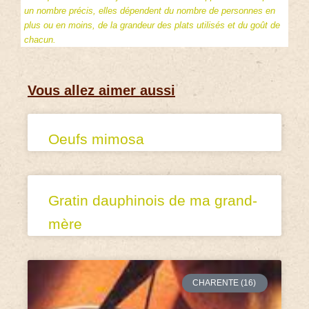
un nombre précis, elles dépendent du nombre de personnes en
plus ou en moins, de la grandeur des plats utilisés et du goût de
chacun.
Vous allez aimer aussi
Oeufs mimosa
Gratin dauphinois de ma grand-
mère
CHARENTE (16)