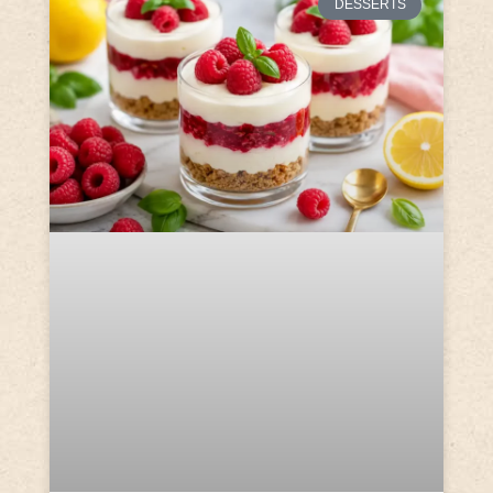
DESSERTS