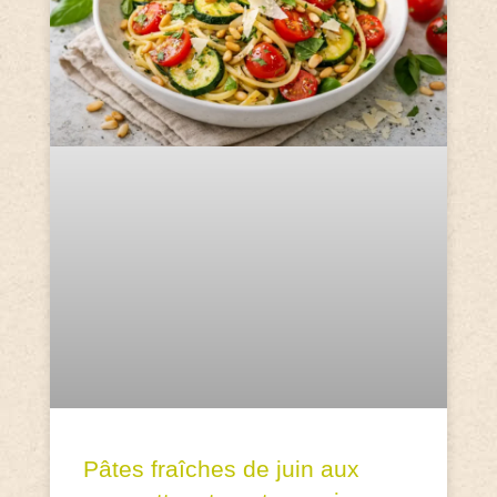
Pâtes fraîches de juin aux