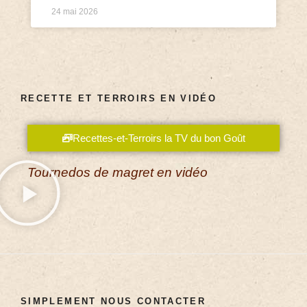
24 mai 2026
RECETTE ET TERROIRS EN VIDÉO
Recettes-et-Terroirs la TV du bon Goût
Tournedos de magret en vidéo
SIMPLEMENT NOUS CONTACTER