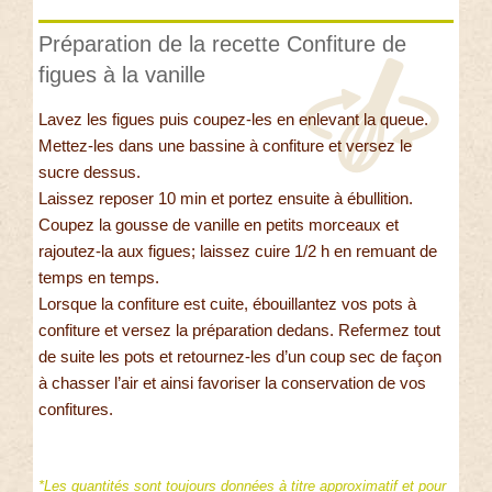
Préparation de la recette Confiture de
figues à la vanille
Lavez les figues puis coupez-les en enlevant la queue.
Mettez-les dans une bassine à confiture et versez le
sucre dessus.
Laissez reposer 10 min et portez ensuite à ébullition.
Coupez la gousse de vanille en petits morceaux et
rajoutez-la aux figues; laissez cuire 1/2 h en remuant de
temps en temps.
Lorsque la confiture est cuite, ébouillantez vos pots à
confiture et versez la préparation dedans. Refermez tout
de suite les pots et retournez-les d’un coup sec de façon
à chasser l’air et ainsi favoriser la conservation de vos
confitures.
*Les quantités sont toujours données à titre approximatif et pour