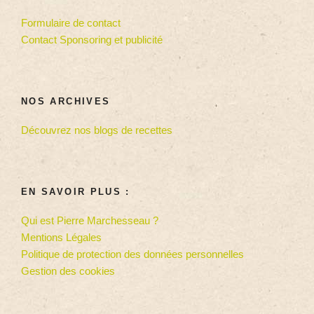
Formulaire de contact
Contact Sponsoring et publicité
NOS ARCHIVES
Découvrez nos blogs de recettes
EN SAVOIR PLUS :
Qui est Pierre Marchesseau ?
Mentions Légales
Politique de protection des données personnelles
Gestion des cookies