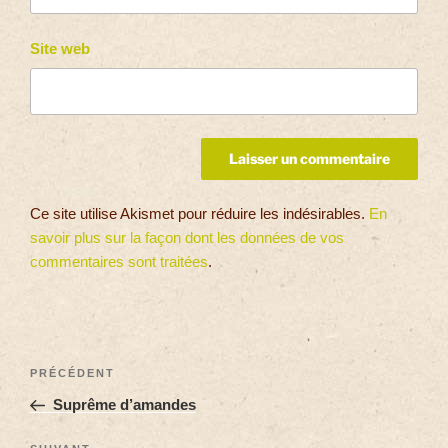
Site web
Ce site utilise Akismet pour réduire les indésirables.
En
savoir plus sur la façon dont les données de vos
commentaires sont traitées
.
PRÉCÉDENT
Suprême d’amandes