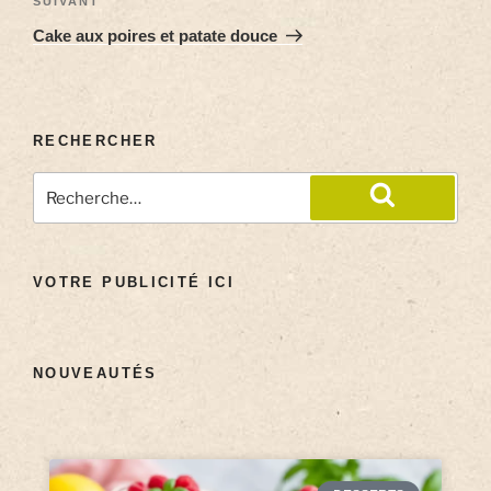
SUIVANT
Cake aux poires et patate douce
RECHERCHER
VOTRE PUBLICITÉ ICI
NOUVEAUTÉS