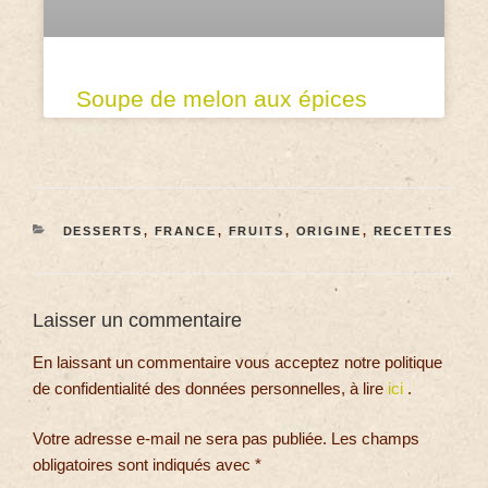
Soupe de melon aux épices
DESSERTS
,
FRANCE
,
FRUITS
,
ORIGINE
,
RECETTES
Laisser un commentaire
En laissant un commentaire vous acceptez notre politique
de confidentialité des données personnelles, à lire
ici
.
Votre adresse e-mail ne sera pas publiée.
Les champs
obligatoires sont indiqués avec
*