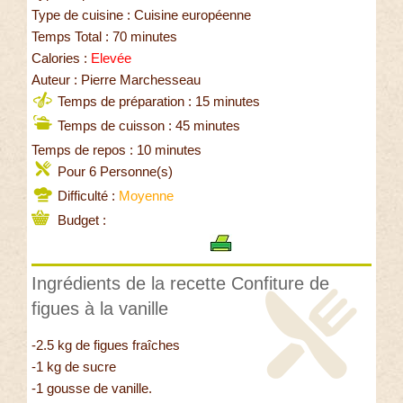
Type de cuisine : Cuisine européenne
Temps Total : 70 minutes
Calories :
Elevée
Auteur : Pierre Marchesseau
Temps de préparation : 15 minutes
Temps de cuisson : 45 minutes
Temps de repos : 10 minutes
Pour 6 Personne(s)
Difficulté :
Moyenne
Budget :
Ingrédients de la recette Confiture de
figues à la vanille
-2.5 kg de figues fraîches
-1 kg de sucre
-1 gousse de vanille.