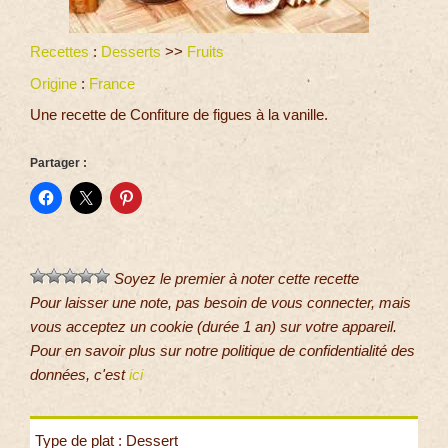
Recettes
:
Desserts
>>
Fruits
Origine
:
France
Une recette de Confiture de figues à la vanille.
Partager :
Soyez le premier à noter cette recette
Pour laisser une note, pas besoin de vous connecter, mais
vous acceptez un cookie (durée 1 an) sur votre appareil.
Pour en savoir plus sur notre politique de confidentialité des
données, c'est
ici
Type de plat : Dessert