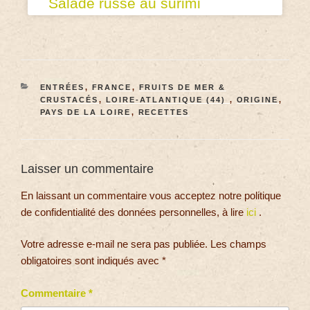
Salade russe au surimi
ENTRÉES
,
FRANCE
,
FRUITS DE MER &
CRUSTACÉS
,
LOIRE-ATLANTIQUE (44)
,
ORIGINE
,
PAYS DE LA LOIRE
,
RECETTES
Laisser un commentaire
En laissant un commentaire vous acceptez notre politique
de confidentialité des données personnelles, à lire
ici
.
Votre adresse e-mail ne sera pas publiée.
Les champs
obligatoires sont indiqués avec
*
Commentaire
*