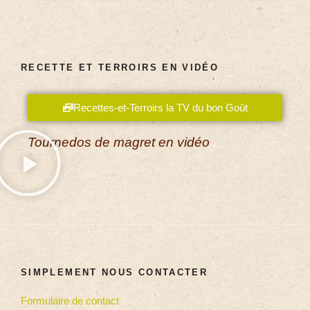
RECETTE ET TERROIRS EN VIDÉO
Recettes-et-Terroirs la TV du bon Goût
Tournedos de magret en vidéo
SIMPLEMENT NOUS CONTACTER
Formulaire de contact