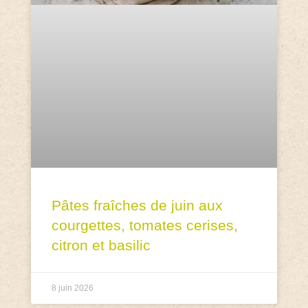
Pâtes fraîches de juin aux
courgettes, tomates cerises,
citron et basilic
8 juin 2026