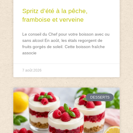
Spritz d’été à la pêche,
framboise et verveine
Le conseil du Chef pour votre boisson avec ou
sans alcool En août, les étals regorgent de
fruits gorgés de soleil. Cette boisson fraîche
associe
7 août 2026
DESSERTS