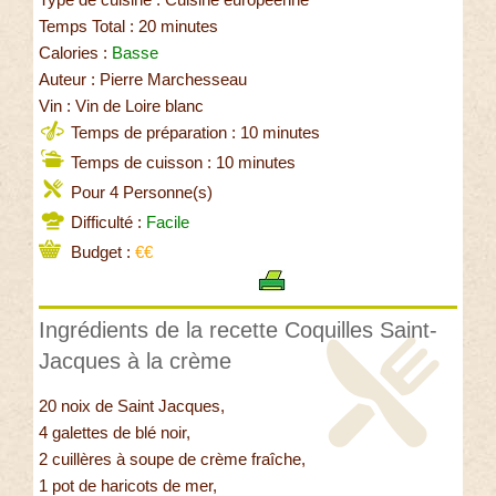
Temps Total : 20 minutes
Calories :
Basse
Auteur : Pierre Marchesseau
Vin : Vin de Loire blanc
Temps de préparation : 10 minutes
Temps de cuisson : 10 minutes
Pour 4 Personne(s)
Difficulté :
Facile
Budget :
€€
Ingrédients de la recette Coquilles Saint-
Jacques à la crème
20 noix de Saint Jacques,
4 galettes de blé noir,
2 cuillères à soupe de crème fraîche,
1 pot de haricots de mer,