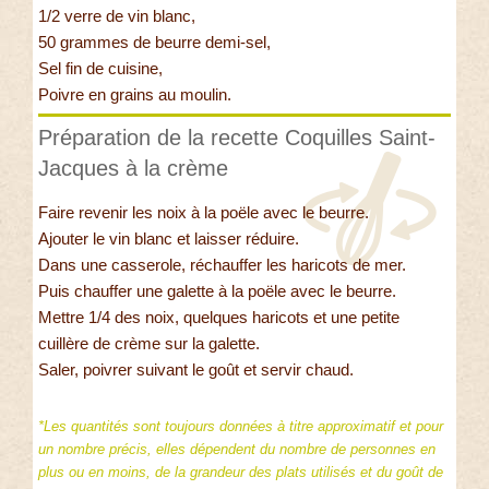
1/2 verre de vin blanc,
50 grammes de beurre demi-sel,
Sel fin de cuisine,
Poivre en grains au moulin.
Préparation de la recette Coquilles Saint-
Jacques à la crème
Faire revenir les noix à la poële avec le beurre.
Ajouter le vin blanc et laisser réduire.
Dans une casserole, réchauffer les haricots de mer.
Puis chauffer une galette à la poële avec le beurre.
Mettre 1/4 des noix, quelques haricots et une petite
cuillère de crème sur la galette.
Saler, poivrer suivant le goût et servir chaud.
*Les quantités sont toujours données à titre approximatif et pour
un nombre précis, elles dépendent du nombre de personnes en
plus ou en moins, de la grandeur des plats utilisés et du goût de