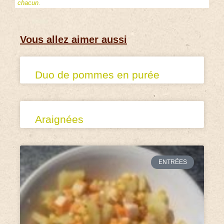
chacun.
Vous allez aimer aussi
Duo de pommes en purée
Araignées
ENTRÉES