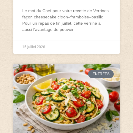
Le mot du Chef pour votre recette de Verrines
façon cheesecake citron–framboise–basilic
Pour un repas de fin juillet, cette verrine a
aussi l’avantage de pouvoir
15 juillet 2026
ENTRÉES