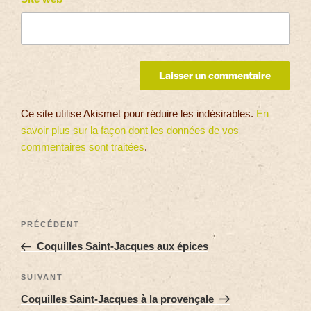
Ce site utilise Akismet pour réduire les indésirables.
En
savoir plus sur la façon dont les données de vos
commentaires sont traitées
.
PRÉCÉDENT
Coquilles Saint-Jacques aux épices
SUIVANT
Coquilles Saint-Jacques à la provençale