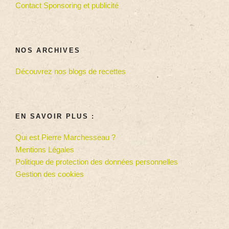
Contact Sponsoring et publicité
NOS ARCHIVES
Découvrez nos blogs de recettes
EN SAVOIR PLUS :
Qui est Pierre Marchesseau ?
Mentions Légales
Politique de protection des données personnelles
Gestion des cookies