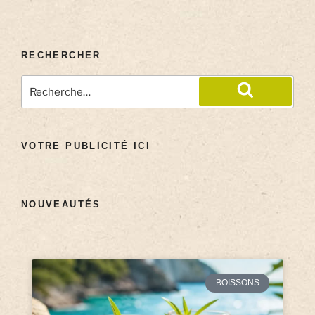
RECHERCHER
VOTRE PUBLICITÉ ICI
NOUVEAUTÉS
BOISSONS