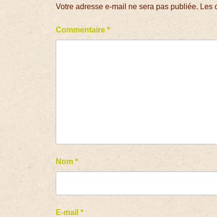
Votre adresse e-mail ne sera pas publiée.
Les 
Commentaire
*
Nom
*
E-mail
*