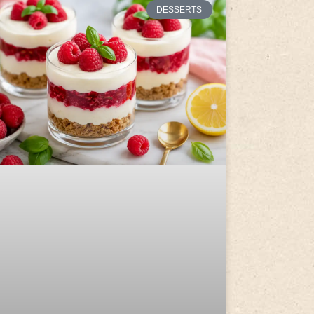
DESSERTS