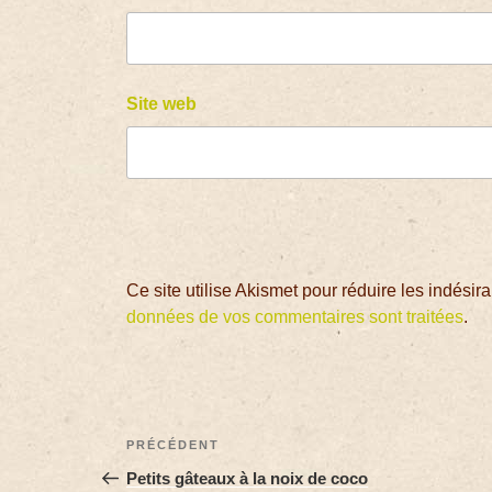
Site web
Ce site utilise Akismet pour réduire les indésir
données de vos commentaires sont traitées
.
PRÉCÉDENT
Petits gâteaux à la noix de coco