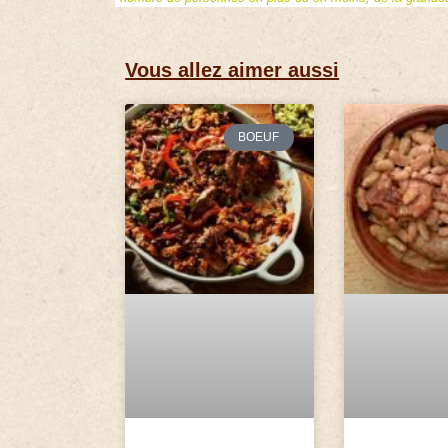
Vous allez aimer aussi
BOEUF