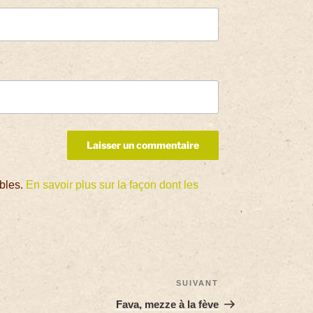
ables.
En savoir plus sur la façon dont les
SUIVANT
Fava, mezze à la fève