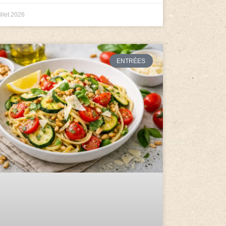
illet 2026
ENTRÉES