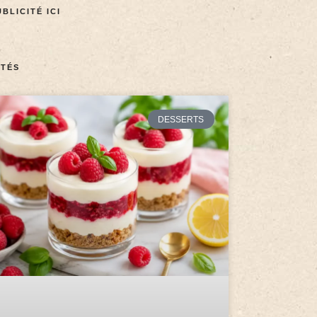
BLICITÉ ICI
TÉS
DESSERTS