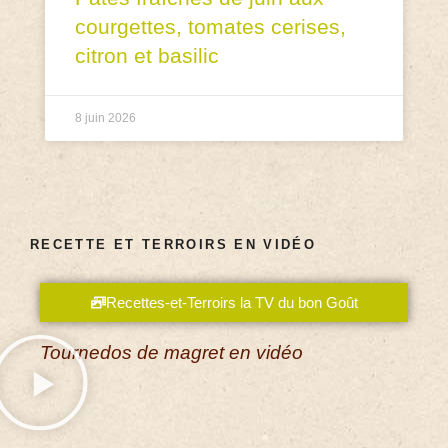
courgettes, tomates cerises,
citron et basilic
8 juin 2026
RECETTE ET TERROIRS EN VIDÉO
Recettes-et-Terroirs la TV du bon Goût
Tournedos de magret en vidéo