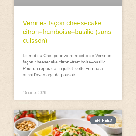
Verrines façon cheesecake
citron–framboise–basilic (sans
cuisson)
Le mot du Chef pour votre recette de Verrines
façon cheesecake citron–framboise–basilic
Pour un repas de fin juillet, cette verrine a
aussi l’avantage de pouvoir
15 juillet 2026
ENTRÉES