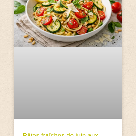
Pâtes fraîches de juin aux