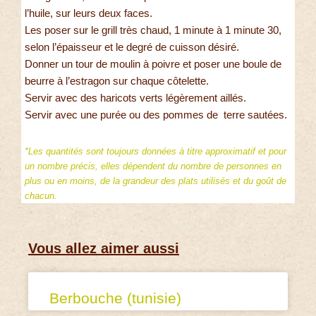
l’huile, sur leurs deux faces.
Les poser sur le grill très chaud, 1 minute à 1 minute 30,
selon l’épaisseur et le degré de cuisson désiré.
Donner un tour de moulin à poivre et poser une boule de
beurre à l’estragon sur chaque côtelette.
Servir avec des haricots verts légèrement aillés.
Servir avec une purée ou des pommes de terre sautées.
*Les quantités sont toujours données à titre approximatif et pour
un nombre précis, elles dépendent du nombre de personnes en
plus ou en moins, de la grandeur des plats utilisés et du goût de
chacun.
Vous allez aimer aussi
Berbouche (tunisie)