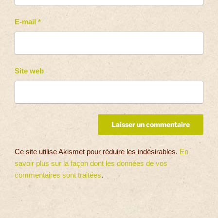
E-mail
*
Site web
Ce site utilise Akismet pour réduire les indésirables.
En
savoir plus sur la façon dont les données de vos
commentaires sont traitées
.