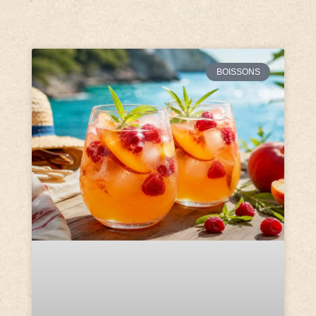
BOISSONS