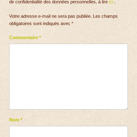
de confidentialité des données personnelles, à lire
ici
.
Votre adresse e-mail ne sera pas publiée.
Les champs
obligatoires sont indiqués avec
*
Commentaire
*
Nom
*