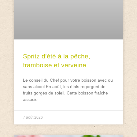
Spritz d’été à la pêche,
framboise et verveine
Le conseil du Chef pour votre boisson avec ou
sans alcool En août, les étals regorgent de
fruits gorgés de soleil. Cette boisson fraîche
associe
7 août 2026