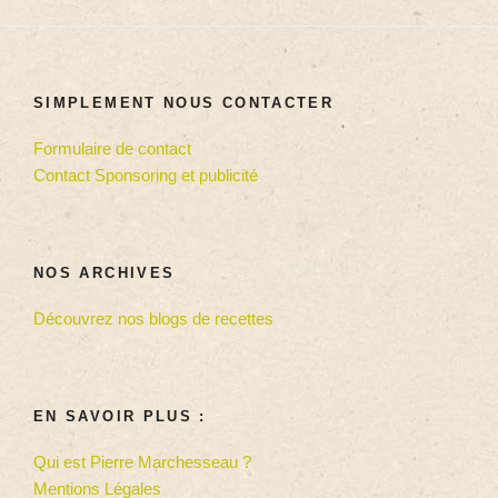
SIMPLEMENT NOUS CONTACTER
Formulaire de contact
Contact Sponsoring et publicité
NOS ARCHIVES
Découvrez nos blogs de recettes
EN SAVOIR PLUS :
Qui est Pierre Marchesseau ?
Mentions Légales