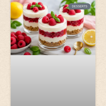
DESSERTS