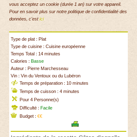
vous acceptez un cookie (durée 1 an) sur votre appareil.
Pour en savoir plus sur notre politique de confidentialité des
données, c'est
ici
Type de plat : Plat
Type de cuisine : Cuisine européenne
Temps Total : 14 minutes
Calories :
Basse
Auteur : Pierre Marchesseau
Vin : Vin du Ventoux ou du Lubéron
Temps de préparation : 10 minutes
Temps de cuisson : 4 minutes
Pour 4 Personne(s)
Difficulté :
Facile
Budget :
€€