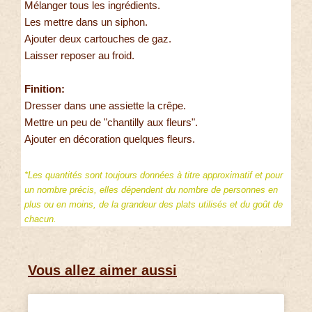
Mélanger tous les ingrédients.
Les mettre dans un siphon.
Ajouter deux cartouches de gaz.
Laisser reposer au froid.
Finition:
Dresser dans une assiette la crêpe.
Mettre un peu de "chantilly aux fleurs".
Ajouter en décoration quelques fleurs.
*Les quantités sont toujours données à titre approximatif et pour
un nombre précis, elles dépendent du nombre de personnes en
plus ou en moins, de la grandeur des plats utilisés et du goût de
chacun.
Vous allez aimer aussi