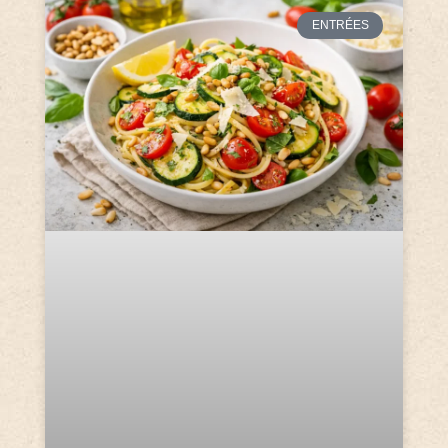
ENTRÉES