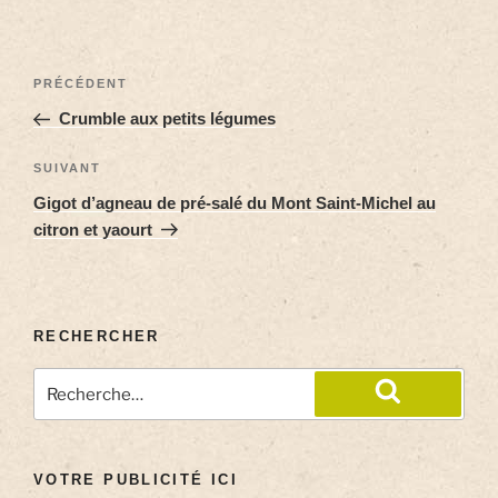
PRÉCÉDENT
Crumble aux petits légumes
SUIVANT
Gigot d’agneau de pré-salé du Mont Saint-Michel au
citron et yaourt
RECHERCHER
VOTRE PUBLICITÉ ICI