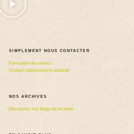
SIMPLEMENT NOUS CONTACTER
Formulaire de contact
Contact Sponsoring et publicité
NOS ARCHIVES
Découvrez nos blogs de recettes