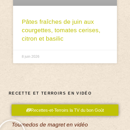
Pâtes fraîches de juin aux
courgettes, tomates cerises,
citron et basilic
8 juin 2026
RECETTE ET TERROIRS EN VIDÉO
Recettes-et-Terroirs la TV du bon Goût
Tournedos de magret en vidéo