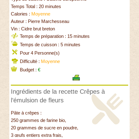
Temps Total : 20 minutes
Calories :
Moyenne
Auteur : Pierre Marchesseau
Vin : Cidre brut breton
Temps de préparation : 15 minutes
Temps de cuisson : 5 minutes
Pour 4 Personne(s)
Difficulté :
Moyenne
Budget :
€
Ingrédients de la recette Crêpes à
l’émulsion de fleurs
Pâte à crêpes :
250 grammes de farine bio,
20 grammes de sucre en poudre,
3 œufs entiers extra frais,