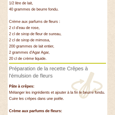
1/2 litre de lait,
40 grammes de beurre fondu.
Crème aux parfums de fleurs :
2 cl d'eau de rose,
2 cl de sirop de fleur de sureau,
2 cl de sirop de mimosa,
200 grammes de lait entier,
2 grammes d'Agar Agar,
20 cl de crème liquide.
Préparation de la recette Crêpes à
l’émulsion de fleurs
Pâte à crêpes:
Mélanger les ingrédients et ajouter à la fin le beurre fondu.
Cuire les crêpes dans une poêle.
Crème aux parfums de fleurs: