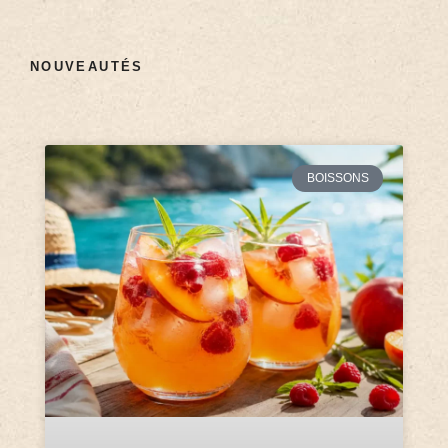
NOUVEAUTÉS
BOISSONS