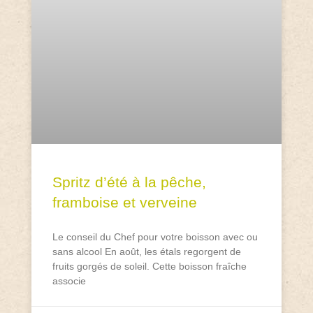
Spritz d’été à la pêche,
framboise et verveine
Le conseil du Chef pour votre boisson avec ou
sans alcool En août, les étals regorgent de
fruits gorgés de soleil. Cette boisson fraîche
associe