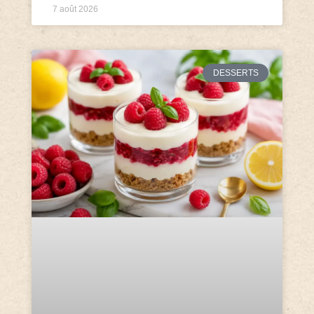
7 août 2026
DESSERTS