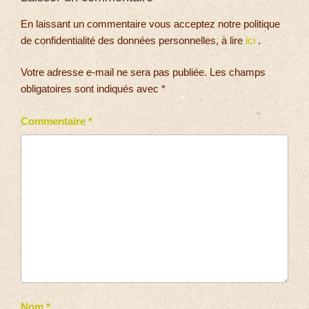
En laissant un commentaire vous acceptez notre politique
de confidentialité des données personnelles, à lire
ici
.
Votre adresse e-mail ne sera pas publiée.
Les champs
obligatoires sont indiqués avec
*
Commentaire
*
Nom
*