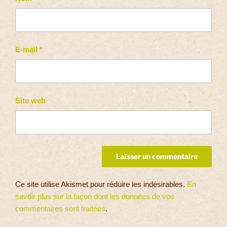
E-mail
*
Site web
Ce site utilise Akismet pour réduire les indésirables.
En
savoir plus sur la façon dont les données de vos
commentaires sont traitées
.