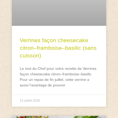
Verrines façon cheesecake
citron–framboise–basilic (sans
cuisson)
Le mot du Chef pour votre recette de Verrines
façon cheesecake citron–framboise–basilic
Pour un repas de fin juillet, cette verrine a
aussi l’avantage de pouvoir
15 juillet 2026