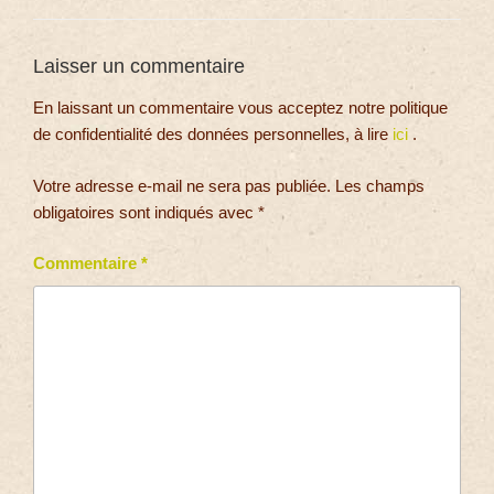
Laisser un commentaire
En laissant un commentaire vous acceptez notre politique
de confidentialité des données personnelles, à lire
ici
.
Votre adresse e-mail ne sera pas publiée.
Les champs
obligatoires sont indiqués avec
*
Commentaire
*