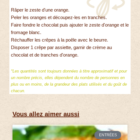
Râper le zeste d'une orange.
Peler les oranges et découpez-les en tranches.
Faire fondre le chocolat puis ajouter le zeste d'orange et le
fromage blanc.
Réchauffer les crêpes à la poêle avec le beurre.
Disposer 1 crêpe par assiette, garnir de crème au
chocolat et de tranches d'orange.
*Les quantités sont toujours données à titre approximatif et pour
un nombre précis, elles dépendent du nombre de personnes en
plus ou en moins, de la grandeur des plats utilisés et du goût de
chacun.
Vous allez aimer aussi
ENTRÉES