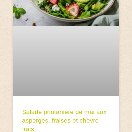
Salade printanière de mai aux
asperges, fraises et chèvre
frais