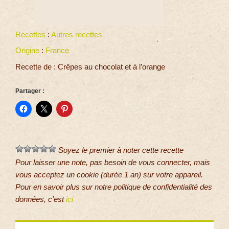
Recettes
:
Autres recettes
Origine
:
France
Recette de : Crêpes au chocolat et à l’orange
Partager :
Soyez le premier à noter cette recette
Pour laisser une note, pas besoin de vous connecter, mais
vous acceptez un cookie (durée 1 an) sur votre appareil.
Pour en savoir plus sur notre politique de confidentialité des
données, c'est
ici