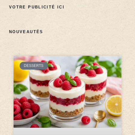
VOTRE PUBLICITÉ ICI
NOUVEAUTÉS
DESSERTS