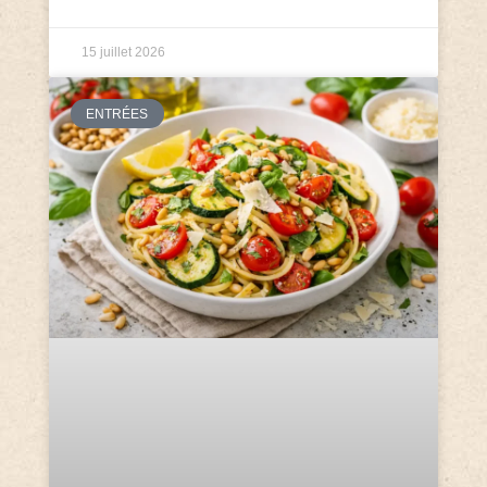
15 juillet 2026
ENTRÉES