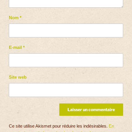
Nom
*
E-mail
*
Site web
Ce site utilise Akismet pour réduire les indésirables.
En