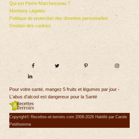
Qui est Pierre Marchesseau ?
Mentions Légales
Politique de protection des données personnelles
Gestion des cookies
Pour votre santé, mangez 5 fruits et légumes par jour -
L'abus d'alcool est dangereux pour la Santé
Copyright© Recettes-et-terroirs.com 2008-2026 Habillé par Carole
Petithomme