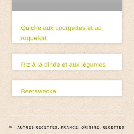
Quiche aux courgettes et au
roquefort
Riz à la dinde et aux légumes
Beerawecka
AUTRES RECETTES
,
FRANCE
,
ORIGINE
,
RECETTES