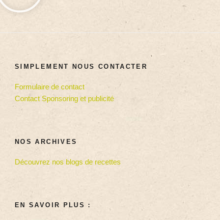
SIMPLEMENT NOUS CONTACTER
Formulaire de contact
Contact Sponsoring et publicité
NOS ARCHIVES
Découvrez nos blogs de recettes
EN SAVOIR PLUS :