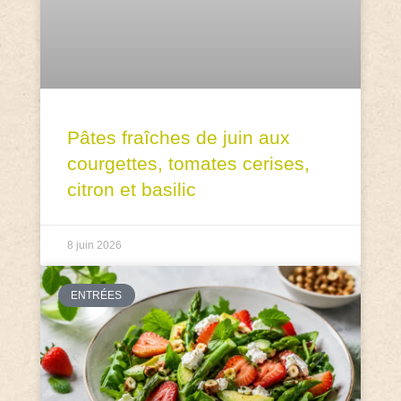
Pâtes fraîches de juin aux
courgettes, tomates cerises,
citron et basilic
8 juin 2026
ENTRÉES