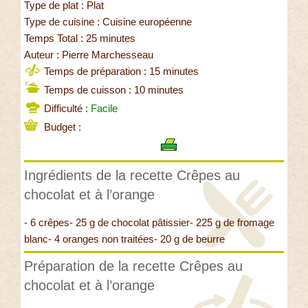
Type de plat : Plat
Type de cuisine : Cuisine européenne
Temps Total : 25 minutes
Auteur : Pierre Marchesseau
Temps de préparation : 15 minutes
Temps de cuisson : 10 minutes
Difficulté :
Facile
Budget :
Ingrédients de la recette Crêpes au
chocolat et à l’orange
- 6 crêpes- 25 g de chocolat pâtissier- 225 g de fromage
blanc- 4 oranges non traitées- 20 g de beurre
Préparation de la recette Crêpes au
chocolat et à l’orange