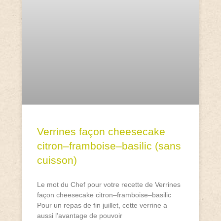
Verrines façon cheesecake
citron–framboise–basilic (sans
cuisson)
Le mot du Chef pour votre recette de Verrines
façon cheesecake citron–framboise–basilic
Pour un repas de fin juillet, cette verrine a
aussi l’avantage de pouvoir