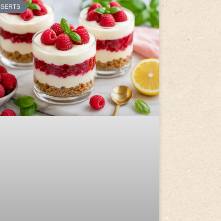
SSERTS