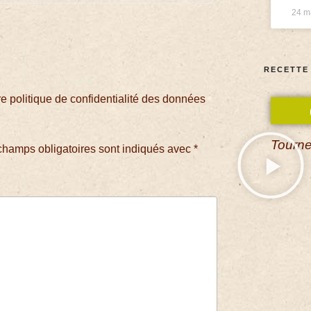
24 m
RECETTE
 politique de confidentialité des données
Tourne
champs obligatoires sont indiqués avec
*