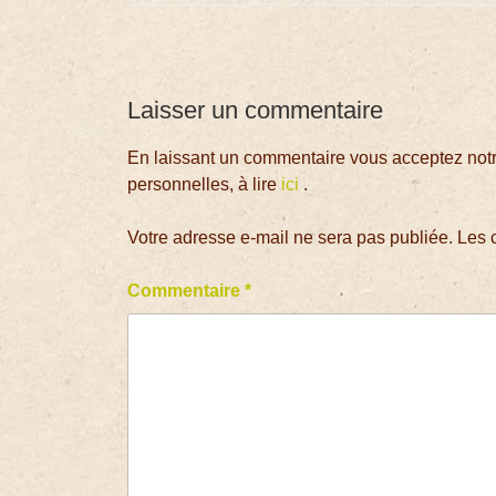
Laisser un commentaire
En laissant un commentaire vous acceptez notre
personnelles, à lire
ici
.
Votre adresse e-mail ne sera pas publiée.
Les 
Commentaire
*